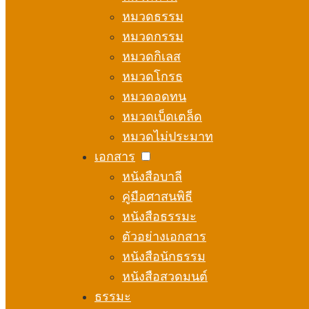
หมวดธรรม
หมวดกรรม
หมวดกิเลส
หมวดโกรธ
หมวดอดทน
หมวดเบ็ดเตล็ด
หมวดไม่ประมาท
เอกสาร
หนังสือบาลี
คู่มือศาสนพิธี
หนังสือธรรมะ
ตัวอย่างเอกสาร
หนังสือนักธรรม
หนังสือสวดมนต์
ธรรมะ