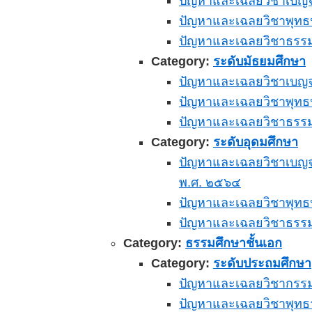
ปัญหาและเฉลยวิชาเบญจศ
ปัญหาและเฉลยวิชาพุทธป
ปัญหาและเฉลยวิชาธรรม
Category:
ระดับมัธยมศึกษา
ปัญหาและเฉลยวิชาเบญจศ
ปัญหาและเฉลยวิชาพุทธป
ปัญหาและเฉลยวิชาธรรม
Category:
ระดับอุดมศึกษา
ปัญหาและเฉลยวิชาเบญจศ
พ.ศ. ๒๕๖๔
ปัญหาและเฉลยวิชาพุทธป
ปัญหาและเฉลยวิชาธรรม 
Category:
ธรรมศึกษาชั้นเอก
Category:
ระดับประถมศึกษา
ปัญหาและเฉลยวิชากรรมบ
ปัญหาและเฉลยวิชาพุทธา