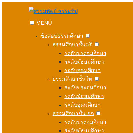
Skip
to
content
MENU
ข้อสอบธรรมศึกษา
ธรรมศึกษาชั้นตรี
ระดับประถมศึกษา
ระดับมัธยมศึกษา
ระดับอุดมศึกษา
ธรรมศึกษาชั้นโท
ระดับประถมศึกษา
ระดับมัธยมศึกษา
ระดับอุดมศึกษา
ธรรมศึกษาชั้นเอก
ระดับประถมศึกษา
ระดับมัธยมศึกษา