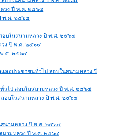
ษา สอบในสนามหลวง ปี พ.ศ. ๒๕๖๔
ลวง ปี พ.ศ. ๒๕๖๔
ี พ.ศ. ๒๕๖๔
า สอบในสนามหลวง ปี พ.ศ. ๒๕๖๔
ลวง ปี พ.ศ. ๒๕๖๔
 พ.ศ. ๒๕๖๔
กษาและประชาชนทั่วไป สอบในสนามหลวง ปี
นทั่วไป สอบในสนามหลวง ปี พ.ศ. ๒๕๖๔
ไป สอบในสนามหลวง ปี พ.ศ. ๒๕๖๔
ในสนามหลวง ปี พ.ศ. ๒๕๖๔
นสนามหลวง ปี พ.ศ. ๒๕๖๔