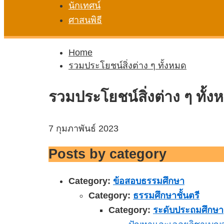
นักเทศน์
ศาสนพิธี
Home
รวมประโยชน์สิ่งต่าง ๆ ทั้งหมด
รวมประโยชน์สิ่งต่าง ๆ ทั้ง
7 กุมภาพันธ์ 2023
Posts by category
Category:
ข้อสอบธรรมศึกษา
Category:
ธรรมศึกษาชั้นตรี
Category:
ระดับประถมศึกษา