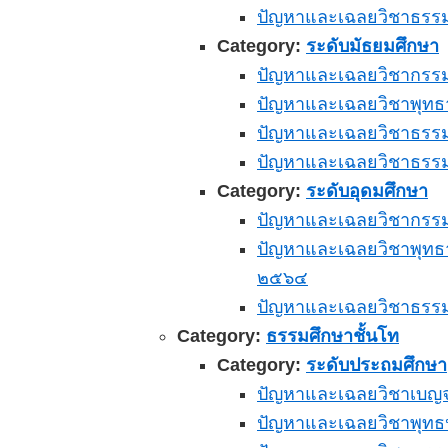
ปัญหาและเฉลยวิชาธรรมว
Category:
ระดับมัธยมศึกษา
ปัญหาและเฉลยวิชากรรมบ
ปัญหาและเฉลยวิชาพุทธา
ปัญหาและเฉลยวิชาธรรมว
ปัญหาและเฉลยวิชาธรรมว
Category:
ระดับอุดมศึกษา
ปัญหาและเฉลยวิชากรรมบ
ปัญหาและเฉลยวิชาพุทธา
๒๕๖๔
ปัญหาและเฉลยวิชาธรรม
Category:
ธรรมศึกษาชั้นโท
Category:
ระดับประถมศึกษา
ปัญหาและเฉลยวิชาเบญจศ
ปัญหาและเฉลยวิชาพุทธป