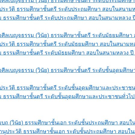
ีลเบญจธรรม (วินัย) ธรรมศึกษาชั้นตรี ระดับประถมศึก
ระวัติ ธรรมศึกษาชั้นตรี ระดับประถมศึกษา สอบในสนามห
 ธรรมศึกษาชั้นตรี ระดับประถมศึกษา สอบในสนามหลวง ป
ีลเบญจธรรม (วินัย) ธรรมศึกษาชั้นตรี ระดับมัธยมศึกษ
ระวัติ ธรรมศึกษาชั้นตรี ระดับมัธยมศึกษา สอบในสนามห
 ธรรมศึกษาชั้นตรี ระดับมัธยมศึกษา สอบในสนามหลวง ปี
ีลเบญจธรรม (วินัย) ธรรมศึกษาชั้นตรี ระดับชั้นอุดมศึ
ระวัติ ธรรมศึกษาชั้นตรี ระดับชั้นอุดมศึกษาและประชาช
ธรรมศึกษาชั้นตรี ระดับชั้นอุดมศึกษาและประชาชนทั่ว
ถ (วินัย) ธรรมศึกษาชั้นเอก ระดับชั้นประถมศึกษา สอบ
นุประวัติ ธรรมศึกษาชั้นเอก ระดับชั้นประถมศึกษา สอบใ