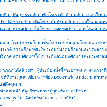
วิภาคชั้นโท ระดับประถมศึกษา สอบในสนามหลวง ปี พ.ศ
ถศีล (วินัย) ธรรมศึกษาชั้นโท ระดับมัธยมศึกษา สอบในส
ระวัติ ธรรมศึกษาชั้นโท ระดับมัธยมศึกษา สอบในสนามหล
วิภาค ธรรมศึกษาชั้นโท ระดับมัธยมศึกษา สอบในสนามหล
ถศีล (วินัย) ธรรมศึกษาชั้นโท ระดับชั้นอุดมศึกษาและป
ระวัติ ธรรมศึกษาชั้นโท ระดับชั้นอุดมศึกษาและประชาช
วิภาค ธรรมศึกษาชั้นโท ระดับชั้นอุดมศึกษาและประชาชน
์ป “www.โค้ดสี.com” ผู้ช่วยมือหนึ่งที่สายอาร์ตและงานกรา
บไซต์ที่สายมูและเซียนพระต้อง Bookmark! แหล่งรวมตำนา
ษย์ดึงดูดมา
ยอดเจดีย์ อัฐบริขารหลวงปู่บุญเพ็ง เขมาภิรโต
ือง พลวุฑฺโฒ วัดป่ามัชฌิมวาส จ กาฬสินธุ์
นม