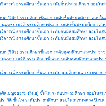
ิจารณ์ ธรรมศึกษาชั้นเอก ระดับชั้นประถมศึกษา สอบใน
ถ (วินัย) ธรรมศึกษาชั้นเอก ระดับชั้นมัธยมศึกษา สอบใ
นุพุทธประวัติ ธรรมศึกษาชั้นเอก ระดับชั้นมัธยมศึกษา 
ิจารณ์ ธรรมศึกษาชั้นเอก ระดับชั้นมัธยมศึกษา สอบในส
ิจารณ์ ธรรมศึกษาชั้นเอก ระดับชั้นมัธยมศึกษา สอบในส
ถ (วินัย) ธรรมศึกษาชั้นเอก ระดับอุดมศึกษาและประชา
นุพุทธประวัติ ธรรมศึกษาชั้นเอก ระดับอุดมศึกษาและปร
วิจารณ์ ธรรมศึกษาชั้นเอก ระดับอุดมศึกษาและประชาชา
ีลเบญจธรรม (วินัย) ชั้นโท ระดับประถมศึกษา สอบในสน
ระวัติ ชั้นโท ระดับประถมศึกษา สอบในสนามหลวง ปี พ.