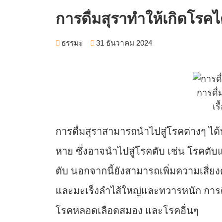
การดื่มสุราทำให้เกิดโรคไ
ธรรมะ
31 ธันวาคม 2024
การดื่
เร
การดื่มสุราสามารถนำไปสู่โรคต่างๆ ได้
หาย ซึ่งอาจนำไปสู่โรคตับ เช่น โรคต
ตับ นอกจากนี้ยังสามารถเพิ่มความเสี่ยง
และมะเร็งลำไส้ใหญ่และทวารหนัก การดื
โรคหลอดเลือดสมอง และโรคอื่นๆ