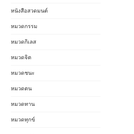
หนังสือสวดมนต์
หมวดกรรม
หมวดกิเลส
หมวดจิต
หมวดชนะ
หมวดตน
หมวดทาน
หมวดทุกข์