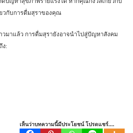
กิดปัญหาสุขภาพร้ายแรงได้ หากคุณกังวลเกี่ยวกับ
ยวกับการดื่มสุราของคุณ
าวมาแล้ว การดื่มสุรายังอาจนำไปสู่ปัญหาสังคม
ึง:
เห็นว่าบทความนี้มีประโยชน์ โปรดแชร์....