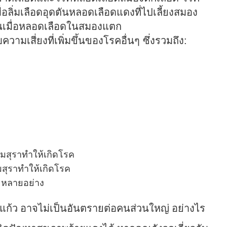
อลิ่มเลือดอุดตันหลอดเลือดแดงที่ไปเลี้ยงสมอง
นเมื่อหลอดเลือดในสมองแตก
ความเสี่ยงที่เพิ่มขึ้นของโรคอื่นๆ ซึ่งรวมถึง:
มสุราทำให้เกิดโรค
หลายอย่าง
ึ่งแก้ว อาจไม่เป็นอันตรายต่อคนส่วนใหญ่ อย่างไร