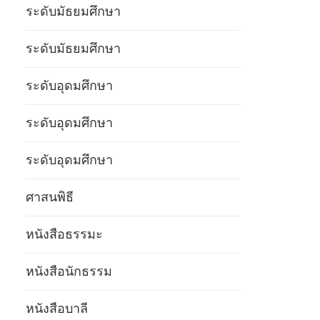
ระดับมัธยมศึกษา
ระดับมัธยมศึกษา
ระดับอุดมศึกษา
ระดับอุดมศึกษา
ระดับอุดมศึกษา
ศาสนพิธี
หนังสือธรรมะ
หนังสือนักธรรม
หนังสือบาลี