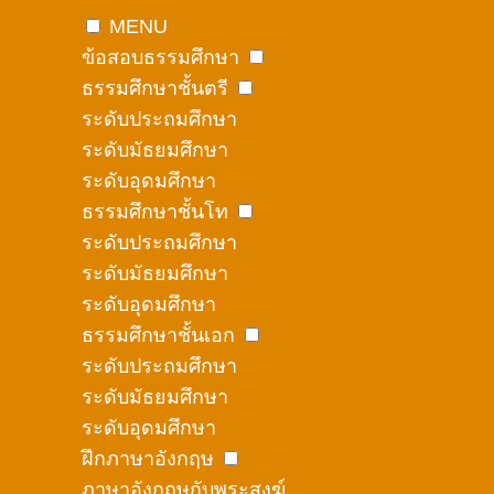
MENU
ข้อสอบธรรมศึกษา
ธรรมศึกษาชั้นตรี
ระดับประถมศึกษา
ระดับมัธยมศึกษา
ระดับอุดมศึกษา
ธรรมศึกษาชั้นโท
ระดับประถมศึกษา
ระดับมัธยมศึกษา
ระดับอุดมศึกษา
ธรรมศึกษาชั้นเอก
ระดับประถมศึกษา
ระดับมัธยมศึกษา
ระดับอุดมศึกษา
ฝึกภาษาอังกฤษ
ภาษาอังกฤษกับพระสงฆ์