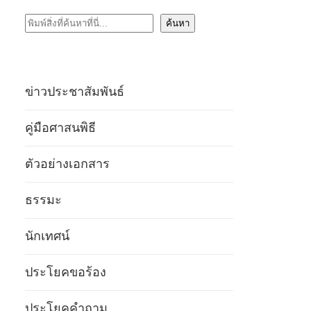
ค้นหา
ค้นหา
ข่าวประชาสัมพันธ์
คู่มือศาสนพิธี
ตัวอย่างเอกสาร
ธรรมะ
นักเทศน์
ประโยคขอร้อง
ประโยคคำถาม