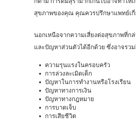
ก็ตาม การดื่มสุรามากเกินไปอาจทำให้เ
สุขภาพของคุณ คุณควรปรึกษาแพทย์เกี่
นอกเหนือจากความเสี่ยงต่อสุขภาพที่กล่
และปัญหาส่วนตัวได้อีกด้วย ซึ่งอาจรวมถ
ความรุนแรงในครอบครัว
การล่วงละเมิดเด็ก
ปัญหาในการทำงานหรือโรงเรียน
ปัญหาทางการเงิน
ปัญหาทางกฎหมาย
การบาดเจ็บ
การเสียชีวิต