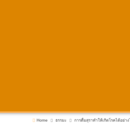
Home
ธรรมะ
การดื่มสุราทำให้เกิดโรคได้อย่า