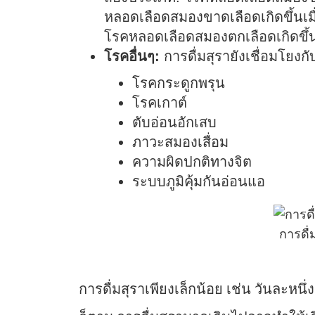
หลอดเลือดสมองขาดเลือดเกิดขึ้นเมื่
โรคหลอดเลือดสมองตกเลือดเกิดขึ้
โรคอื่นๆ:
การดื่มสุรายังเชื่อมโยงกับ
โรคกระดูกพรุน
โรคเกาต์
ตับอ่อนอักเสบ
ภาวะสมองเสื่อม
ความผิดปกติทางจิต
ระบบภูมิคุ้มกันอ่อนแอ
การดื่
การดื่มสุราเพียงเล็กน้อย เช่น วันละหน