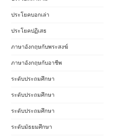
ประโยคบอกเล่า
ประโยคปฏิเสธ
ภาษาอังกฤษกับพระสงฆ์
ภาษาอังกฤษกับอาชีพ
ระดับประถมศึกษา
ระดับประถมศึกษา
ระดับประถมศึกษา
ระดับมัธยมศึกษา