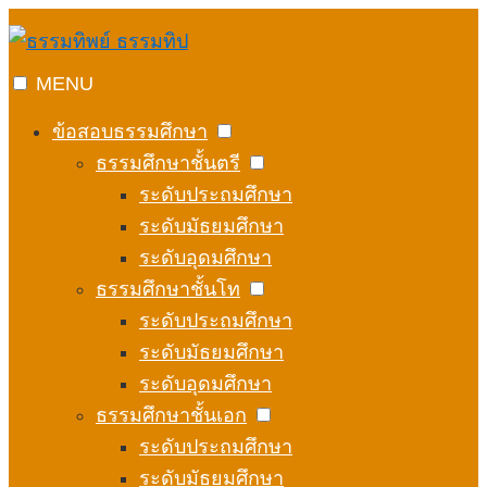
Skip
to
content
MENU
ข้อสอบธรรมศึกษา
ธรรมศึกษาชั้นตรี
ระดับประถมศึกษา
ระดับมัธยมศึกษา
ระดับอุดมศึกษา
ธรรมศึกษาชั้นโท
ระดับประถมศึกษา
ระดับมัธยมศึกษา
ระดับอุดมศึกษา
ธรรมศึกษาชั้นเอก
ระดับประถมศึกษา
ระดับมัธยมศึกษา