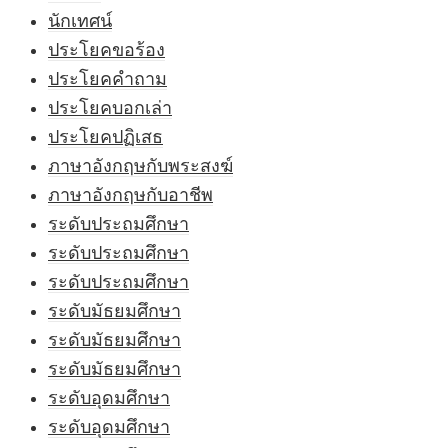
นักเทศน์
ประโยคขอร้อง
ประโยคคำถาม
ประโยคบอกเล่า
ประโยคปฏิเสธ
ภาษาอังกฤษกับพระสงฆ์
ภาษาอังกฤษกับอาชีพ
ระดับประถมศึกษา
ระดับประถมศึกษา
ระดับประถมศึกษา
ระดับมัธยมศึกษา
ระดับมัธยมศึกษา
ระดับมัธยมศึกษา
ระดับอุดมศึกษา
ระดับอุดมศึกษา