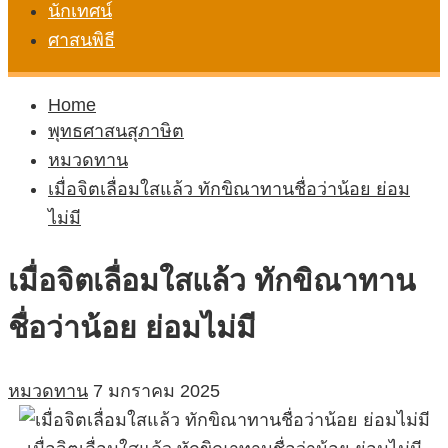
นักเทศน์
ศาสนพิธี
Home
พุทธศาสนสุภาษิต
หมวดทาน
เมื่อจิตเลื่อมใสแล้ว ทักขิณาทานชื่อว่าน้อย ย่อม
ไม่มี
เมื่อจิตเลื่อมใสแล้ว ทักขิณาทาน
ชื่อว่าน้อย ย่อมไม่มี
หมวดทาน
7 มกราคม 2025