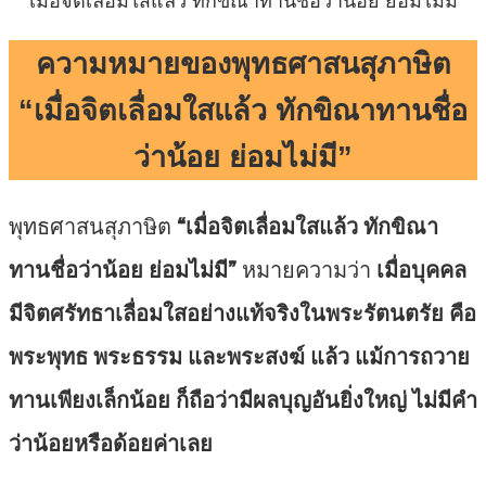
เมื่อจิตเลื่อมใสแล้ว ทักขิณาทานชื่อว่าน้อย ย่อมไม่มี
ความหมายของพุทธศาสนสุภาษิต
“เมื่อจิตเลื่อมใสแล้ว ทักขิณาทานชื่อ
ว่าน้อย ย่อมไม่มี”
พุทธศาสนสุภาษิต
“เมื่อจิตเลื่อมใสแล้ว ทักขิณา
ทานชื่อว่าน้อย ย่อมไม่มี”
หมายความว่า
เมื่อบุคคล
มีจิตศรัทธาเลื่อมใสอย่างแท้จริงในพระรัตนตรัย คือ
พระพุทธ พระธรรม และพระสงฆ์ แล้ว แม้การถวาย
ทานเพียงเล็กน้อย ก็ถือว่ามีผลบุญอันยิ่งใหญ่ ไม่มีคำ
ว่าน้อยหรือด้อยค่าเลย