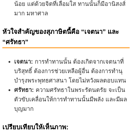
น้อย แต่ด้วยจิตที่เลื่อมใส ทานนั้นก็มีอานิสงส์
มาก มหาศาล
หัวใจสำคัญของสุภาษิตนี้คือ “เจตนา” และ
“ศรัทธา”
เจตนา:
การทำทานนั้น ต้องเกิดจากเจตนาที่
บริสุทธิ์ ต้องการช่วยเหลือผู้อื่น ต้องการทำนุ
บำรุงพระพุทธศาสนา โดยไม่หวังผลตอบแทน
ศรัทธา:
ความศรัทธาในพระรัตนตรัย จะเป็น
ตัวขับเคลื่อนให้การทำทานนั้นมีพลัง และมีผล
บุญมาก
เปรียบเทียบให้เห็นภาพ: