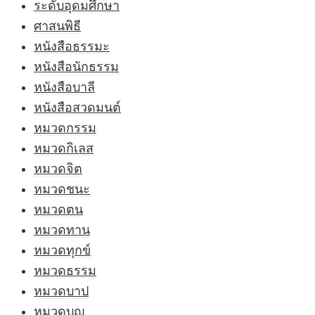
ระดับอุดมศึกษา
ศาสนพิธี
หนังสือธรรมะ
หนังสือนักธรรม
หนังสือบาลี
หนังสือสวดมนต์
หมวดกรรม
หมวดกิเลส
หมวดจิต
หมวดชนะ
หมวดตน
หมวดทาน
หมวดทุกข์
หมวดธรรม
หมวดบาป
หมวดบุญ