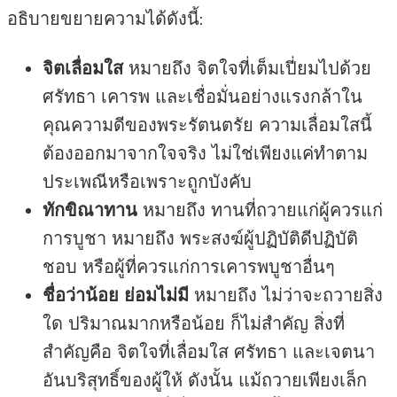
อธิบายขยายความได้ดังนี้:
จิตเลื่อมใส
หมายถึง จิตใจที่เต็มเปี่ยมไปด้วย
ศรัทธา เคารพ และเชื่อมั่นอย่างแรงกล้าใน
คุณความดีของพระรัตนตรัย ความเลื่อมใสนี้
ต้องออกมาจากใจจริง ไม่ใช่เพียงแค่ทำตาม
ประเพณีหรือเพราะถูกบังคับ
ทักขิณาทาน
หมายถึง ทานที่ถวายแก่ผู้ควรแก่
การบูชา หมายถึง พระสงฆ์ผู้ปฏิบัติดีปฏิบัติ
ชอบ หรือผู้ที่ควรแก่การเคารพบูชาอื่นๆ
ชื่อว่าน้อย ย่อมไม่มี
หมายถึง ไม่ว่าจะถวายสิ่ง
ใด ปริมาณมากหรือน้อย ก็ไม่สำคัญ สิ่งที่
สำคัญคือ จิตใจที่เลื่อมใส ศรัทธา และเจตนา
อันบริสุทธิ์ของผู้ให้ ดังนั้น แม้ถวายเพียงเล็ก