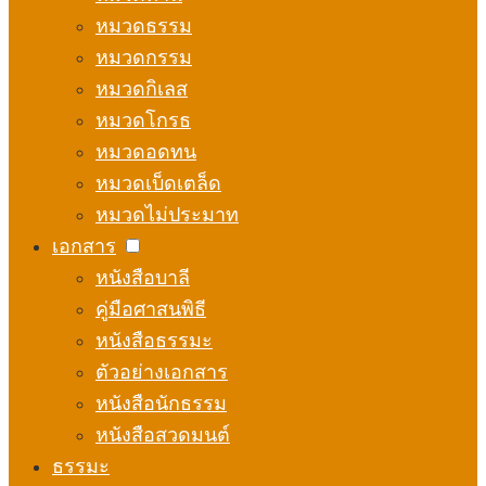
หมวดธรรม
หมวดกรรม
หมวดกิเลส
หมวดโกรธ
หมวดอดทน
หมวดเบ็ดเตล็ด
หมวดไม่ประมาท
เอกสาร
หนังสือบาลี
คู่มือศาสนพิธี
หนังสือธรรมะ
ตัวอย่างเอกสาร
หนังสือนักธรรม
หนังสือสวดมนต์
ธรรมะ