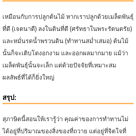
เหมือนกับการปลูกต้นไม้ หากเราปลูกด้วยเมล็ดพันธุ์
ที่ดี (เจตนาดี) ลงในดินที่ดี (ศรัทธาในพระรัตนตรัย)
และหมั่นรดน้ำพรวนดิน (ทำทานสม่ำเสมอ) ต้นไม้
นั้นก็จะเติบโตงอกงาม และออกผลมากมาย แม้ว่า
เมล็ดพันธุ์นั้นจะเล็ก แต่ด้วยปัจจัยที่เหมาะสม
ผลลัพธ์ที่ได้ก็ยิ่งใหญ่
สรุป:
สุภาษิตนี้สอนให้เรารู้ว่า คุณค่าของการทำทานไม่
ได้อยู่ที่ปริมาณของสิ่งของที่ถวาย แต่อยู่ที่จิตใจที่