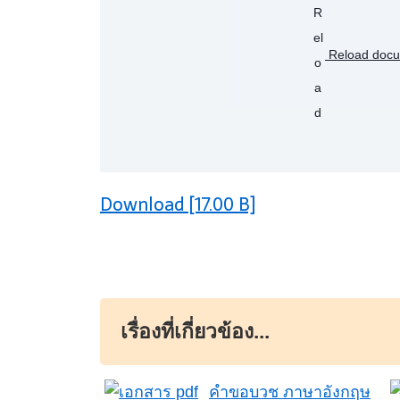
Reload doc
Download [17.00 B]
เรื่องที่เกี่ยวข้อง...
คำขอบวช ภาษาอังกฤษ