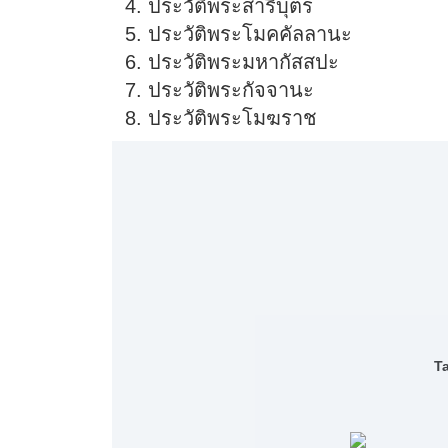
ประวัติพระสารีบุตร
ประวัติพระโมคคัลลานะ
ประวัติพระมหากัสสปะ
ประวัติพระกัจจานะ
ประวัติพระโมฆราช
T