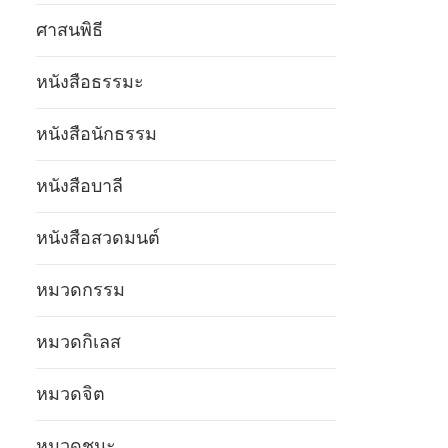
ศาสนพิธี
หนังสือธรรมะ
หนังสือนักธรรม
หนังสือบาลี
หนังสือสวดมนต์
หมวดกรรม
หมวดกิเลส
หมวดจิต
หมวดชนะ