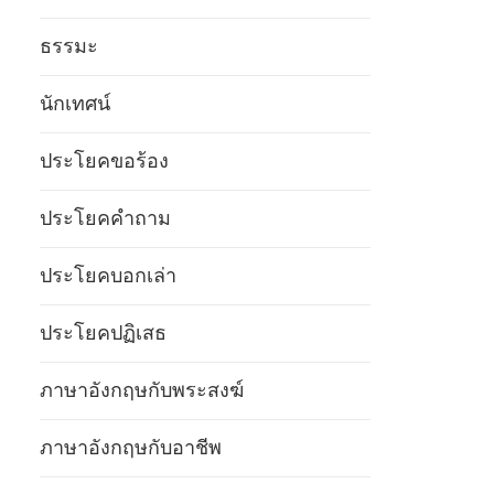
ธรรมะ
นักเทศน์
ประโยคขอร้อง
ประโยคคำถาม
ประโยคบอกเล่า
ประโยคปฏิเสธ
ภาษาอังกฤษกับพระสงฆ์
ภาษาอังกฤษกับอาชีพ