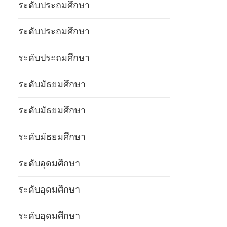
ระดับประถมศึกษา
ระดับประถมศึกษา
ระดับประถมศึกษา
ระดับมัธยมศึกษา
ระดับมัธยมศึกษา
ระดับมัธยมศึกษา
ระดับอุดมศึกษา
ระดับอุดมศึกษา
ระดับอุดมศึกษา