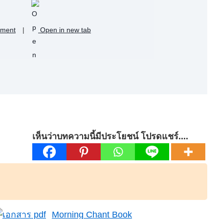
ument
|
Open in new tab
เห็นว่าบทความนี้มีประโยชน์ โปรดแชร์....
Morning Chant Book