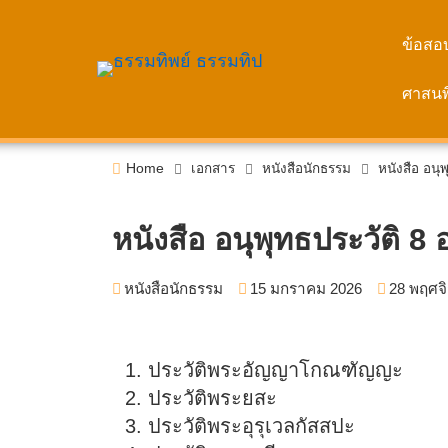
Skip
to
ข้อสอ
content
ศาสนพิ
Home
เอกสาร
หนังสือนักธรรม
หนังสือ อนุพ
หนังสือ อนุพุทธประวัติ 8 
หนังสือนักธรรม
15 มกราคม 2026
28 พฤศจ
ประวัติพระอัญญาโกณฑัญญะ
ประวัติพระยสะ
ประวัติพระอุรุเวลกัสสปะ