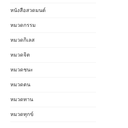
หนังสือสวดมนต์
หมวดกรรม
หมวดกิเลส
หมวดจิต
หมวดชนะ
หมวดตน
หมวดทาน
หมวดทุกข์