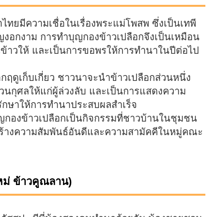
ทยมีความเชื่อในเรื่องพระแม่โพสพ ซึ่งเป็นเทพี
ิญงอกงาม การทำบุญกองข้าวเปลือกจึงเป็นเหมือน
้าวให้ และเป็นการขอพรให้การทำนาในปีต่อไป
กฤดูเก็บเกี่ยว ชาวนาจะนำข้าวเปลือกส่วนหนึ่ง
ส่วนกุศลให้แก่ผู้ล่วงลับ และเป็นการแสดงความ
กปักรักษาให้การทำนาประสบผลสำเร็จ
ญกองข้าวเปลือกเป็นกิจกรรมที่ชาวบ้านในชุมชน
ร้างความสัมพันธ์อันดีและความสามัคคีในหมู่คณะ
ม่ ข้าวคูณลาน)