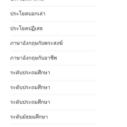
ประโยคบอกเล่า
ประโยคปฏิเสธ
ภาษาอังกฤษกับพระสงฆ์
ภาษาอังกฤษกับอาชีพ
ระดับประถมศึกษา
ระดับประถมศึกษา
ระดับประถมศึกษา
ระดับมัธยมศึกษา