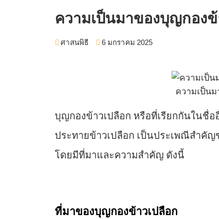
ความเป็นมาของบุญกองข้
ศาสนพิธี
6 มกราคม 2025
ความเป็นม
บุญกองข้าวเปลือก หรือที่เรียกกันในชื่อ
ประทายข้าวเปลือก เป็นประเพณีสำคัญข
โดยมีที่มาและความสำคัญ ดังนี้
ที่มาของบุญกองข้าวเปลือก