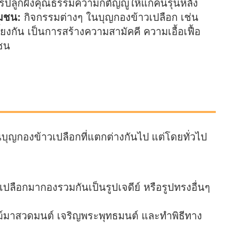
ปลูกฝังคุณธรรมความกตัญญูให้แก่คนรุ่นหลัง
ุมชน:
กิจกรรมต่างๆ ในบุญกองข้าวเปลือก เช่น
งกัน เป็นการสร้างความสามัคคี ความเอื้อเฟื้อ
มชน
บุญกองข้าวเปลือกที่แตกต่างกันไป แต่โดยทั่วไป
ลือกมากองรวมกันเป็นรูปเจดีย์ หรือรูปทรงอื่นๆ
์มาสวดมนต์ เจริญพระพุทธมนต์ และทำพิธีทาง