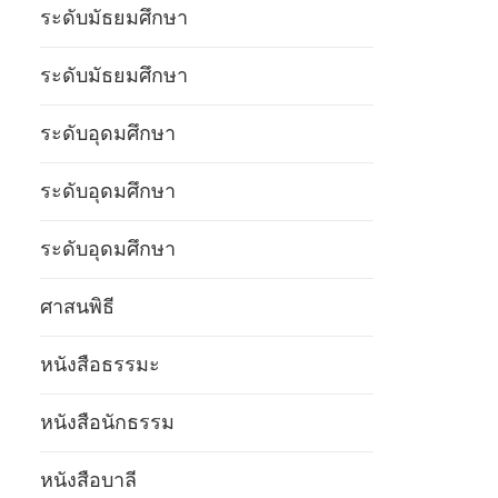
ระดับมัธยมศึกษา
ระดับมัธยมศึกษา
ระดับอุดมศึกษา
ระดับอุดมศึกษา
ระดับอุดมศึกษา
ศาสนพิธี
หนังสือธรรมะ
หนังสือนักธรรม
หนังสือบาลี