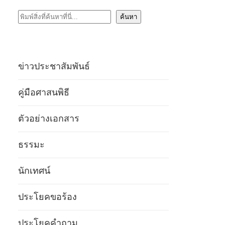
ค้นหา
ค้นหา
ข่าวประชาสัมพันธ์
คู่มือศาสนพิธี
ตัวอย่างเอกสาร
ธรรมะ
นักเทศน์
ประโยคขอร้อง
ประโยคคำถาม