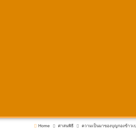
Home
ศาสนพิธี
ความเป็นมาของบุญกองข้าวเป