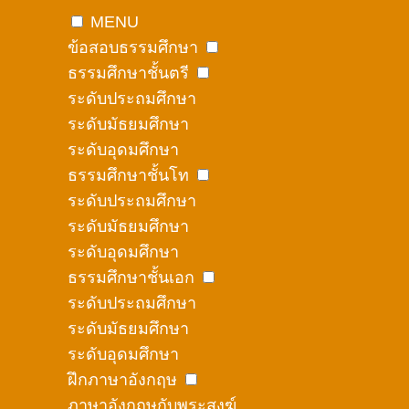
MENU
ข้อสอบธรรมศึกษา
ธรรมศึกษาชั้นตรี
ระดับประถมศึกษา
ระดับมัธยมศึกษา
ระดับอุดมศึกษา
ธรรมศึกษาชั้นโท
ระดับประถมศึกษา
ระดับมัธยมศึกษา
ระดับอุดมศึกษา
ธรรมศึกษาชั้นเอก
ระดับประถมศึกษา
ระดับมัธยมศึกษา
ระดับอุดมศึกษา
ฝึกภาษาอังกฤษ
ภาษาอังกฤษกับพระสงฆ์