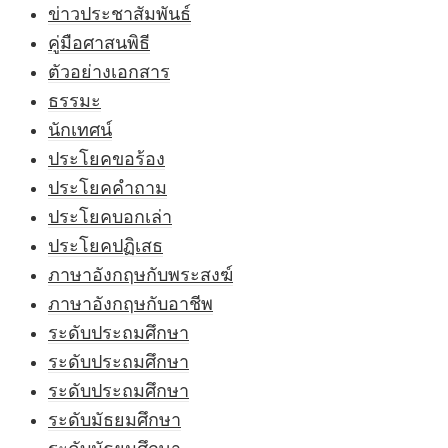
ข่าวประชาสัมพันธ์
คู่มือศาสนพิธี
ตัวอย่างเอกสาร
ธรรมะ
นักเทศน์
ประโยคขอร้อง
ประโยคคำถาม
ประโยคบอกเล่า
ประโยคปฏิเสธ
ภาษาอังกฤษกับพระสงฆ์
ภาษาอังกฤษกับอาชีพ
ระดับประถมศึกษา
ระดับประถมศึกษา
ระดับประถมศึกษา
ระดับมัธยมศึกษา