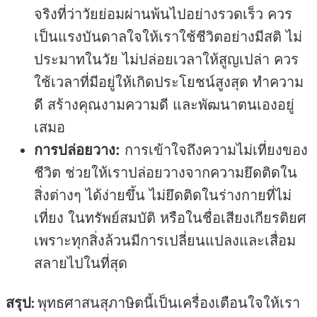
จริงที่ว่าวัยย่อมผ่านพ้นไปอย่างรวดเร็ว ควร
เป็นแรงบันดาลใจให้เราใช้ชีวิตอย่างมีสติ ไม่
ประมาทในวัย ไม่ปล่อยเวลาให้สูญเปล่า ควร
ใช้เวลาที่มีอยู่ให้เกิดประโยชน์สูงสุด ทำความ
ดี สร้างคุณงามความดี และพัฒนาตนเองอยู่
เสมอ
การปล่อยวาง:
การเข้าใจถึงความไม่เที่ยงของ
ชีวิต ช่วยให้เราปล่อยวางจากความยึดติดใน
สิ่งต่างๆ ได้ง่ายขึ้น ไม่ยึดติดในร่างกายที่ไม่
เที่ยง ในทรัพย์สมบัติ หรือในชื่อเสียงเกียรติยศ
เพราะทุกสิ่งล้วนมีการเปลี่ยนแปลงและเสื่อม
สลายไปในที่สุด
สรุป:
พุทธศาสนสุภาษิตนี้เป็นเครื่องเตือนใจให้เรา