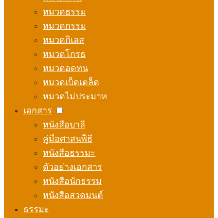
หมวดธรรม
หมวดกรรม
หมวดกิเลส
หมวดโกรธ
หมวดอดทน
หมวดเบ็ดเตล็ด
หมวดไม่ประมาท
เอกสาร
หนังสือบาลี
คู่มือศาสนพิธี
หนังสือธรรมะ
ตัวอย่างเอกสาร
หนังสือนักธรรม
หนังสือสวดมนต์
ธรรมะ