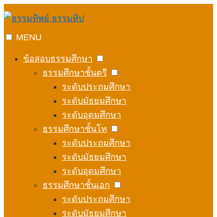
Skip
to
content
MENU
ข้อสอบธรรมศึกษา
ธรรมศึกษาชั้นตรี
ระดับประถมศึกษา
ระดับมัธยมศึกษา
ระดับอุดมศึกษา
ธรรมศึกษาชั้นโท
ระดับประถมศึกษา
ระดับมัธยมศึกษา
ระดับอุดมศึกษา
ธรรมศึกษาชั้นเอก
ระดับประถมศึกษา
ระดับมัธยมศึกษา