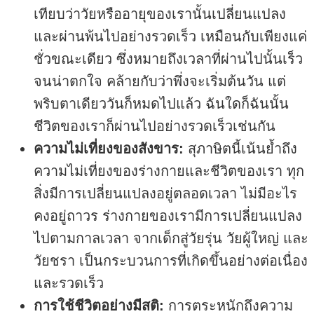
เทียบว่าวัยหรืออายุของเรานั้นเปลี่ยนแปลง
และผ่านพ้นไปอย่างรวดเร็ว เหมือนกับเพียงแค่
ชั่วขณะเดียว ซึ่งหมายถึงเวลาที่ผ่านไปนั้นเร็ว
จนน่าตกใจ คล้ายกับว่าพึ่งจะเริ่มต้นวัน แต่
พริบตาเดียววันก็หมดไปแล้ว ฉันใดก็ฉันนั้น
ชีวิตของเราก็ผ่านไปอย่างรวดเร็วเช่นกัน
ความไม่เที่ยงของสังขาร:
สุภาษิตนี้เน้นย้ำถึง
ความไม่เที่ยงของร่างกายและชีวิตของเรา ทุก
สิ่งมีการเปลี่ยนแปลงอยู่ตลอดเวลา ไม่มีอะไร
คงอยู่ถาวร ร่างกายของเรามีการเปลี่ยนแปลง
ไปตามกาลเวลา จากเด็กสู่วัยรุ่น วัยผู้ใหญ่ และ
วัยชรา เป็นกระบวนการที่เกิดขึ้นอย่างต่อเนื่อง
และรวดเร็ว
การใช้ชีวิตอย่างมีสติ:
การตระหนักถึงความ