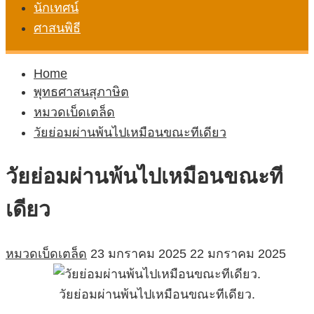
นักเทศน์
ศาสนพิธี
Home
พุทธศาสนสุภาษิต
หมวดเบ็ดเตล็ด
วัยย่อมผ่านพ้นไปเหมือนขณะทีเดียว
วัยย่อมผ่านพ้นไปเหมือนขณะที
เดียว
หมวดเบ็ดเตล็ด
23 มกราคม 2025
22 มกราคม 2025
วัยย่อมผ่านพ้นไปเหมือนขณะทีเดียว.