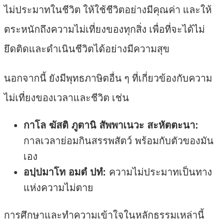
ไม่ประมาทในชีวิต ให้ใช้ชีวิตอย่างมีคุณค่า และให้
ตระหนักถึงความไม่เที่ยงของทุกสิ่ง เพื่อที่จะได้ไม่
ยึดติดและดำเนินชีวิตได้อย่างมีความสุข
นอกจากนี้ ยังมีพุทธภาษิตอื่น ๆ ที่เกี่ยวข้องกับความ
ไม่เที่ยงของเวลาและชีวิต เช่น
กาโล ฆัสติ ภูตานิ สัพพาเนวะ สะหัตตะนา:
กาลเวลาย่อมกินสรรพสัตว์ พร้อมกับตัวของมัน
เอง
อปฺปมาโท อมตํ ปทํ:
ความไม่ประมาทเป็นทาง
แห่งความไม่ตาย
การศึกษาและทำความเข้าใจในหลักธรรมเหล่านี้