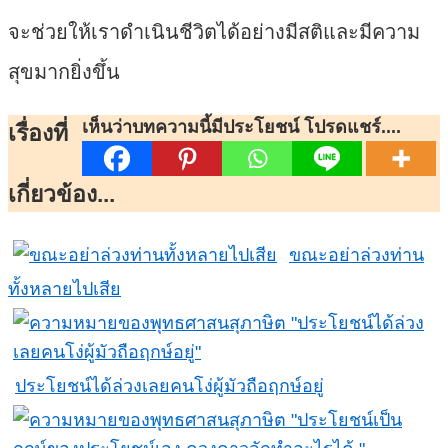
จะช่วยให้เราดำเนินชีวิตได้อย่างมีสติและมีความ
สุขมากยิ่งขึ้น
เห็นว่าบทความนี้มีประโยชน์ โปรดแชร์....
เรื่องที่
เกี่ยวข้อง...
ขณะอย่าล่วงท่าน
ทั้งหลายไปเสีย
ประโยชน์ได้ล่วงเลยคนโง่ผู้มัวถือฤกษ์อยู่