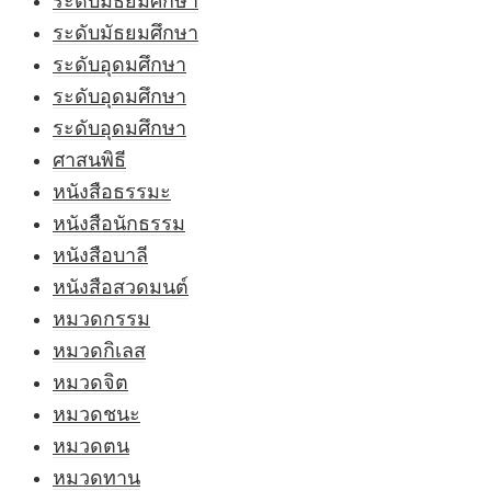
ระดับมัธยมศึกษา
ระดับมัธยมศึกษา
ระดับอุดมศึกษา
ระดับอุดมศึกษา
ระดับอุดมศึกษา
ศาสนพิธี
หนังสือธรรมะ
หนังสือนักธรรม
หนังสือบาลี
หนังสือสวดมนต์
หมวดกรรม
หมวดกิเลส
หมวดจิต
หมวดชนะ
หมวดตน
หมวดทาน