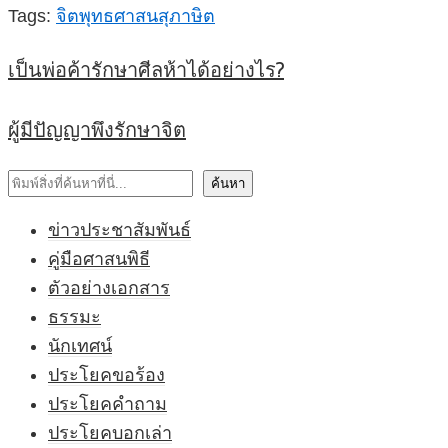
Tags:
จิต
พุทธศาสนสุภาษิต
เป็นพ่อค้ารักษาศีลห้าได้อย่างไร?
ผู้มีปัญญาพึงรักษาจิต
ค้นหา
ค้นหา
ข่าวประชาสัมพันธ์
คู่มือศาสนพิธี
ตัวอย่างเอกสาร
ธรรมะ
นักเทศน์
ประโยคขอร้อง
ประโยคคำถาม
ประโยคบอกเล่า