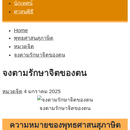
นักเทศน์
ศาสนพิธี
Home
พุทธศาสนสุภาษิต
หมวดจิต
จงตามรักษาจิตของตน
จงตามรักษาจิตของตน
หมวดจิต
4 มกราคม 2025
จงตามรักษาจิตของตน
ความหมายของพุทธศาสนสุภาษิต