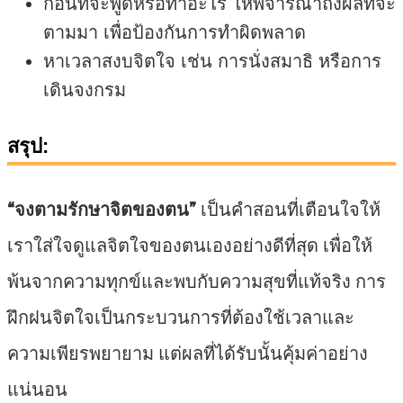
ก่อนที่จะพูดหรือทำอะไร ให้พิจารณาถึงผลที่จะ
ตามมา เพื่อป้องกันการทำผิดพลาด
หาเวลาสงบจิตใจ เช่น การนั่งสมาธิ หรือการ
เดินจงกรม
สรุป:
“จงตามรักษาจิตของตน”
เป็นคำสอนที่เตือนใจให้
เราใส่ใจดูแลจิตใจของตนเองอย่างดีที่สุด เพื่อให้
พ้นจากความทุกข์และพบกับความสุขที่แท้จริง การ
ฝึกฝนจิตใจเป็นกระบวนการที่ต้องใช้เวลาและ
ความเพียรพยายาม แต่ผลที่ได้รับนั้นคุ้มค่าอย่าง
แน่นอน