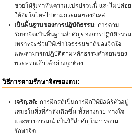
ช่วยให้รู้เท่าทันความแปรปรวนนี้ และไม่ปล่อย
ให้จิตใจไหลไปตามกระแสของกิเลส
เป็นพื้นฐานของการปฏิบัติธรรม:
การตาม
รักษาจิตเป็นพื้นฐานสำคัญของการปฏิบัติธรรม
เพราะจะช่วยให้เข้าใจธรรมชาติของจิตใจ
และสามารถปฏิบัติตามหลักธรรมคำสอนของ
พระพุทธเจ้าได้อย่างถูกต้อง
วิธีการตามรักษาจิตของตน:
เจริญสติ:
การฝึกสติเป็นการฝึกให้มีสติรู้ตัวอยู่
เสมอในสิ่งที่กำลังเกิดขึ้น ทั้งทางกาย ทางใจ
และทางอารมณ์ เป็นวิธีสำคัญในการตาม
รักษาจิต