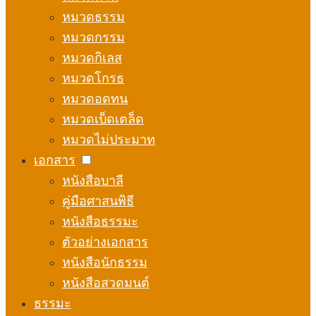
หมวดธรรม
หมวดกรรม
หมวดกิเลส
หมวดโกรธ
หมวดอดทน
หมวดเบ็ดเตล็ด
หมวดไม่ประมาท
เอกสาร
หนังสือบาลี
คู่มือศาสนพิธี
หนังสือธรรมะ
ตัวอย่างเอกสาร
หนังสือนักธรรม
หนังสือสวดมนต์
ธรรมะ