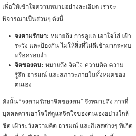
เพื่อให้เข้าใจความหมายอย่างละเอียด เราจะ
พิจารณาเป็นส่วนๆ ดังนี้
จงตามรักษา:
หมายถึง การดูแล เอาใจใส่ เฝ้า
ระวัง และป้องกัน ไม่ให้สิ่งที่ไม่ดีเข้ามากระทบ
หรือครอบงำ
จิตของตน:
หมายถึง จิตใจ ความคิด ความ
รู้สึก อารมณ์ และสภาวะภายในทั้งหมดของ
ตนเอง
ดังนั้น “จงตามรักษาจิตของตน” จึงหมายถึง การที่
บุคคลควรเอาใจใส่ดูแลจิตใจของตนเองอย่างใกล้
ชิด เฝ้าระวังความคิด อารมณ์ และกิเลสต่างๆ ที่เกิด