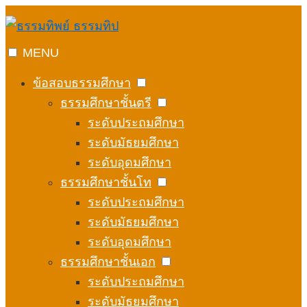
Skip
to
content
MENU
ข้อสอบธรรมศึกษา
ธรรมศึกษาชั้นตรี
ระดับประถมศึกษา
ระดับมัธยมศึกษา
ระดับอุดมศึกษา
ธรรมศึกษาชั้นโท
ระดับประถมศึกษา
ระดับมัธยมศึกษา
ระดับอุดมศึกษา
ธรรมศึกษาชั้นเอก
ระดับประถมศึกษา
ระดับมัธยมศึกษา