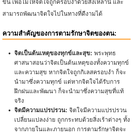
ขึ้น เพื่อไม่ให้จิตใจถูกครอบงำด้วยสิ่งเหล่านี้ และ
สามารถพัฒนาจิตใจไปในทางที่ดีงามได้
ความสำคัญของการตามรักษาจิตของตน:
จิตเป็นต้นเหตุของทุกข์และสุข:
พระพุทธ
ศาสนาสอนว่าจิตเป็นต้นเหตุของทั้งความทุกข์
และความสุข หากจิตใจถูกกิเลสครอบงำ ก็จะ
นำมาซึ่งความทุกข์ แต่หากจิตใจได้รับการ
ฝึกฝนและพัฒนา ก็จะนำมาซึ่งความสุขที่แท้
จริง
จิตมีความแปรปรวน:
จิตใจมีความแปรปรวน
เปลี่ยนแปลงง่าย ถูกกระทบด้วยสิ่งเร้าต่างๆ ทั้ง
จากภายในและภายนอก การตามรักษาจิตจะ