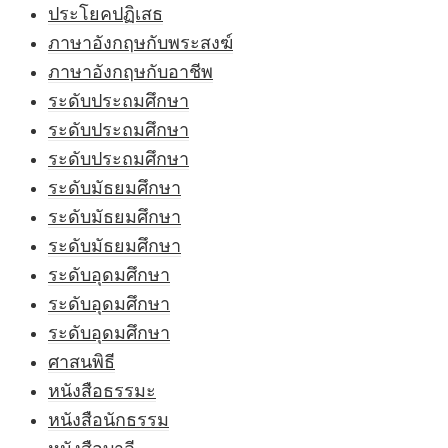
ประโยคปฏิเสธ
ภาษาอังกฤษกับพระสงฆ์
ภาษาอังกฤษกับอาชีพ
ระดับประถมศึกษา
ระดับประถมศึกษา
ระดับประถมศึกษา
ระดับมัธยมศึกษา
ระดับมัธยมศึกษา
ระดับมัธยมศึกษา
ระดับอุดมศึกษา
ระดับอุดมศึกษา
ระดับอุดมศึกษา
ศาสนพิธี
หนังสือธรรมะ
หนังสือนักธรรม