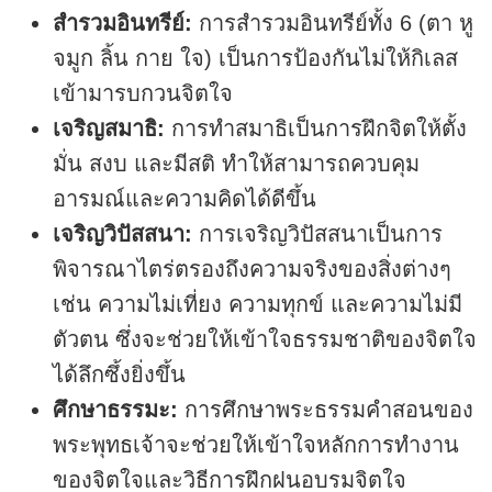
สำรวมอินทรีย์:
การสำรวมอินทรีย์ทั้ง 6 (ตา หู
จมูก ลิ้น กาย ใจ) เป็นการป้องกันไม่ให้กิเลส
เข้ามารบกวนจิตใจ
เจริญสมาธิ:
การทำสมาธิเป็นการฝึกจิตให้ตั้ง
มั่น สงบ และมีสติ ทำให้สามารถควบคุม
อารมณ์และความคิดได้ดีขึ้น
เจริญวิปัสสนา:
การเจริญวิปัสสนาเป็นการ
พิจารณาไตร่ตรองถึงความจริงของสิ่งต่างๆ
เช่น ความไม่เที่ยง ความทุกข์ และความไม่มี
ตัวตน ซึ่งจะช่วยให้เข้าใจธรรมชาติของจิตใจ
ได้ลึกซึ้งยิ่งขึ้น
ศึกษาธรรมะ:
การศึกษาพระธรรมคำสอนของ
พระพุทธเจ้าจะช่วยให้เข้าใจหลักการทำงาน
ของจิตใจและวิธีการฝึกฝนอบรมจิตใจ