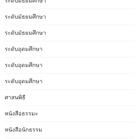
ระดับมัธยมศึกษา
ระดับมัธยมศึกษา
ระดับมัธยมศึกษา
ระดับอุดมศึกษา
ระดับอุดมศึกษา
ระดับอุดมศึกษา
ศาสนพิธี
หนังสือธรรมะ
หนังสือนักธรรม