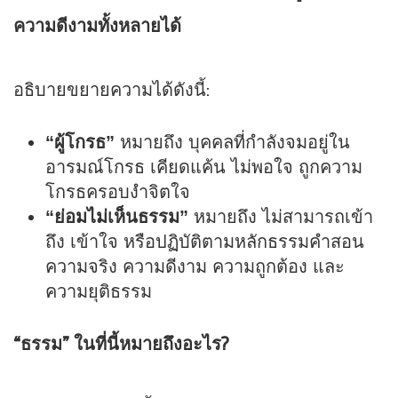
ความดีงามทั้งหลายได้
อธิบายขยายความได้ดังนี้:
“ผู้โกรธ”
หมายถึง บุคคลที่กำลังจมอยู่ใน
อารมณ์โกรธ เคียดแค้น ไม่พอใจ ถูกความ
โกรธครอบงำจิตใจ
“ย่อมไม่เห็นธรรม”
หมายถึง ไม่สามารถเข้า
ถึง เข้าใจ หรือปฏิบัติตามหลักธรรมคำสอน
ความจริง ความดีงาม ความถูกต้อง และ
ความยุติธรรม
“ธรรม” ในที่นี้หมายถึงอะไร?