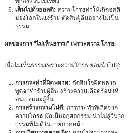
ทุกสิ่งล้วนไม่เที่ยง
เต็มไปด้วยอคติ:
ความโกรธทำให้เกิดอคติ
มองโลกในแง่ร้าย ตัดสินผู้อื่นอย่างไม่เป็น
ธรรม
ผลของการ “ไม่เห็นธรรม” เพราะความโกรธ:
เมื่อไม่เห็นธรรมเพราะความโกรธ ย่อมนำไปสู่:
การกระทำที่ผิดพลาด:
ตัดสินใจผิดพลาด
พูดจาทำร้ายผู้อื่น สร้างความเดือดร้อนให้
ตนเองและผู้อื่น
การสร้างกรรมไม่ดี:
การกระทำที่เกิดจาก
ความโกรธ มักเป็นอกุศลกรรม นำไปสู่วิบาก
กรรมที่ไม่ดีในภายภาคหน้า
การเวียนว่ายตายเกิด:
หากไม่สามารถละ