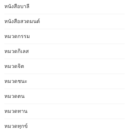
หนังสือบาลี
หนังสือสวดมนต์
หมวดกรรม
หมวดกิเลส
หมวดจิต
หมวดชนะ
หมวดตน
หมวดทาน
หมวดทุกข์