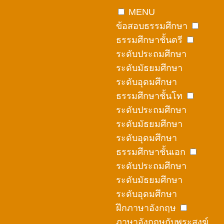
Skip
MENU
to
ข้อสอบธรรมศึกษา
content
ธรรมศึกษาชั้นตรี
ระดับประถมศึกษา
ระดับมัธยมศึกษา
ระดับอุดมศึกษา
ธรรมศึกษาชั้นโท
ระดับประถมศึกษา
ระดับมัธยมศึกษา
ระดับอุดมศึกษา
ธรรมศึกษาชั้นเอก
ระดับประถมศึกษา
ระดับมัธยมศึกษา
ระดับอุดมศึกษา
ฝึกภาษาอังกฤษ
ภาษาอังกฤษกับพระสงฆ์