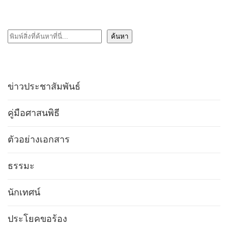
ค้นหา
ค้นหา
ข่าวประชาสัมพันธ์
คู่มือศาสนพิธี
ตัวอย่างเอกสาร
ธรรมะ
นักเทศน์
ประโยคขอร้อง