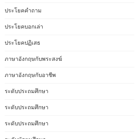
ประโยคคำถาม
ประโยคบอกเล่า
ประโยคปฏิเสธ
ภาษาอังกฤษกับพระสงฆ์
ภาษาอังกฤษกับอาชีพ
ระดับประถมศึกษา
ระดับประถมศึกษา
ระดับประถมศึกษา