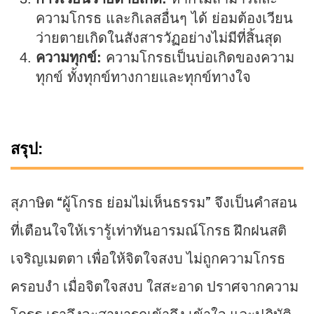
ความโกรธ และกิเลสอื่นๆ ได้ ย่อมต้องเวียน
ว่ายตายเกิดในสังสารวัฏอย่างไม่มีที่สิ้นสุด
ความทุกข์:
ความโกรธเป็นบ่อเกิดของความ
ทุกข์ ทั้งทุกข์ทางกายและทุกข์ทางใจ
สรุป:
สุภาษิต “ผู้โกรธ ย่อมไม่เห็นธรรม” จึงเป็นคำสอน
ที่เตือนใจให้เรารู้เท่าทันอารมณ์โกรธ ฝึกฝนสติ
เจริญเมตตา เพื่อให้จิตใจสงบ ไม่ถูกความโกรธ
ครอบงำ เมื่อจิตใจสงบ ใสสะอาด ปราศจากความ