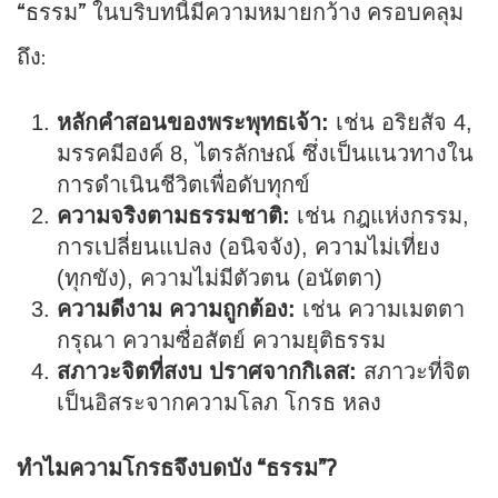
“ธรรม” ในบริบทนี้มีความหมายกว้าง ครอบคลุม
ถึง:
หลักคำสอนของพระพุทธเจ้า:
เช่น อริยสัจ 4,
มรรคมีองค์ 8, ไตรลักษณ์ ซึ่งเป็นแนวทางใน
การดำเนินชีวิตเพื่อดับทุกข์
ความจริงตามธรรมชาติ:
เช่น กฎแห่งกรรม,
การเปลี่ยนแปลง (อนิจจัง), ความไม่เที่ยง
(ทุกขัง), ความไม่มีตัวตน (อนัตตา)
ความดีงาม ความถูกต้อง:
เช่น ความเมตตา
กรุณา ความซื่อสัตย์ ความยุติธรรม
สภาวะจิตที่สงบ ปราศจากกิเลส:
สภาวะที่จิต
เป็นอิสระจากความโลภ โกรธ หลง
ทำไมความโกรธจึงบดบัง “ธรรม”?