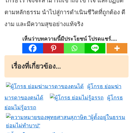
โกรธ เราจึงจะสามารถเข้าถึง เข้าใจ และปฏิบัติ
ตามหลักธรรม นำไปสู่การดำเนินชีวิตที่ถูกต้อง ดี
งาม และมีความสุขอย่างแท้จริง
เห็นว่าบทความนี้มีประโยชน์ โปรดแชร์....
เรื่องที่เกี่ยวข้อง...
ผู้โกรธ ย่อมฆ่า
มารดาของตนได้
ผู้โกรธ
ย่อมไม่รู้อรรถ