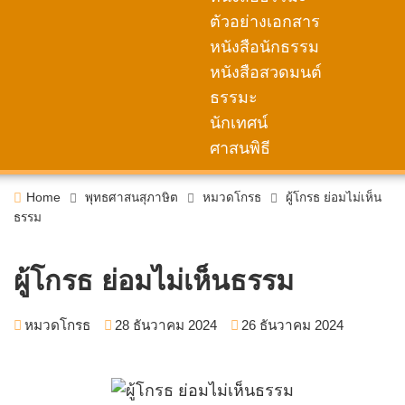
ตัวอย่างเอกสาร
หนังสือนักธรรม
หนังสือสวดมนต์
ธรรมะ
นักเทศน์
ศาสนพิธี
Home
พุทธศาสนสุภาษิต
หมวดโกรธ
ผู้โกรธ ย่อมไม่เห็น
ธรรม
ผู้โกรธ ย่อมไม่เห็นธรรม
หมวดโกรธ
28 ธันวาคม 2024
26 ธันวาคม 2024