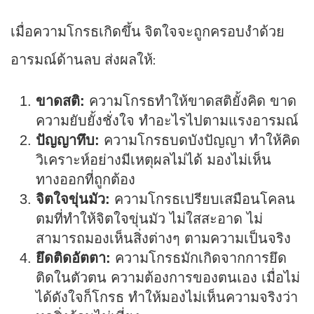
เมื่อความโกรธเกิดขึ้น จิตใจจะถูกครอบงำด้วย
อารมณ์ด้านลบ ส่งผลให้:
ขาดสติ:
ความโกรธทำให้ขาดสติยั้งคิด ขาด
ความยับยั้งชั่งใจ ทำอะไรไปตามแรงอารมณ์
ปัญญาทึบ:
ความโกรธบดบังปัญญา ทำให้คิด
วิเคราะห์อย่างมีเหตุผลไม่ได้ มองไม่เห็น
ทางออกที่ถูกต้อง
จิตใจขุ่นมัว:
ความโกรธเปรียบเสมือนโคลน
ตมที่ทำให้จิตใจขุ่นมัว ไม่ใสสะอาด ไม่
สามารถมองเห็นสิ่งต่างๆ ตามความเป็นจริง
ยึดติดอัตตา:
ความโกรธมักเกิดจากการยึด
ติดในตัวตน ความต้องการของตนเอง เมื่อไม่
ได้ดังใจก็โกรธ ทำให้มองไม่เห็นความจริงว่า