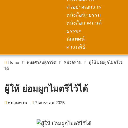
ตัวอย่างเอกสาร
หนังสือนักธรรม
หนังสือสวดมนต์
ธรรมะ
นักเทศน์
ศาสนพิธี
Home
พุทธศาสนสุภาษิต
หมวดทาน
ผู้ให้ ย่อมผูกไมตรีไว้
ได้
ผู้ให้ ย่อมผูกไมตรีไว้ได้
หมวดทาน
7 มกราคม 2025