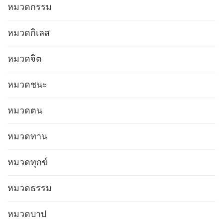
หมวดกรรม
หมวดกิเลส
หมวดจิต
หมวดชนะ
หมวดตน
หมวดทาน
หมวดทุกข์
หมวดธรรม
หมวดบาป