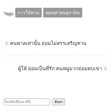
การให้ทาน
พุทธศาสนสุภาษิต
Tags:
คนพาลเท่านั้น ย่อมไม่สรรเสริญทาน
ผู้ให้ ย่อมเป็นที่รัก คนหมู่มากย่อมคบเขา
ค้นหา
ค้นหา