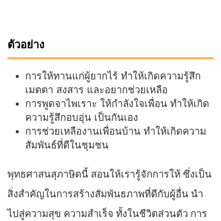
ตัวอย่าง
การให้ทานแก่ผู้ยากไร้ ทำให้เกิดความรู้สึก
เมตตา สงสาร และอยากช่วยเหลือ
การพูดจาไพเราะ ให้กำลังใจเพื่อน ทำให้เกิด
ความรู้สึกอบอุ่น เป็นกันเอง
การช่วยเหลืองานเพื่อนบ้าน ทำให้เกิดความ
สัมพันธ์ที่ดีในชุมชน
พุทธศาสนสุภาษิตนี้ สอนให้เรารู้จักการให้ ซึ่งเป็น
สิ่งสำคัญในการสร้างสัมพันธภาพที่ดีกับผู้อื่น นำ
ไปสู่ความสุข ความสำเร็จ ทั้งในชีวิตส่วนตัว การ