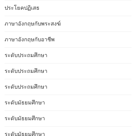
ประโยคปฏิเสธ
ภาษาอังกฤษกับพระสงฆ์
ภาษาอังกฤษกับอาชีพ
ระดับประถมศึกษา
ระดับประถมศึกษา
ระดับประถมศึกษา
ระดับมัธยมศึกษา
ระดับมัธยมศึกษา
ระดับมัธยมศึกษา