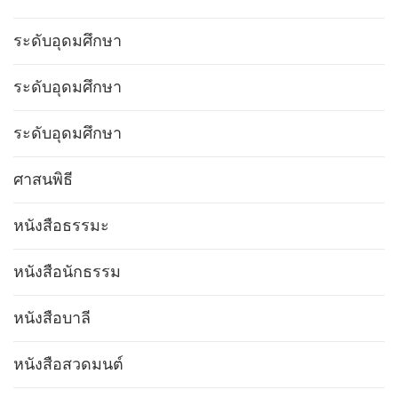
ระดับอุดมศึกษา
ระดับอุดมศึกษา
ระดับอุดมศึกษา
ศาสนพิธี
หนังสือธรรมะ
หนังสือนักธรรม
หนังสือบาลี
หนังสือสวดมนต์