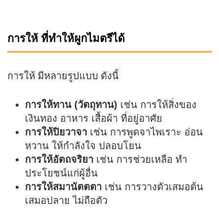
การให้ ที่ทำให้ผูกไมตรีได้
การให้ มีหลายรูปแบบ ดังนี้
การให้ทาน (วัตถุทาน)
เช่น การให้สิ่งของ
เงินทอง อาหาร เสื้อผ้า ที่อยู่อาศัย
การให้ปิยวาจา
เช่น การพูดจาไพเราะ อ่อน
หวาน ให้กำลังใจ ปลอบโยน
การให้อัตถจริยา
เช่น การช่วยเหลือ ทำ
ประโยชน์แก่ผู้อื่น
การให้สมานัตตตา
เช่น การวางตัวเสมอต้น
เสมอปลาย ไม่ถือตัว