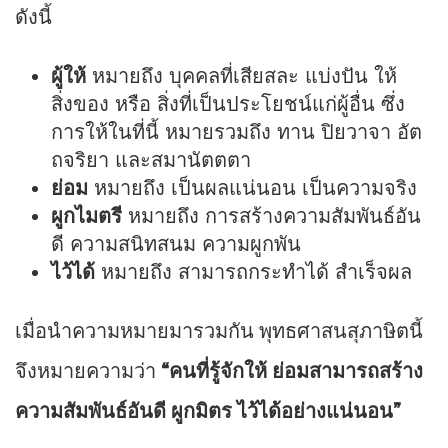
ดังนี้
ผู้ให้
หมายถึง บุคคลที่เสียสละ แบ่งปัน ให้
สิ่งของ หรือ สิ่งที่เป็นประโยชน์แก่ผู้อื่น ซึ่ง
การให้ในที่นี้ หมายรวมถึง ทาน ปิยวาจา อัต
ถจริยา และสมานัตตตา
ย่อม
หมายถึง เป็นผลแน่นอน เป็นความจริง
ผูกไมตรี
หมายถึง การสร้างความสัมพันธ์อัน
ดี ความสนิทสนม ความผูกพัน
ไว้ได้
หมายถึง สามารถกระทำได้ สำเร็จผล
เมื่อนำความหมายมารวมกัน พุทธศาสนสุภาษิตนี้
จึงหมายความว่า
“คนที่รู้จักให้ ย่อมสามารถสร้าง
ความสัมพันธ์อันดี ผูกมิตร ไว้ได้อย่างแน่นอน”