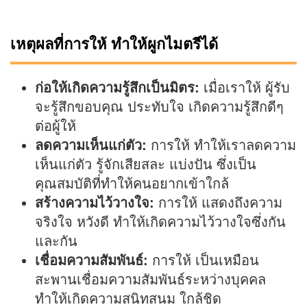
เหตุผลที่การให้ ทำให้ผูกไมตรีได้
ก่อให้เกิดความรู้สึกเป็นมิตร:
เมื่อเราให้ ผู้รับ
จะรู้สึกขอบคุณ ประทับใจ เกิดความรู้สึกดีๆ
ต่อผู้ให้
ลดความเห็นแก่ตัว:
การให้ ทำให้เราลดความ
เห็นแก่ตัว รู้จักเสียสละ แบ่งปัน ซึ่งเป็น
คุณสมบัติที่ทำให้คนอยากเข้าใกล้
สร้างความไว้วางใจ:
การให้ แสดงถึงความ
จริงใจ หวังดี ทำให้เกิดความไว้วางใจซึ่งกัน
และกัน
เชื่อมความสัมพันธ์:
การให้ เป็นเหมือน
สะพานเชื่อมความสัมพันธ์ระหว่างบุคคล
ทำให้เกิดความสนิทสนม ใกล้ชิด