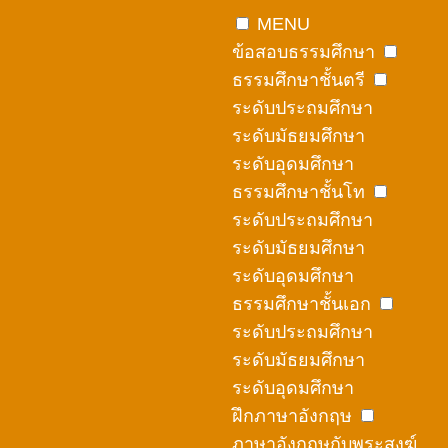
Skip
MENU
to
ข้อสอบธรรมศึกษา
content
ธรรมศึกษาชั้นตรี
ระดับประถมศึกษา
ระดับมัธยมศึกษา
ระดับอุดมศึกษา
ธรรมศึกษาชั้นโท
ระดับประถมศึกษา
ระดับมัธยมศึกษา
ระดับอุดมศึกษา
ธรรมศึกษาชั้นเอก
ระดับประถมศึกษา
ระดับมัธยมศึกษา
ระดับอุดมศึกษา
ฝึกภาษาอังกฤษ
ภาษาอังกฤษกับพระสงฆ์