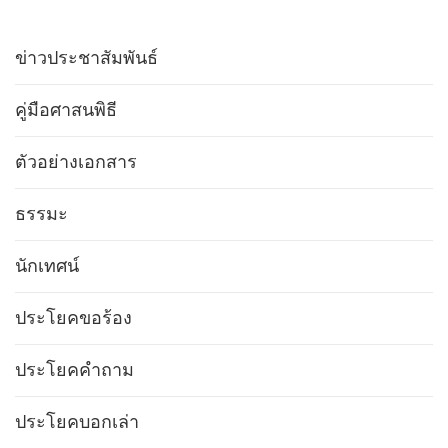
ข่าวประชาสัมพันธ์
คู่มือศาสนพิธี
ตัวอย่างเอกสาร
ธรรมะ
นักเทศน์
ประโยคขอร้อง
ประโยคคำถาม
ประโยคบอกเล่า