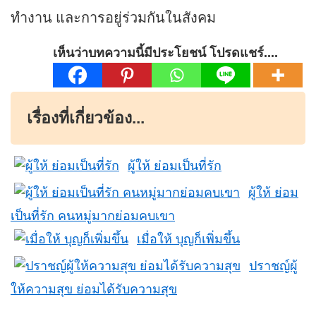
ทำงาน และการอยู่ร่วมกันในสังคม
เห็นว่าบทความนี้มีประโยชน์ โปรดแชร์....
เรื่องที่เกี่ยวข้อง...
ผู้ให้ ย่อมเป็นที่รัก
ผู้ให้ ย่อม
เป็นที่รัก คนหมู่มากย่อมคบเขา
เมื่อให้ บุญก็เพิ่มขึ้น
ปราชญ์ผู้
ให้ความสุข ย่อมได้รับความสุข