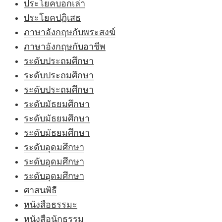
ประโยคบอกเล่า
ประโยคปฏิเสธ
ภาษาอังกฤษกับพระสงฆ์
ภาษาอังกฤษกับอาชีพ
ระดับประถมศึกษา
ระดับประถมศึกษา
ระดับประถมศึกษา
ระดับมัธยมศึกษา
ระดับมัธยมศึกษา
ระดับมัธยมศึกษา
ระดับอุดมศึกษา
ระดับอุดมศึกษา
ระดับอุดมศึกษา
ศาสนพิธี
หนังสือธรรมะ
หนังสือนักธรรม