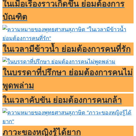
ในเมื่อเรื่องราวเกิดขึ้น ย่อมต้องการ
บัณฑิต
ในเวลามีข้าวน้ำ ย่อมต้องการคนที่รัก
ในบรรดาที่ปรึกษา ย่อมต้องการคนไม่
พูดพล่าม
ในเวลาคับขัน ย่อมต้องการคนกล้า
ภาวะของหญิงรู้ได้ยาก