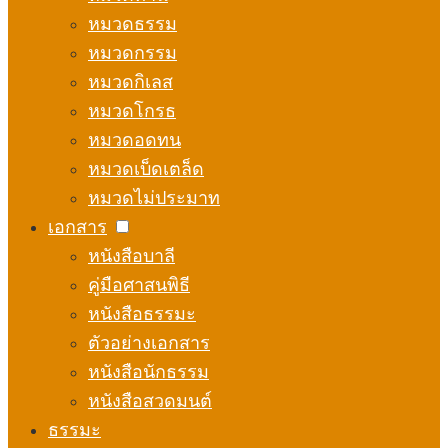
หมวดธรรม
หมวดกรรม
หมวดกิเลส
หมวดโกรธ
หมวดอดทน
หมวดเบ็ดเตล็ด
หมวดไม่ประมาท
เอกสาร
หนังสือบาลี
คู่มือศาสนพิธี
หนังสือธรรมะ
ตัวอย่างเอกสาร
หนังสือนักธรรม
หนังสือสวดมนต์
ธรรมะ