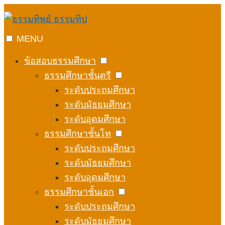
Skip
to
content
MENU
ข้อสอบธรรมศึกษา
ธรรมศึกษาชั้นตรี
ระดับประถมศึกษา
ระดับมัธยมศึกษา
ระดับอุดมศึกษา
ธรรมศึกษาชั้นโท
ระดับประถมศึกษา
ระดับมัธยมศึกษา
ระดับอุดมศึกษา
ธรรมศึกษาชั้นเอก
ระดับประถมศึกษา
ระดับมัธยมศึกษา