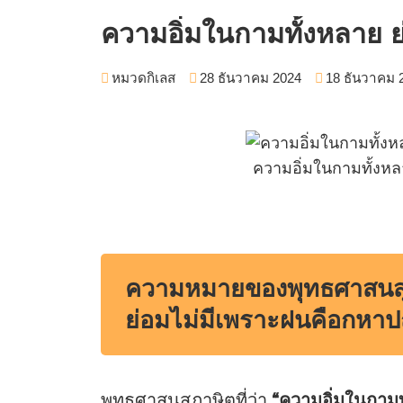
ความอิ่มในกามทั้งหลาย 
หมวดกิเลส
28 ธันวาคม 2024
18 ธันวาคม 
ความอิ่มในกามทั้งห
ความหมายของพุทธศาสนสุภ
ย่อมไม่มีเพราะฝนคือกหา
พุทธศาสนสุภาษิตที่ว่า
“ความอิ่มในกาม