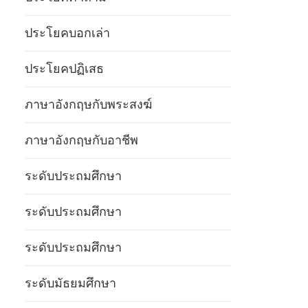
ประโยคบอกเล่า
ประโยคปฏิเสธ
ภาษาอังกฤษกับพระสงฆ์
ภาษาอังกฤษกับอาชีพ
ระดับประถมศึกษา
ระดับประถมศึกษา
ระดับประถมศึกษา
ระดับมัธยมศึกษา