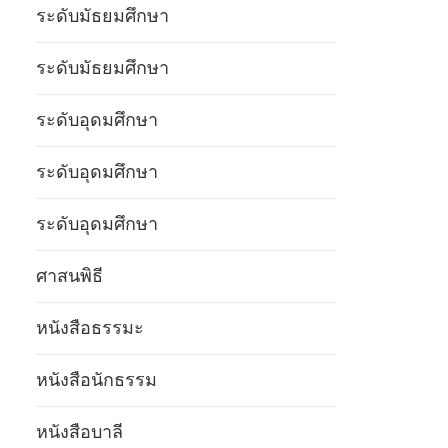
ระดับมัธยมศึกษา
ระดับมัธยมศึกษา
ระดับอุดมศึกษา
ระดับอุดมศึกษา
ระดับอุดมศึกษา
ศาสนพิธี
หนังสือธรรมะ
หนังสือนักธรรม
หนังสือบาลี