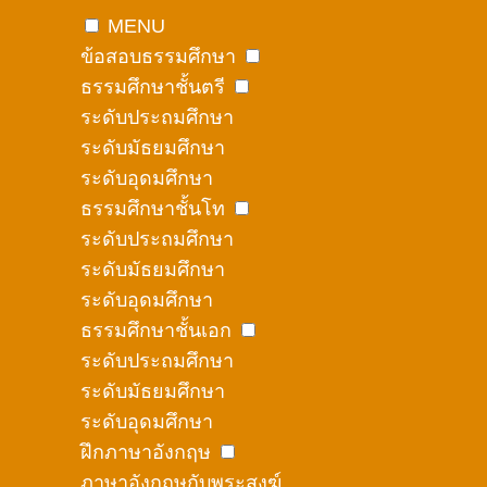
MENU
ข้อสอบธรรมศึกษา
ธรรมศึกษาชั้นตรี
ระดับประถมศึกษา
ระดับมัธยมศึกษา
ระดับอุดมศึกษา
ธรรมศึกษาชั้นโท
ระดับประถมศึกษา
ระดับมัธยมศึกษา
ระดับอุดมศึกษา
ธรรมศึกษาชั้นเอก
ระดับประถมศึกษา
ระดับมัธยมศึกษา
ระดับอุดมศึกษา
ฝึกภาษาอังกฤษ
ภาษาอังกฤษกับพระสงฆ์