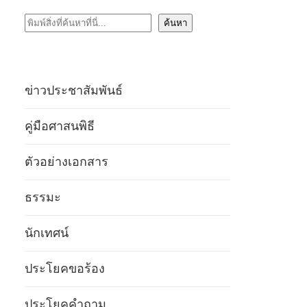
ค้นหา
ค้นหา
ข่าวประชาสัมพันธ์
คู่มือศาสนพิธี
ตัวอย่างเอกสาร
ธรรมะ
นักเทศน์
ประโยคขอร้อง
ประโยคคำถาม