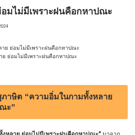
ย่อมไม่มีเพราะฝนคือกหาปณะ
2024
ลาย ย่อมไม่มีเพราะฝนคือกหาปณะ
าษิต “ความอิ่มในกามทั้งหลาย
ปณะ”
ทั้งหลาย ย่อมไม่มีเพราะฝนคือกหาปณะ”
มาจาก