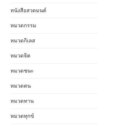
หนังสือสวดมนต์
หมวดกรรม
หมวดกิเลส
หมวดจิต
หมวดชนะ
หมวดตน
หมวดทาน
หมวดทุกข์