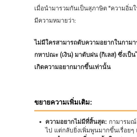
เมื่อนำมารวมกันเป็นสุภาษิต “ความอิ่
มีความหมายว่า:
ไม่มีใครสามารถดับความอยากในกามาร
กหาปณะ (เงิน) มาดับฝน (กิเลส) ซึ่งเป็นไป
เกิดความอยากมากขึ้นเท่านั้น
ขยายความเพิ่มเติม:
ความอยากไม่มีที่สิ้นสุด:
กามารมณ์เป
ไป แต่กลับยิ่งเพิ่มพูนมากขึ้นเรื่อยๆ