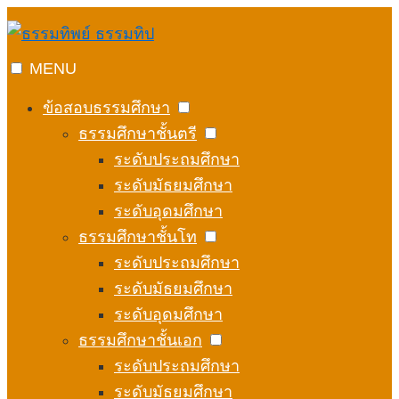
Skip
to
content
MENU
ข้อสอบธรรมศึกษา
ธรรมศึกษาชั้นตรี
ระดับประถมศึกษา
ระดับมัธยมศึกษา
ระดับอุดมศึกษา
ธรรมศึกษาชั้นโท
ระดับประถมศึกษา
ระดับมัธยมศึกษา
ระดับอุดมศึกษา
ธรรมศึกษาชั้นเอก
ระดับประถมศึกษา
ระดับมัธยมศึกษา