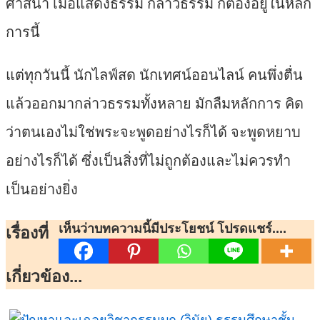
ศาสนา เมื่อแสดงธรรม กล่าวธรรม ก็ต้องอยู่ในหลัก
การนี้
แต่ทุกวันนี้ นักไลฟ์สด นักเทศน์ออนไลน์ คนพึ่งตื่น
แล้วออกมากล่าวธรรมทั้งหลาย มักลืมหลักการ คิด
ว่าตนเองไม่ใช่พระจะพูดอย่างไรก็ได้ จะพูดหยาบ
อย่างไรก็ได้ ซึ่งเป็นสิ่งที่ไม่ถูกต้องและไม่ควรทำ
เป็นอย่างยิ่ง
เห็นว่าบทความนี้มีประโยชน์ โปรดแชร์....
เรื่องที่
เกี่ยวข้อง...