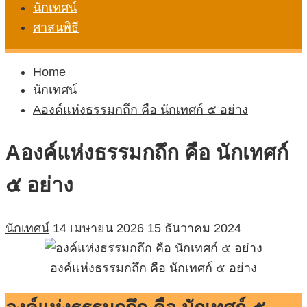
นักเทศน์
ศาสนพิธี
Home
นักเทศน์
Aองค์แห่งธรรมกถึก คือ นักเทศก์ ๕ อย่าง
Aองค์แห่งธรรมกถึก คือ นักเทศก์
๕ อย่าง
นักเทศน์
14 เมษายน 2026
15 ธันวาคม 2024
องค์แห่งธรรมกถึก คือ นักเทศก์ ๕ อย่าง