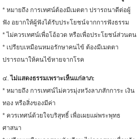
* หมายถึง การเทศน์ต้องมีเมตตา ปรารถนาดีต่อผู้
ฟัง อยากให้ผู้ฟังได้รับประโยชน์จากการฟังธรรม
* ไม่ควรเทศน์เพื่อโอ้อวด หรือเพื่อประโยชน์ส่วนตน
* เปรียบเหมือนหมอรักษาคนไข้ ต้องมีเมตตา
ปรารถนาให้คนไข้หายจากโรค
๔.
ไม่แสดงธรรมเพราะเห็นแก่ลาภ:
* หมายถึง การเทศน์ไม่ควรมุ่งหวังลาภสักการะ เงิน
ทอง หรือสิ่งของมีค่า
* ควรเทศน์ด้วยใจบริสุทธิ์ เพื่อเผยแผ่พระพุทธ
ศาสนา