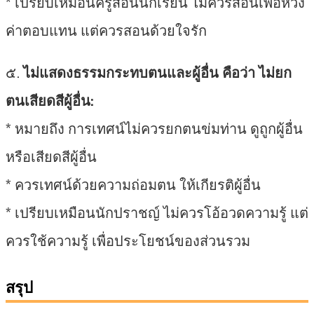
* เปรียบเหมือนครูสอนนักเรียน ไม่ควรสอนเพื่อหวัง
ค่าตอบแทน แต่ควรสอนด้วยใจรัก
๕.
ไม่แสดงธรรมกระทบตนและผู้อื่น คือว่า ไม่ยก
ตนเสียดสีผู้อื่น:
* หมายถึง การเทศน์ไม่ควรยกตนข่มท่าน ดูถูกผู้อื่น
หรือเสียดสีผู้อื่น
* ควรเทศน์ด้วยความถ่อมตน ให้เกียรติผู้อื่น
* เปรียบเหมือนนักปราชญ์ ไม่ควรโอ้อวดความรู้ แต่
ควรใช้ความรู้ เพื่อประโยชน์ของส่วนรวม
สรุป