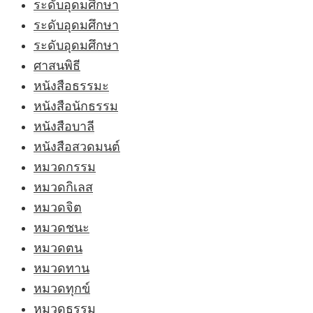
ระดับอุดมศึกษา
ระดับอุดมศึกษา
ระดับอุดมศึกษา
ศาสนพิธี
หนังสือธรรมะ
หนังสือนักธรรม
หนังสือบาลี
หนังสือสวดมนต์
หมวดกรรม
หมวดกิเลส
หมวดจิต
หมวดชนะ
หมวดตน
หมวดทาน
หมวดทุกข์
หมวดธรรม