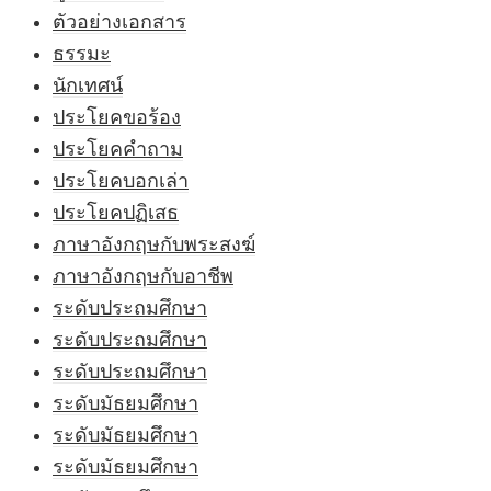
ตัวอย่างเอกสาร
ธรรมะ
นักเทศน์
ประโยคขอร้อง
ประโยคคำถาม
ประโยคบอกเล่า
ประโยคปฏิเสธ
ภาษาอังกฤษกับพระสงฆ์
ภาษาอังกฤษกับอาชีพ
ระดับประถมศึกษา
ระดับประถมศึกษา
ระดับประถมศึกษา
ระดับมัธยมศึกษา
ระดับมัธยมศึกษา
ระดับมัธยมศึกษา