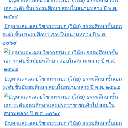
ปัญหาและเฉลยวิชากรรมบถ (วินัย) ธรรมศึกษาชั้นเอก
ระดับชั้นประถมศึกษา สอบในสนามหลวง ปี พ.ศ.
๒๕๖๔
ปัญหาและเฉลยวิชากรรมบถ (วินัย) ธรรมศึกษาชั้นเอก
ระดับชั้นมัธยมศึกษา สอบในสนามหลวง ปี พ.ศ. ๒๕๖๔
ปัญหาและเฉลยวิชากรรมบถ (วินัย) ธรรมศึกษาชั้นเอก