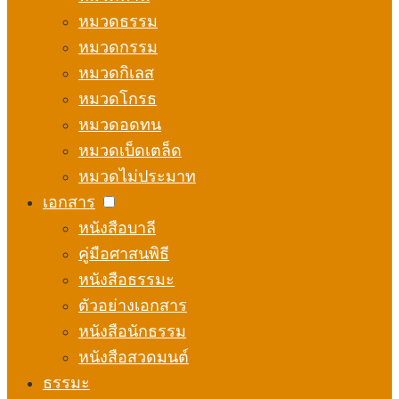
หมวดธรรม
หมวดกรรม
หมวดกิเลส
หมวดโกรธ
หมวดอดทน
หมวดเบ็ดเตล็ด
หมวดไม่ประมาท
เอกสาร
หนังสือบาลี
คู่มือศาสนพิธี
หนังสือธรรมะ
ตัวอย่างเอกสาร
หนังสือนักธรรม
หนังสือสวดมนต์
ธรรมะ