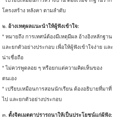
โครงสร้าง หลังคา ตามลำดับ
๒.
อ้างเหตุผลแนะนำให้ผู้ฟังเข้าใจ:
* หมายถึง การเทศน์ต้องมีเหตุมีผล อ้างอิงหลักฐาน
และยกตัวอย่างประกอบ เพื่อให้ผู้ฟังเข้าใจง่าย และ
น่าเชื่อถือ
* ไม่ควรพูดลอย ๆ หรือยกแต่ความคิดเห็นของ
ตนเอง
* เปรียบเหมือนการสอนนักเรียน ต้องอธิบายที่มาที่
ไป และยกตัวอย่างประกอบ
๓.
ตั้งจิตเมตตาปรารถนาให้เป็นประโยชน์แก่ผู้ฟัง: