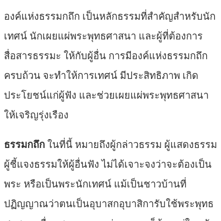
องค์แห่งธรรมกถึก เป็นหลักธรรมที่สำคัญสำหรับนัก
เทศน์ นักเผยแผ่พระพุทธศาสนา และผู้ที่ต้องการ
สื่อสารธรรมะ ให้กับผู้อื่น การมีองค์แห่งธรรมกถึก
ครบถ้วน จะทำให้การเทศน์ มีประสิทธิภาพ เกิด
ประโยชน์แก่ผู้ฟัง และช่วยเผยแผ่พระพุทธศาสนา
ให้เจริญรุ่งเรือง
ธรรมกถึก
ในที่นี้ หมายถึงผู้กล่าวธรรม ผู้แสดงธรรม
ผู้ชี้แจงธรรมให้ผู้อื่นฟัง ไม่ได้เจาะจงว่าจะต้องเป็น
พระ หรือเป็นพระนักเทศน์ แม้เป็นชาวบ้านที่
ปฏิญญาณว่าตนเป็นอุบาสกอุบาสิการับใช้พระพุทธ