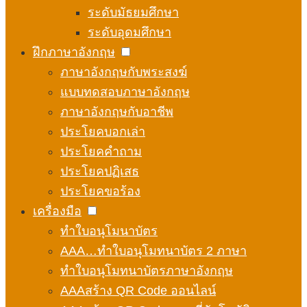
ระดับมัธยมศึกษา
ระดับอุดมศึกษา
ฝึกภาษาอังกฤษ
ภาษาอังกฤษกับพระสงฆ์
แบบทดสอบภาษาอังกฤษ
ภาษาอังกฤษกับอาชีพ
ประโยคบอกเล่า
ประโยคคำถาม
ประโยคปฏิเสธ
ประโยคขอร้อง
เครื่องมือ
ทำใบอนุโมนาบัตร
AAA…ทำใบอนุโมทนาบัตร 2 ภาษา
ทำใบอนุโมทนาบัตรภาษาอังกฤษ
AAAสร้าง QR Code ออนไลน์