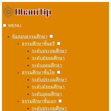
Skip
to
content
MENU
ข้อสอบธรรมศึกษา
ธรรมศึกษาชั้นตรี
ระดับประถมศึกษา
ระดับมัธยมศึกษา
ระดับอุดมศึกษา
ธรรมศึกษาชั้นโท
ระดับประถมศึกษา
ระดับมัธยมศึกษา
ระดับอุดมศึกษา
ธรรมศึกษาชั้นเอก
ระดับประถมศึกษา