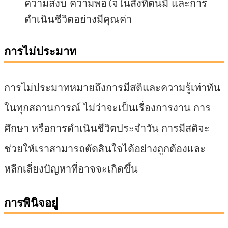
ความสงบ ความพอใจในสิ่งที่ตนมี และการ
ดำเนินชีวิตอย่างมีคุณค่า
การไม่ประมาท
การไม่ประมาทหมายถึงการมีสติและความรู้เท่าทัน
ในทุกสถานการณ์ ไม่ว่าจะเป็นเรื่องการงาน การ
ศึกษา หรือการดำเนินชีวิตประจำวัน การมีสติจะ
ช่วยให้เราสามารถตัดสินใจได้อย่างถูกต้องและ
หลีกเลี่ยงปัญหาที่อาจจะเกิดขึ้น
การพินิจอยู่