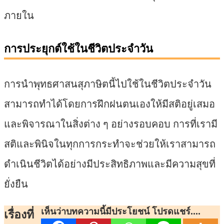
ภายใน
การประยุกต์ใช้ในชีวิตประจำวัน
การนำพุทธศาสนสุภาษิตนี้ไปใช้ในชีวิตประจำวัน
สามารถทำได้โดยการฝึกฝนตนเองให้มีสติอยู่เสมอ
และพิจารณาในสิ่งต่าง ๆ อย่างรอบคอบ การที่เรามี
สติและพินิจในทุกการกระทำจะช่วยให้เราสามารถ
ดำเนินชีวิตได้อย่างมีประสิทธิภาพและมีความสุขที่
ยั่งยืน
เห็นว่าบทความนี้มีประโยชน์ โปรดแชร์....
เรื่องที่