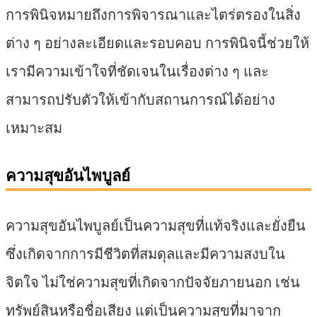
การพินิจหมายถึงการพิจารณาและไตร่ตรองในสิ่ง
ต่าง ๆ อย่างละเอียดและรอบคอบ การพินิจนี้ช่วยให้
เรามีความเข้าใจที่ชัดเจนในเรื่องต่าง ๆ และ
สามารถปรับตัวให้เข้ากับสถานการณ์ได้อย่าง
เหมาะสม
ความสุขอันไพบูลย์
ความสุขอันไพบูลย์เป็นความสุขที่แท้จริงและยั่งยืน
ซึ่งเกิดจากการมีชีวิตที่สมดุลและมีความสงบใน
จิตใจ ไม่ใช่ความสุขที่เกิดจากปัจจัยภายนอก เช่น
ทรัพย์สินหรือชื่อเสียง แต่เป็นความสุขที่มาจาก