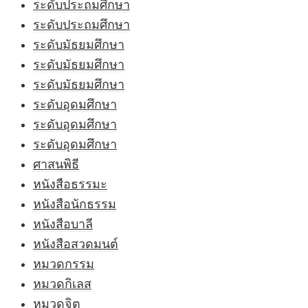
ระดับประถมศึกษา
ระดับประถมศึกษา
ระดับมัธยมศึกษา
ระดับมัธยมศึกษา
ระดับมัธยมศึกษา
ระดับอุดมศึกษา
ระดับอุดมศึกษา
ระดับอุดมศึกษา
ศาสนพิธี
หนังสือธรรมะ
หนังสือนักธรรม
หนังสือบาลี
หนังสือสวดมนต์
หมวดกรรม
หมวดกิเลส
หมวดจิต