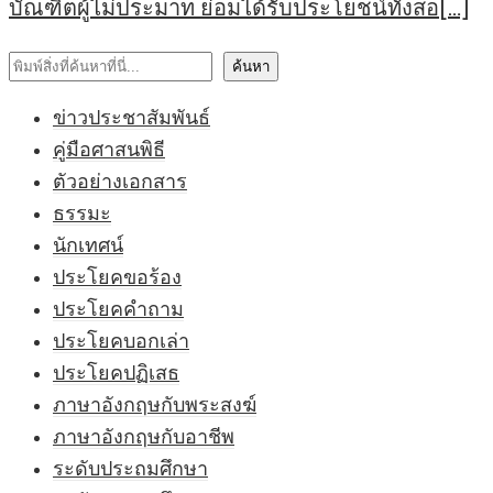
บัณฑิตผู้ไม่ประมาท ย่อมได้รับประโยชน์ทั้งสอ[…]
ค้นหา
ค้นหา
ข่าวประชาสัมพันธ์
คู่มือศาสนพิธี
ตัวอย่างเอกสาร
ธรรมะ
นักเทศน์
ประโยคขอร้อง
ประโยคคำถาม
ประโยคบอกเล่า
ประโยคปฏิเสธ
ภาษาอังกฤษกับพระสงฆ์
ภาษาอังกฤษกับอาชีพ
ระดับประถมศึกษา