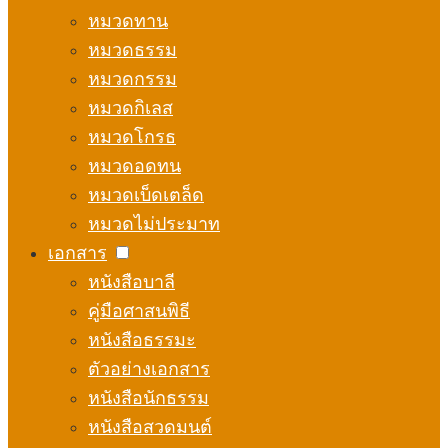
หมวดทาน
หมวดธรรม
หมวดกรรม
หมวดกิเลส
หมวดโกรธ
หมวดอดทน
หมวดเบ็ดเตล็ด
หมวดไม่ประมาท
เอกสาร
หนังสือบาลี
คู่มือศาสนพิธี
หนังสือธรรมะ
ตัวอย่างเอกสาร
หนังสือนักธรรม
หนังสือสวดมนต์