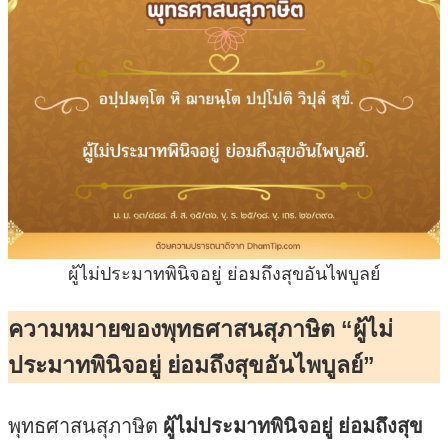
ผู้ไม่ประมาทพินิจอยู่ ย่อมถึงสุขอันไพบูลย์
ความหมายของพุทธศาสนสุภาษิต “ผู้ไม่
ประมาทพินิจอยู่ ย่อมถึงสุขอันไพบูลย์”
พุทธศาสนสุภาษิต
ผู้ไม่ประมาทพินิจอยู่ ย่อมถึงสุข