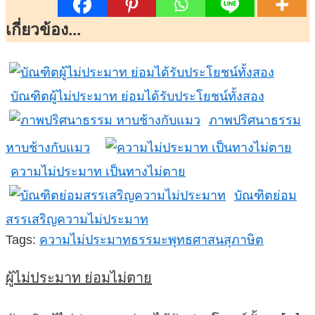
เกี่ยวข้อง...
บัณฑิตผู้ไม่ประมาท ย่อมได้รับประโยชน์ทั้งสอง
ภาพปริศนาธรรม
หาบช้างกับแมว
ความไม่ประมาท เป็นทางไม่ตาย
บัณฑิตย่อม
สรรเสริญความไม่ประมาท
Tags:
ความไม่ประมาท
ธรรมะ
พุทธศาสนสุภาษิต
ผู้ไม่ประมาท ย่อมไม่ตาย