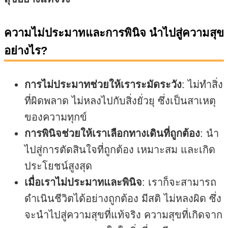
ความไม่ประมาทและการพินิจ นำไปสู่ความสุข
อย่างไร?
การไม่ประมาทช่วยให้เราระมัดระวัง
: ไม่ทำสิ่ง
ที่ผิดพลาด ไม่หลงไปกับสิ่งยั่วยุ ซึ่งเป็นสาเหตุ
ของความทุกข์
การพินิจช่วยให้เราเลือกทางเดินที่ถูกต้อง
: นำ
ไปสู่การตัดสินใจที่ถูกต้อง เหมาะสม และเกิด
ประโยชน์สูงสุด
เมื่อเราไม่ประมาทและพินิจ
: เราก็จะสามารถ
ดำเนินชีวิตได้อย่างถูกต้อง มีสติ ไม่หลงผิด ซึ่ง
จะนำไปสู่ความสุขที่แท้จริง ความสุขที่เกิดจาก