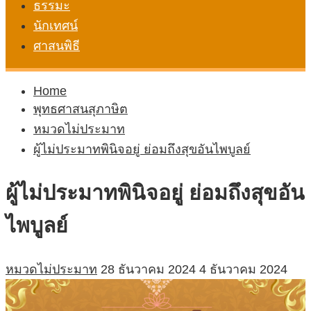
ธรรมะ
นักเทศน์
ศาสนพิธี
Home
พุทธศาสนสุภาษิต
หมวดไม่ประมาท
ผู้ไม่ประมาทพินิจอยู่ ย่อมถึงสุขอันไพบูลย์
ผู้ไม่ประมาทพินิจอยู่ ย่อมถึงสุขอัน
ไพบูลย์
หมวดไม่ประมาท
28 ธันวาคม 2024
4 ธันวาคม 2024