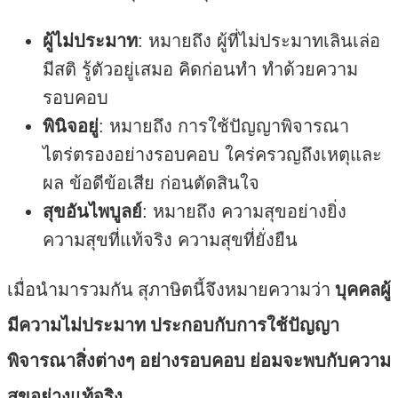
ผู้ไม่ประมาท
: หมายถึง ผู้ที่ไม่ประมาทเลินเล่อ
มีสติ รู้ตัวอยู่เสมอ คิดก่อนทำ ทำด้วยความ
รอบคอบ
พินิจอยู่
: หมายถึง การใช้ปัญญาพิจารณา
ไตร่ตรองอย่างรอบคอบ ใคร่ครวญถึงเหตุและ
ผล ข้อดีข้อเสีย ก่อนตัดสินใจ
สุขอันไพบูลย์
: หมายถึง ความสุขอย่างยิ่ง
ความสุขที่แท้จริง ความสุขที่ยั่งยืน
เมื่อนำมารวมกัน สุภาษิตนี้จึงหมายความว่า
บุคคลผู้
มีความไม่ประมาท ประกอบกับการใช้ปัญญา
พิจารณาสิ่งต่างๆ อย่างรอบคอบ ย่อมจะพบกับความ
สุขอย่างแท้จริง