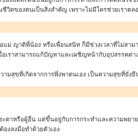
ชีวิตของตนเป็นสิ่งสำคัญ เพราะไม่มีใครช่วยเราตล
อแม่ ญาติพี่น้อง หรือเพื่อนสนิท ก็มีช่วงเวลาที่ไม่สา
ื่อเราสามารถแก้ปัญหาและเผชิญหน้ากับอุปสรรคต่าง
ามสุขที่เกิดจากการพึ่งพาตนเอง เป็นความสุขที่ยั่งยืน
ชคชะตาหรือผู้อื่น แต่ขึ้นอยู่กับการกระทำและความพย
ต้องลงมือทำด้วยตัวเอง