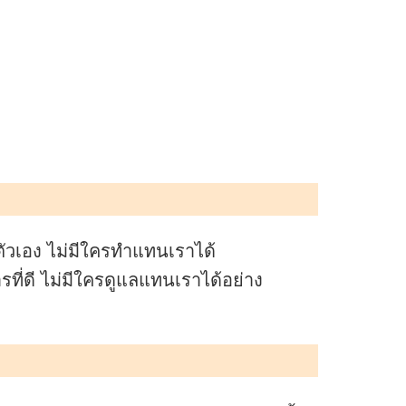
ัวเอง ไม่มีใครทำแทนเราได้
ี่ดี ไม่มีใครดูแลแทนเราได้อย่าง