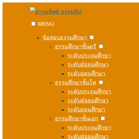
Skip
to
content
MENU
ข้อสอบธรรมศึกษา
ธรรมศึกษาชั้นตรี
ระดับประถมศึกษา
ระดับมัธยมศึกษา
ระดับอุดมศึกษา
ธรรมศึกษาชั้นโท
ระดับประถมศึกษา
ระดับมัธยมศึกษา
ระดับอุดมศึกษา
ธรรมศึกษาชั้นเอก
ระดับประถมศึกษา
ระดับมัธยมศึกษา