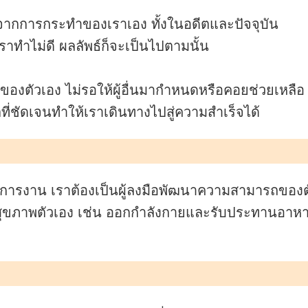
ลมาจากการกระทำของเราเอง ทั้งในอดีตและปัจจุบัน
าทำไม่ดี ผลลัพธ์ก็จะเป็นไปตามนั้น
ตของตัวเอง ไม่รอให้ผู้อื่นมากำหนดหรือคอยช่วยเหลือ
ี่ชัดเจนทำให้เราเดินทางไปสู่ความสำเร็จได้
่การงาน เราต้องเป็นผู้ลงมือพัฒนาความสามารถของต
สุขภาพตัวเอง เช่น ออกกำลังกายและรับประทานอาหารท