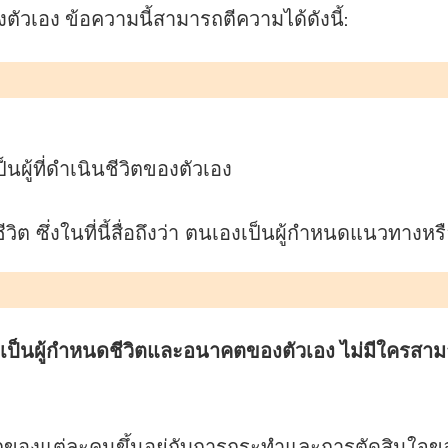
วเอง ข้อความนี้สามารถตีความได้ดังนี้:
นผู้ที่ดำเนินชีวิตของตัวเอง
วิต ซึ่งในที่นี้สื่อถึงว่า ตนเองเป็นผู้กำหนดแนวทางห
เป็นผู้กำหนดชีวิตและอนาคตของตัวเอง ไม่มีใครสามา
ตของแต่ละคนขึ้นอยู่กับการกระทำและการตัดสินใจข