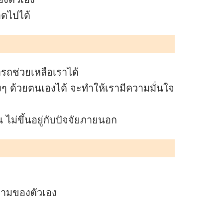
อดไปได้
มารถช่วยเหลือเราได้
ๆ ด้วยตนเองได้ จะทำให้เรามีความมั่นใจ
 ไม่ขึ้นอยู่กับปัจจัยภายนอก
ายามของตัวเอง