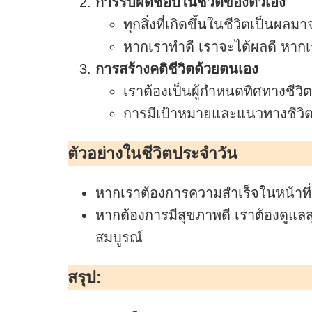
การรับผิดชอบในชีวิตของตัวเอง
ทุกสิ่งที่เกิดขึ้นในชีวิตเป็นผ
หากเราทำดี เราจะได้ผลดี หากเร
การสร้างคติชีวิตด้วยตนเอง
เราต้องเป็นผู้กำหนดทิศทางชีวิ
การมีเป้าหมายและแนวทางชีวิตท
ตัวอย่างในชีวิตประจำวัน
หากเราต้องการความสำเร็จในหน้าที
หากต้องการมีสุขภาพดี เราต้องดูแล
สมบูรณ์
สรุป: