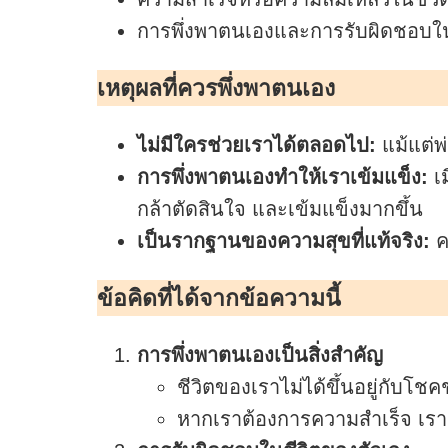
การพึ่งพาตนเองและการรับผิดชอบใน
เหตุผลที่ควรพึ่งพาตนเอง
ไม่มีใครช่วยเราได้ตลอดไป:
แม้แต่พ่
การพึ่งพาตนเองทำให้เราเข้มแข็ง:
เม
กล้าตัดสินใจ และเข้มแข็งมากขึ้น
เป็นรากฐานของความสุขที่แท้จริง:
คว
ข้อคิดที่ได้จากข้อความนี้
การพึ่งพาตนเองเป็นสิ่งสำคัญ
ชีวิตของเราไม่ได้ขึ้นอยู่กับโ
หากเราต้องการความสำเร็จ เรา