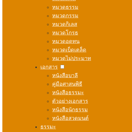
หมวดธรรม
หมวดกรรม
หมวดกิเลส
หมวดโกรธ
หมวดอดทน
หมวดเบ็ดเตล็ด
หมวดไม่ประมาท
เอกสาร
หนังสือบาลี
คู่มือศาสนพิธี
หนังสือธรรมะ
ตัวอย่างเอกสาร
หนังสือนักธรรม
หนังสือสวดมนต์
ธรรมะ