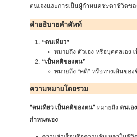
ตนเองและการเป็นผู้กำหนดชะตาชีวิตของตั
คำอธิบายคำศัพท์
“ตนเทียว”
หมายถึง ตัวเอง หรือบุคคลเอง เป็
“เป็นคติของตน”
หมายถึง “คติ” หรือทางเดินของชี
ความหมายโดยรวม
“ตนเทียว เป็นคติของตน”
หมายถึง
ตนเอง
กำหนดเอง
ความสำเร็จหรือความล้มเหลวในชีวิ