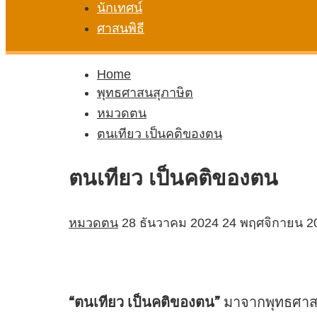
นักเทศน์
ศาสนพิธี
Home
พุทธศาสนสุภาษิต
หมวดตน
ตนเทียว เป็นคติของตน
ตนเทียว เป็นคติของตน
หมวดตน
28 ธันวาคม 2024
24 พฤศจิกายน 2
“ตนเทียว เป็นคติของตน”
มาจากพุทธศาส