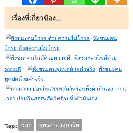
เรื่องที่เกี่ยวข้อง...
พึงชนะคน
โกรธ ด้วยความไม่โกรธ
พึงชนะคนไม่ดีด้วย
ความดี
พึงชนะคน
พูดปดด้วยคำจริง
กาล
เวลา ย่อมกินสรรพสัตว์พร้อมทั้งตัวมันเอง
ชนะ
พุทธศาสนสุภาษิต
Tags: