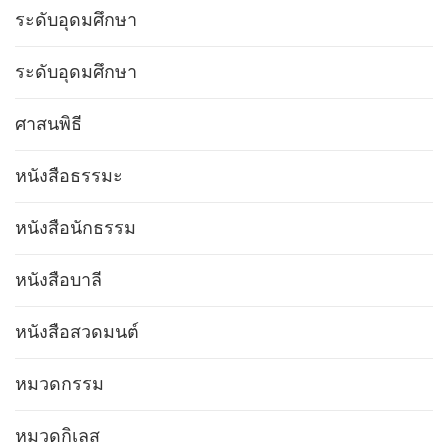
ระดับอุดมศึกษา
ระดับอุดมศึกษา
ศาสนพิธี
หนังสือธรรมะ
หนังสือนักธรรม
หนังสือบาลี
หนังสือสวดมนต์
หมวดกรรม
หมวดกิเลส