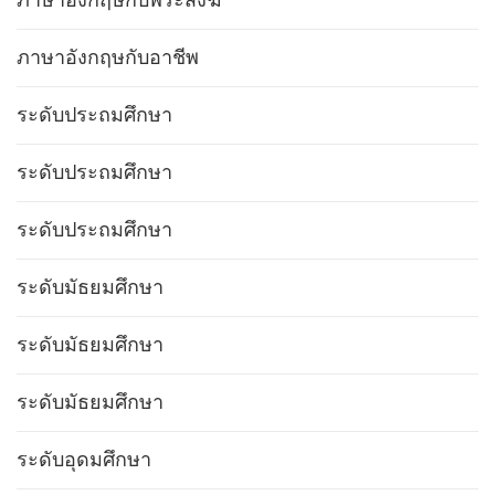
ภาษาอังกฤษกับอาชีพ
ระดับประถมศึกษา
ระดับประถมศึกษา
ระดับประถมศึกษา
ระดับมัธยมศึกษา
ระดับมัธยมศึกษา
ระดับมัธยมศึกษา
ระดับอุดมศึกษา