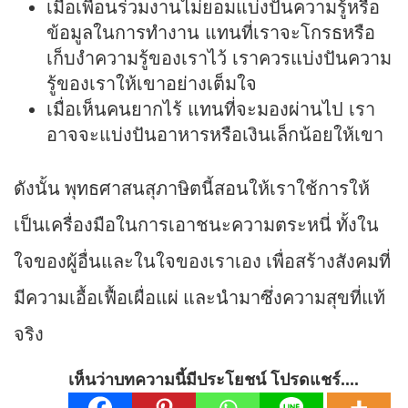
เมื่อเพื่อนร่วมงานไม่ยอมแบ่งปันความรู้หรือ
ข้อมูลในการทำงาน แทนที่เราจะโกรธหรือ
เก็บงำความรู้ของเราไว้ เราควรแบ่งปันความ
รู้ของเราให้เขาอย่างเต็มใจ
เมื่อเห็นคนยากไร้ แทนที่จะมองผ่านไป เรา
อาจจะแบ่งปันอาหารหรือเงินเล็กน้อยให้เขา
ดังนั้น พุทธศาสนสุภาษิตนี้สอนให้เราใช้การให้
เป็นเครื่องมือในการเอาชนะความตระหนี่ ทั้งใน
ใจของผู้อื่นและในใจของเราเอง เพื่อสร้างสังคมที่
มีความเอื้อเฟื้อเผื่อแผ่ และนำมาซึ่งความสุขที่แท้
จริง
เห็นว่าบทความนี้มีประโยชน์ โปรดแชร์....