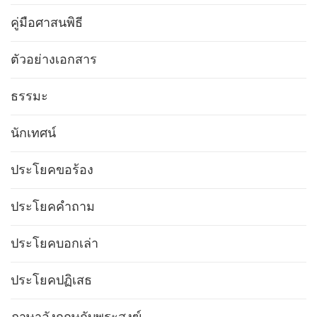
คู่มือศาสนพิธี
ตัวอย่างเอกสาร
ธรรมะ
นักเทศน์
ประโยคขอร้อง
ประโยคคำถาม
ประโยคบอกเล่า
ประโยคปฏิเสธ
ภาษาอังกฤษกับพระสงฆ์