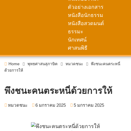
ตัวอย่างเอกสาร
หนังสือนักธรรม
หนังสือสวดมนต์
ธรรมะ
นักเทศน์
ศาสนพิธี
Home
พุทธศาสนสุภาษิต
หมวดชนะ
พึงชนะคนตระหนี่
ด้วยการให้
พึงชนะคนตระหนี่ด้วยการให้
หมวดชนะ
6 มกราคม 2025
5 มกราคม 2025