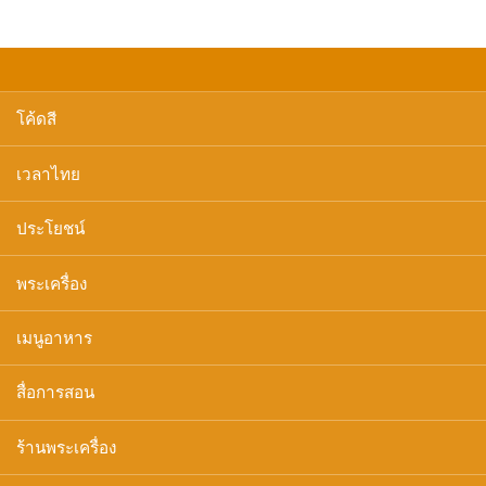
โค้ดสี
เวลาไทย
ประโยชน์
พระเครื่อง
เมนูอาหาร
สื่อการสอน
ร้านพระเครื่อง