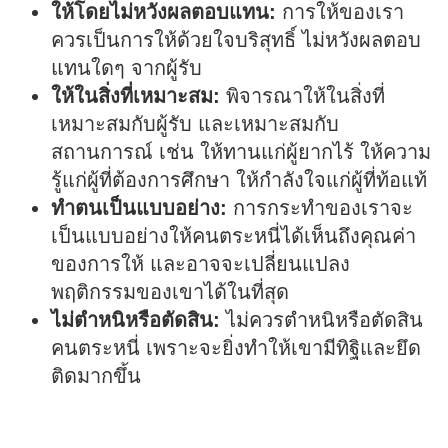
ให้โดยไม่หวังผลตอบแทน:
การให้ของเรา
ควรเป็นการให้ด้วยใจบริสุทธิ์ ไม่หวังผลตอบ
แทนใดๆ จากผู้รับ
ให้ในสิ่งที่เหมาะสม:
พิจารณาให้ในสิ่งที่
เหมาะสมกับผู้รับ และเหมาะสมกับ
สถานการณ์ เช่น ให้ทานแก่ผู้ยากไร้ ให้ความ
รู้แก่ผู้ที่ต้องการศึกษา ให้กำลังใจแก่ผู้ที่ท้อแท้
ทำตนเป็นแบบอย่าง:
การกระทำของเราจะ
เป็นแบบอย่างให้คนตระหนี่ได้เห็นถึงคุณค่า
ของการให้ และอาจจะเปลี่ยนแปลง
พฤติกรรมของเขาได้ในที่สุด
ไม่ตำหนิหรือตัดสิน:
ไม่ควรตำหนิหรือตัดสิน
คนตระหนี่ เพราะจะยิ่งทำให้เขามีทิฐิและยึด
ติดมากขึ้น