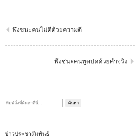
พึงชนะคนไม่ดีด้วยความดี
พึงชนะคนพูดปดด้วยคำจริง
ค้นหา
ค้นหา
ข่าวประชาสัมพันธ์