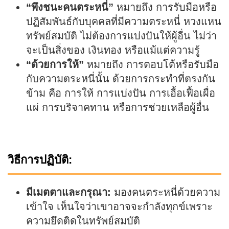
“พึงชนะคนตระหนี่”
หมายถึง การรับมือหรือ
ปฏิสัมพันธ์กับบุคคลที่มีความตระหนี่ หวงแหน
ทรัพย์สมบัติ ไม่ต้องการแบ่งปันให้ผู้อื่น ไม่ว่า
จะเป็นสิ่งของ เงินทอง หรือแม้แต่ความรู้
“ด้วยการให้”
หมายถึง การตอบโต้หรือรับมือ
กับความตระหนี่นั้น ด้วยการกระทำที่ตรงกัน
ข้าม คือ การให้ การแบ่งปัน การเอื้อเฟื้อเผื่อ
แผ่ การบริจาคทาน หรือการช่วยเหลือผู้อื่น
วิธีการปฏิบัติ:
มีเมตตาและกรุณา:
มองคนตระหนี่ด้วยความ
เข้าใจ เห็นใจว่าเขาอาจจะกำลังทุกข์เพราะ
ความยึดติดในทรัพย์สมบัติ