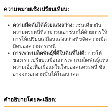
ความหมายเชิงเปรียบเทียบ:
ความมืดดับได้ด้วยแสงสว่าง:
เช่นเดียวกับ
ความตระหนี่ที่สามารถเอาชนะได้ด้วยการให้
การให้เปรียบเสมือนแสงสว่างที่ขจัดความมืด
มิดของความตระหนี่
การเพาะเมล็ดพันธุ์ที่ดีในดินที่ไม่ดี:
การให้
ของเรา เปรียบเสมือนการเพาะเมล็ดพันธุ์แห่ง
ความเอื้อเฟื้อเผื่อแผ่ในใจของคนตระหนี่ ซึ่ง
อาจจะงอกงามขึ้นได้ในอนาคต
คำอธิบายโดยละเอียด: