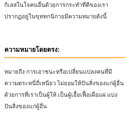
กิเลสในใจคนอื่นด้วยการกระทำที่ดีของเรา
ปรากฏอยู่ในขุททกนิกายมีความหมายดังนี้
ความหมายโดยตรง:
หมายถึง การเอาชนะหรือเปลี่ยนแปลงคนที่มี
ความตระหนี่ถี่เหนียว ไม่ยอมให้ปันสิ่งของแก่ผู้อื่น
ด้วยการที่เราเป็นผู้ให้ เป็นผู้เอื้อเฟื้อเผื่อแผ่ แบ่ง
ปันสิ่งของแก่ผู้อื่น