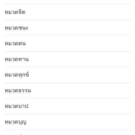
หมวดจิต
หมวดชนะ
หมวดตน
หมวดทาน
หมวดทุกข์
หมวดธรรม
หมวดบาป
หมวดบุญ