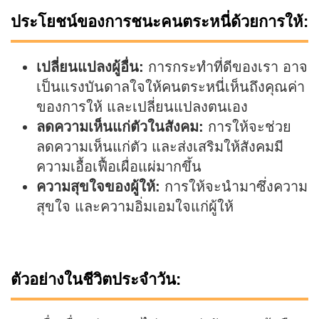
ประโยชน์ของการชนะคนตระหนี่ด้วยการให้:
เปลี่ยนแปลงผู้อื่น:
การกระทำที่ดีของเรา อาจ
เป็นแรงบันดาลใจให้คนตระหนี่เห็นถึงคุณค่า
ของการให้ และเปลี่ยนแปลงตนเอง
ลดความเห็นแก่ตัวในสังคม:
การให้จะช่วย
ลดความเห็นแก่ตัว และส่งเสริมให้สังคมมี
ความเอื้อเฟื้อเผื่อแผ่มากขึ้น
ความสุขใจของผู้ให้:
การให้จะนำมาซึ่งความ
สุขใจ และความอิ่มเอมใจแก่ผู้ให้
ตัวอย่างในชีวิตประจำวัน: