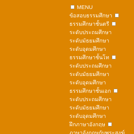
Skip
MENU
to
ข้อสอบธรรมศึกษา
content
ธรรมศึกษาชั้นตรี
ระดับประถมศึกษา
ระดับมัธยมศึกษา
ระดับอุดมศึกษา
ธรรมศึกษาชั้นโท
ระดับประถมศึกษา
ระดับมัธยมศึกษา
ระดับอุดมศึกษา
ธรรมศึกษาชั้นเอก
ระดับประถมศึกษา
ระดับมัธยมศึกษา
ระดับอุดมศึกษา
ฝึกภาษาอังกฤษ
ภาษาอังกฤษกับพระสงฆ์