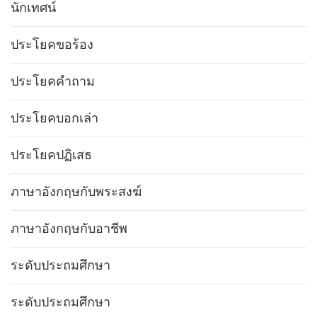
นักเทศน์
ประโยคขอร้อง
ประโยคคำถาม
ประโยคบอกเล่า
ประโยคปฏิเสธ
ภาษาอังกฤษกับพระสงฆ์
ภาษาอังกฤษกับอาชีพ
ระดับประถมศึกษา
ระดับประถมศึกษา