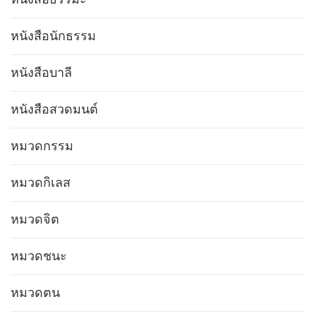
หนังสือนักธรรม
หนังสือบาลี
หนังสือสวดมนต์
หมวดกรรม
หมวดกิเลส
หมวดจิต
หมวดชนะ
หมวดตน