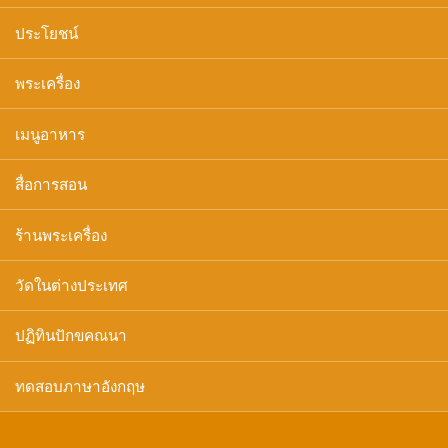
ประโยชน์
พระเครื่อง
เมนูอาหาร
สื่อการสอน
ร้านพระเครื่อง
วัดในต่างประเทศ
ปฏิทินปักขคณนา
ทดสอบภาษาอังกฤษ