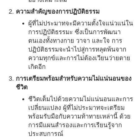
ความสำคัญของการปฏิบัติธรรม
ผู้ที่ไม่ประมาทจะมีความตั้งใจแน่วแน่ใน
การปฏิบัติธรรมะ ซึ่งเป็นการพัฒนา
ตนเองทั้งทางกาย วาจา และใจ การ
ปฏิบัติธรรมจะนำไปสู่การหลุดพ้นจาก
ความทุกข์และการไม่ต้องเวียนว่ายตาย
เกิดอีก
การเตรียมพร้อมสำหรับความไม่แน่นอนของ
ชีวิต
ชีวิตเต็มไปด้วยความไม่แน่นอนและการ
เปลี่ยนแปลง ผู้ที่ไม่ประมาทจะเตรียม
พร้อมรับมือกับความท้าทายเหล่านี้ ด้วย
การมีแผนสำรองและการเรียนรู้จาก
ประสบการณ์