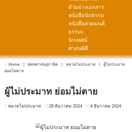
ตัวอย่างเอกสาร
หนังสือนักธรรม
หนังสือสวดมนต์
ธรรมะ
นักเทศน์
ศาสนพิธี
Home
พุทธศาสนสุภาษิต
หมวดไม่ประมาท
ผู้ไม่ประมาท
ย่อมไม่ตาย
ผู้ไม่ประมาท ย่อมไม่ตาย
หมวดไม่ประมาท
28 ธันวาคม 2024
4 ธันวาคม 2024