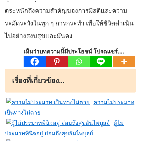
ตระหนักถึงความสำคัญของการมีสติและความ
ระมัดระวังในทุก ๆ การกระทำ เพื่อให้ชีวิตดำเนิน
ไปอย่างสงบสุขและมั่นคง
เห็นว่าบทความนี้มีประโยชน์ โปรดแชร์....
เรื่องที่เกี่ยวข้อง...
ความไม่ประมาท
เป็นทางไม่ตาย
ผู้ไม่
ประมาทพินิจอยู่ ย่อมถึงสุขอันไพบูลย์