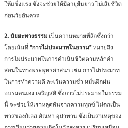
ให้แข็งแรง ซึ่งจะช่วยให้มีอายุยืนยาว ไม่เสียชีวิต
ก่อนวัยอันควร
2. นัยยะทางธรรม
เป็นความหมายที่ลึกซึ้งกว่า
โดยเน้นที่
“การไม่ประมาทในธรรม”
หมายถึง
การไม่ประมาทในการดำเนินชีวิตตามหลักคำ
สอนในทางพระพุทธศาสนา เช่น การไม่ประมาท
ในการทำความดี ละเว้นความชั่ว หมั่นฝึกฝน
อบรมตนเอง เจริญสติ ซึ่งการไม่ประมาทในธรรม
นี้ จะช่วยให้เราหลุดพ้นจากความทุกข์ ไม่ตกเป็น
ทาสของกิเลส ตัณหา อุปาทาน ซึ่งเป็นสาเหตุของ
การเวียนว่ายตายเกิดในวัฏสงสาร เปรียบเสมือน