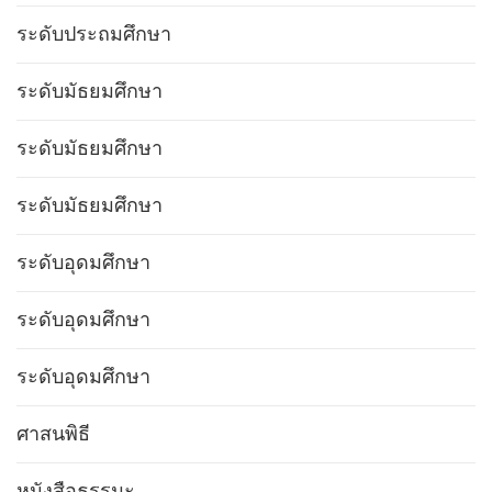
ระดับประถมศึกษา
ระดับมัธยมศึกษา
ระดับมัธยมศึกษา
ระดับมัธยมศึกษา
ระดับอุดมศึกษา
ระดับอุดมศึกษา
ระดับอุดมศึกษา
ศาสนพิธี
หนังสือธรรมะ