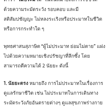
ด้วยความระมัดระวัง รอบคอบ และมี
สติสัมปชัญญะ ไม่หลงระเริงหรือประมาทในชีวิต
หรือการกระทำใด ๆ
พุทธศาสนสุภาษิต “ผู้ไม่ประมาท ย่อมไม่ตาย” แฝง
ไปด้วยความหมายเชิงปรัชญาที่ลึกซึ้ง โดย
สามารถตีความได้ 2 นัยยะ ดังนี้
1. นัยยะตรง
หมายถึง การไม่ประมาทในเรื่องการ
ดูแลรักษาชีวิต เช่น ไม่ประมาทในการเดินทาง
ระมัดระวังภัยอันตรายต่างๆ ดูแลสุขภาพร่างกาย