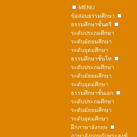
Skip
MENU
to
ข้อสอบธรรมศึกษา
content
ธรรมศึกษาชั้นตรี
ระดับประถมศึกษา
ระดับมัธยมศึกษา
ระดับอุดมศึกษา
ธรรมศึกษาชั้นโท
ระดับประถมศึกษา
ระดับมัธยมศึกษา
ระดับอุดมศึกษา
ธรรมศึกษาชั้นเอก
ระดับประถมศึกษา
ระดับมัธยมศึกษา
ระดับอุดมศึกษา
ฝึกภาษาอังกฤษ
ภาษาอังกฤษกับพระสงฆ์