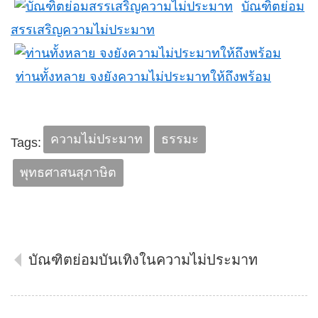
บัณฑิตย่อม
สรรเสริญความไม่ประมาท
ท่านทั้งหลาย จงยังความไม่ประมาทให้ถึงพร้อม
ความไม่ประมาท
ธรรมะ
Tags:
พุทธศาสนสุภาษิต
บัณฑิตย่อมบันเทิงในความไม่ประมาท