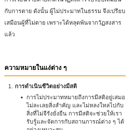
กับการตาย ดังนั้น ผู้ไม่ประมาทในธรรม จึงเปรียบ
เสมือนผู้ที่ไม่ตาย เพราะได้หลุดพ้นจากวัฏสงสาร
แล้ว
ความหมายในแง่ต่าง ๆ
การดำเนินชีวิตอย่างมีสติ
การไม่ประมาทหมายถึงการมีสติอยู่เสมอ
ไม่ละเลยสิ่งสำคัญ และไม่หลงใหลไปกับ
สิ่งที่ไม่จีรังยั่งยืน การมีสติจะช่วยให้เรา
รับรู้และจัดการกับสถานการณ์ต่าง ๆ ได้
อย่างเหมาะสม