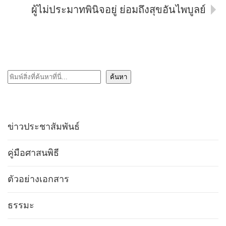
ผู้ไม่ประมาทพินิจอยู่ ย่อมถึงสุขอันไพบูลย์
ค้นหา
ค้นหา
ข่าวประชาสัมพันธ์
คู่มือศาสนพิธี
ตัวอย่างเอกสาร
ธรรมะ