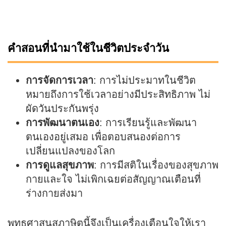
คำสอนที่นำมาใช้ในชีวิตประจำวัน
การจัดการเวลา
: การไม่ประมาทในชีวิต
หมายถึงการใช้เวลาอย่างมีประสิทธิภาพ ไม่
ผัดวันประกันพรุ่ง
การพัฒนาตนเอง
: การเรียนรู้และพัฒนา
ตนเองอยู่เสมอ เพื่อตอบสนองต่อการ
เปลี่ยนแปลงของโลก
การดูแลสุขภาพ
: การมีสติในเรื่องของสุขภาพ
กายและใจ ไม่เพิกเฉยต่อสัญญาณเตือนที่
ร่างกายส่งมา
พุทธศาสนสุภาษิตนี้จึงเป็นเครื่องเตือนใจให้เรา