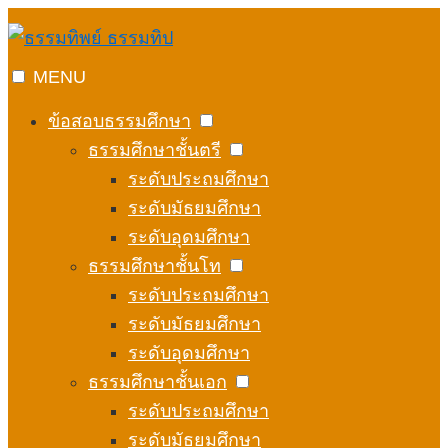
Skip
to
content
MENU
ข้อสอบธรรมศึกษา
ธรรมศึกษาชั้นตรี
ระดับประถมศึกษา
ระดับมัธยมศึกษา
ระดับอุดมศึกษา
ธรรมศึกษาชั้นโท
ระดับประถมศึกษา
ระดับมัธยมศึกษา
ระดับอุดมศึกษา
ธรรมศึกษาชั้นเอก
ระดับประถมศึกษา
ระดับมัธยมศึกษา