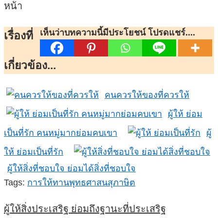
หน้า
เห็นว่าบทความนี้มีประโยชน์ โปรดแชร์....
เรื่องที่
เกี่ยวข้อง...
คนควรให้ของที่ควรให้
ผู้ให้ ย่อม
เป็นที่รัก คนหมู่มากย่อมคบเขา
ผู้
ให้ ย่อมเป็นที่รัก
ผู้ให้สิ่งที่ชอบใจ ย่อมได้สิ่งที่ชอบใจ
Tags:
การให้ทาน
พุทธศาสนสุภาษิต
ผู้ให้สิ่งประเสริฐ ย่อมถึงฐานะที่ประเสริฐ