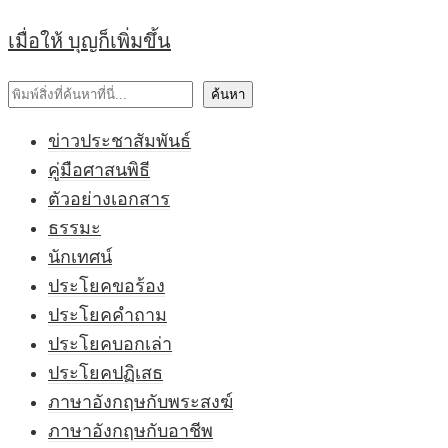
เมื่อให้ บุญก็เพิ่มขึ้น
ค้นหา
ค้นหา
ข่าวประชาสัมพันธ์
คู่มือศาสนพิธี
ตัวอย่างเอกสาร
ธรรมะ
นักเทศน์
ประโยคขอร้อง
ประโยคคำถาม
ประโยคบอกเล่า
ประโยคปฏิเสธ
ภาษาอังกฤษกับพระสงฆ์
ภาษาอังกฤษกับอาชีพ