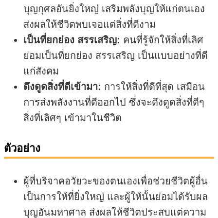
บุญกุศลอันยิ่งใหญ่ เสริมพลังบุญให้แก่ตนเอง
ส่งผลให้ชีวิตพบเจอแต่สิ่งที่ดีงาม
เป็นที่ยกย่อง สรรเสริญ:
คนที่รู้จักให้สิ่งที่เลิศ
ย่อมเป็นที่ยกย่อง สรรเสริญ เป็นแบบอย่างที่ดี
แก่สังคม
ดึงดูดสิ่งที่ดีเข้ามา:
การให้สิ่งที่ดีที่สุด เสมือน
การส่งพลังงานที่ดีออกไป ซึ่งจะดึงดูดสิ่งที่ดีๆ
สิ่งที่เลิศๆ เข้ามาในชีวิต
ตัวอย่าง
ผู้ที่บริจาคอวัยวะของตนเองเพื่อช่วยชีวิตผู้อื่น
เป็นการให้ที่ยิ่งใหญ่ และผู้ให้นั้นย่อมได้รับผล
บุญอันมหาศาล ส่งผลให้ชีวิตประสบแต่ความ