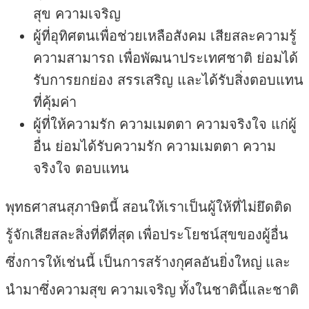
สุข ความเจริญ
ผู้ที่อุทิศตนเพื่อช่วยเหลือสังคม เสียสละความรู้
ความสามารถ เพื่อพัฒนาประเทศชาติ ย่อมได้
รับการยกย่อง สรรเสริญ และได้รับสิ่งตอบแทน
ที่คุ้มค่า
ผู้ที่ให้ความรัก ความเมตตา ความจริงใจ แก่ผู้
อื่น ย่อมได้รับความรัก ความเมตตา ความ
จริงใจ ตอบแทน
พุทธศาสนสุภาษิตนี้ สอนให้เราเป็นผู้ให้ที่ไม่ยึดติด
รู้จักเสียสละสิ่งที่ดีที่สุด เพื่อประโยชน์สุขของผู้อื่น
ซึ่งการให้เช่นนี้ เป็นการสร้างกุศลอันยิ่งใหญ่ และ
นำมาซึ่งความสุข ความเจริญ ทั้งในชาตินี้และชาติ