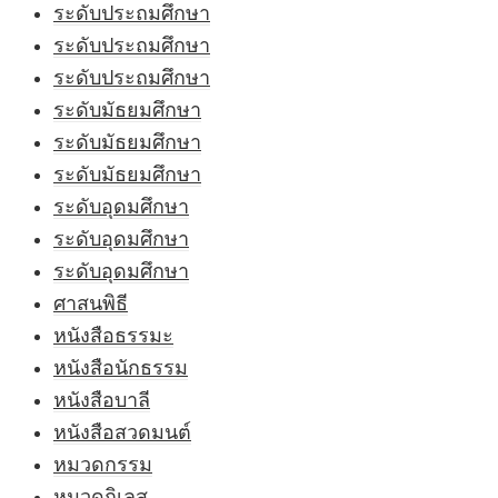
ระดับประถมศึกษา
ระดับประถมศึกษา
ระดับประถมศึกษา
ระดับมัธยมศึกษา
ระดับมัธยมศึกษา
ระดับมัธยมศึกษา
ระดับอุดมศึกษา
ระดับอุดมศึกษา
ระดับอุดมศึกษา
ศาสนพิธี
หนังสือธรรมะ
หนังสือนักธรรม
หนังสือบาลี
หนังสือสวดมนต์
หมวดกรรม
หมวดกิเลส