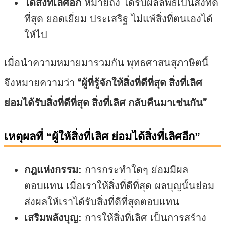
ได้สิ่งที่เลิศอีก
หมายถึง ได้รับผลลัพธ์เป็นสิ่งที่ดี
ที่สุด ยอดเยี่ยม ประเสริฐ ไม่แพ้สิ่งที่ตนเองได้
ให้ไป
เมื่อนำความหมายมารวมกัน พุทธศาสนสุภาษิตนี้
จึงหมายความว่า
“ผู้ที่รู้จักให้สิ่งที่ดีที่สุด สิ่งที่เลิศ
ย่อมได้รับสิ่งที่ดีที่สุด สิ่งที่เลิศ กลับคืนมาเช่นกัน”
เหตุผลที่ “ผู้ให้สิ่งที่เลิศ ย่อมได้สิ่งที่เลิศอีก”
กฎแห่งกรรม:
การกระทำใดๆ ย่อมมีผล
ตอบแทน เมื่อเราให้สิ่งที่ดีที่สุด ผลบุญนั้นย่อม
ส่งผลให้เราได้รับสิ่งที่ดีที่สุดตอบแทน
เสริมพลังบุญ:
การให้สิ่งที่เลิศ เป็นการสร้าง