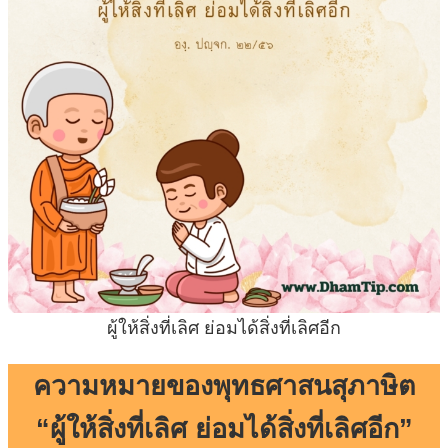
ผู้ให้สิ่งที่เลิศ ย่อมได้สิ่งที่เลิศอีก
ความหมายของพุทธศาสนสุภาษิต
“ผู้ให้สิ่งที่เลิศ ย่อมได้สิ่งที่เลิศอีก”