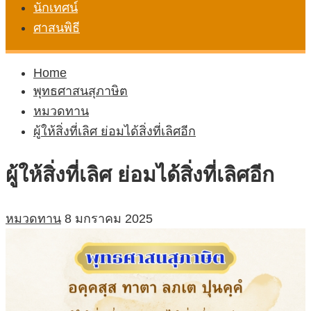
นักเทศน์
ศาสนพิธี
Home
พุทธศาสนสุภาษิต
หมวดทาน
ผู้ให้สิ่งที่เลิศ ย่อมได้สิ่งที่เลิศอีก
ผู้ให้สิ่งที่เลิศ ย่อมได้สิ่งที่เลิศอีก
หมวดทาน
8 มกราคม 2025