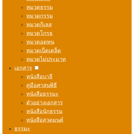
หมวดธรรม
หมวดกรรม
หมวดกิเลส
หมวดโกรธ
หมวดอดทน
หมวดเบ็ดเตล็ด
หมวดไม่ประมาท
เอกสาร
หนังสือบาลี
คู่มือศาสนพิธี
หนังสือธรรมะ
ตัวอย่างเอกสาร
หนังสือนักธรรม
หนังสือสวดมนต์
ธรรมะ