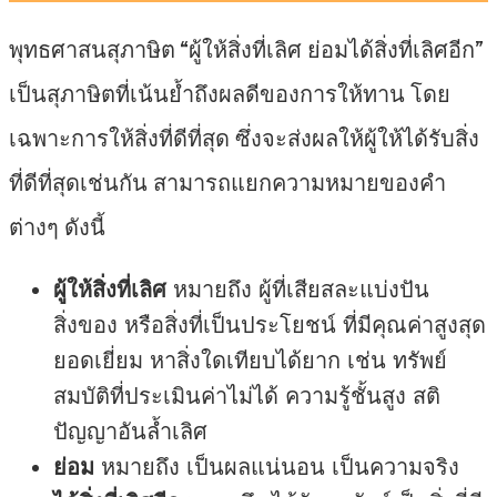
พุทธศาสนสุภาษิต “ผู้ให้สิ่งที่เลิศ ย่อมได้สิ่งที่เลิศอีก”
เป็นสุภาษิตที่เน้นย้ำถึงผลดีของการให้ทาน โดย
เฉพาะการให้สิ่งที่ดีที่สุด ซึ่งจะส่งผลให้ผู้ให้ได้รับสิ่ง
ที่ดีที่สุดเช่นกัน สามารถแยกความหมายของคำ
ต่างๆ ดังนี้
ผู้ให้สิ่งที่เลิศ
หมายถึง ผู้ที่เสียสละแบ่งปัน
สิ่งของ หรือสิ่งที่เป็นประโยชน์ ที่มีคุณค่าสูงสุด
ยอดเยี่ยม หาสิ่งใดเทียบได้ยาก เช่น ทรัพย์
สมบัติที่ประเมินค่าไม่ได้ ความรู้ชั้นสูง สติ
ปัญญาอันล้ำเลิศ
ย่อม
หมายถึง เป็นผลแน่นอน เป็นความจริง