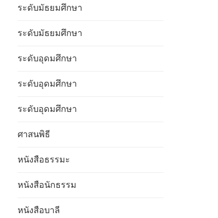
ระดับมัธยมศึกษา
ระดับมัธยมศึกษา
ระดับอุดมศึกษา
ระดับอุดมศึกษา
ระดับอุดมศึกษา
ศาสนพิธี
หนังสือธรรมะ
หนังสือนักธรรม
หนังสือบาลี