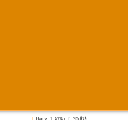
Home
ธรรมะ
พระสีวลี