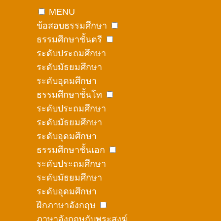
MENU
ข้อสอบธรรมศึกษา
ธรรมศึกษาชั้นตรี
ระดับประถมศึกษา
ระดับมัธยมศึกษา
ระดับอุดมศึกษา
ธรรมศึกษาชั้นโท
ระดับประถมศึกษา
ระดับมัธยมศึกษา
ระดับอุดมศึกษา
ธรรมศึกษาชั้นเอก
ระดับประถมศึกษา
ระดับมัธยมศึกษา
ระดับอุดมศึกษา
ฝึกภาษาอังกฤษ
ภาษาอังกฤษกับพระสงฆ์