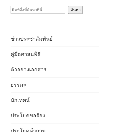
ค้นหา
ค้นหา
ข่าวประชาสัมพันธ์
คู่มือศาสนพิธี
ตัวอย่างเอกสาร
ธรรมะ
นักเทศน์
ประโยคขอร้อง
ประโยคคำถาม