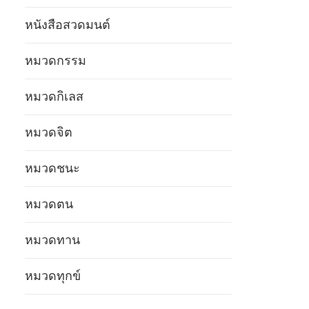
หนังสือสวดมนต์
หมวดกรรม
หมวดกิเลส
หมวดจิต
หมวดชนะ
หมวดตน
หมวดทาน
หมวดทุกข์