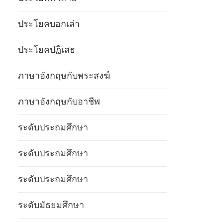
ประโยคบอกเล่า
ประโยคปฏิเสธ
ภาษาอังกฤษกับพระสงฆ์
ภาษาอังกฤษกับอาชีพ
ระดับประถมศึกษา
ระดับประถมศึกษา
ระดับประถมศึกษา
ระดับมัธยมศึกษา