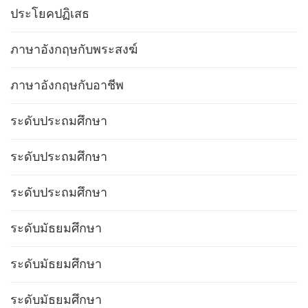
ประโยคปฏิเสธ
ภาษาอังกฤษกับพระสงฆ์
ภาษาอังกฤษกับอาชีพ
ระดับประถมศึกษา
ระดับประถมศึกษา
ระดับประถมศึกษา
ระดับมัธยมศึกษา
ระดับมัธยมศึกษา
ระดับมัธยมศึกษา