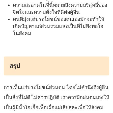
ความสะอาดในที่นี้หมายถึงความบริสุทธิ์ของ
จิตใจและความตั้งใจที่ดีต่อผู้อื่น
คนที่มุ่งแต่ประโยชน์ของตนเองมักจะทำให้
เกิดปัญหาแก่ส่วนรวมและเป็นที่ไม่พึงพอใจ
ในสังคม
สรุป
การเห็นแก่ประโยชน์ส่วนตน โดยไม่คำนึงถึงผู้อื่น
เป็นสิ่งที่ไม่ดี ไม่ควรปฏิบัติ เราควรฝึกฝนตนเองให้
เป็นผู้มีน้ำใจเอื้อเฟื้อเผื่อแผ่เสียสละเพื่อให้สังคม