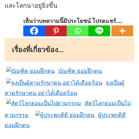
และโลกน่าอยู่ยิ่งขึ้น
เห็นว่าบทความนี้มีประโยชน์ โปรดแชร์....
เรื่องที่เกี่ยวข้อง...
บัณฑิต ย่อมฝึกตน
จงเป็นผู้
ตามรักษาตน อย่าได้เดือดร้อน
สัตว์โลกย่อมเป็นไป
ตามกรรม
ผู้ประพฤติดี
ย่อมฝึกตน