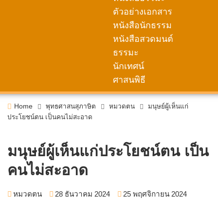
ตัวอย่างเอกสาร
หนังสือนักธรรม
หนังสือสวดมนต์
ธรรมะ
นักเทศน์
ศาสนพิธี
Home
พุทธศาสนสุภาษิต
หมวดตน
มนุษย์ผู้เห็นแก่
ประโยชน์ตน เป็นคนไม่สะอาด
มนุษย์ผู้เห็นแก่ประโยชน์ตน เป็น
คนไม่สะอาด
หมวดตน
28 ธันวาคม 2024
25 พฤศจิกายน 2024