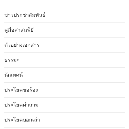
ข่าวประชาสัมพันธ์
คู่มือศาสนพิธี
ตัวอย่างเอกสาร
ธรรมะ
นักเทศน์
ประโยคขอร้อง
ประโยคคำถาม
ประโยคบอกเล่า