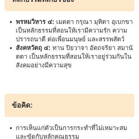
พรหมวิหาร ๔:
เมตตา กรุณา มุทิตา อุเบกขา
เป็นหลักธรรมที่สอนให้เรามีความรัก ความ
ปรารถนาดี ต่อเพื่อนมนุษย์ และสรรพสัตว์
สังคหวัตถุ ๔:
ทาน ปิยวาจา อัตถจริยา สมานั
ตตา เป็นหลักธรรมที่สอนให้เราอยู่ร่วมกันใน
สังคมอย่างมีความสุข
ข้อคิด:
การเห็นแก่ตัวเป็นการกระทำที่ไม่เหมาะสม
และขัดกับหลักคุณธรรม