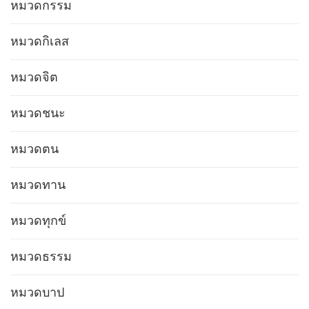
หมวดกรรม
หมวดกิเลส
หมวดจิต
หมวดชนะ
หมวดตน
หมวดทาน
หมวดทุกข์
หมวดธรรม
หมวดบาป