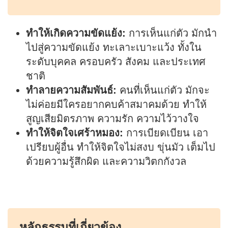
ทำให้เกิดความขัดแย้ง:
การเห็นแก่ตัว มักนำ
ไปสู่ความขัดแย้ง ทะเลาะเบาะแว้ง ทั้งใน
ระดับบุคคล ครอบครัว สังคม และประเทศ
ชาติ
ทำลายความสัมพันธ์:
คนที่เห็นแก่ตัว มักจะ
ไม่ค่อยมีใครอยากคบค้าสมาคมด้วย ทำให้
สูญเสียมิตรภาพ ความรัก ความไว้วางใจ
ทำให้จิตใจเศร้าหมอง:
การเบียดเบียน เอา
เปรียบผู้อื่น ทำให้จิตใจไม่สงบ ขุ่นมัว เต็มไป
ด้วยความรู้สึกผิด และความวิตกกังวล
หลักธรรมที่เกี่ยวข้อง