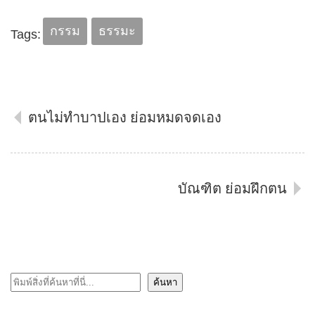
กรรม
ธรรมะ
Tags:
ตนไม่ทำบาปเอง ย่อมหมดจดเอง
บัณฑิต ย่อมฝึกตน
ค้นหา
ค้นหา