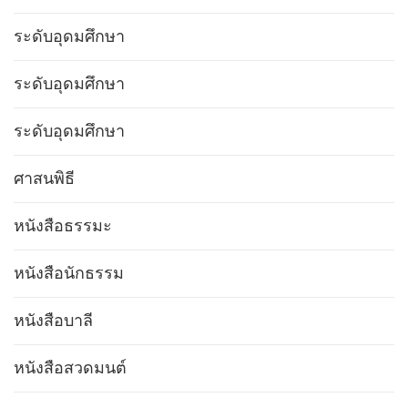
ระดับอุดมศึกษา
ระดับอุดมศึกษา
ระดับอุดมศึกษา
ศาสนพิธี
หนังสือธรรมะ
หนังสือนักธรรม
หนังสือบาลี
หนังสือสวดมนต์