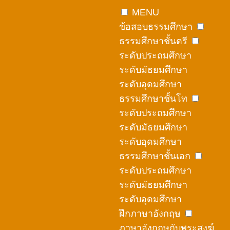
Skip
MENU
to
ข้อสอบธรรมศึกษา
content
ธรรมศึกษาชั้นตรี
ระดับประถมศึกษา
ระดับมัธยมศึกษา
ระดับอุดมศึกษา
ธรรมศึกษาชั้นโท
ระดับประถมศึกษา
ระดับมัธยมศึกษา
ระดับอุดมศึกษา
ธรรมศึกษาชั้นเอก
ระดับประถมศึกษา
ระดับมัธยมศึกษา
ระดับอุดมศึกษา
ฝึกภาษาอังกฤษ
ภาษาอังกฤษกับพระสงฆ์