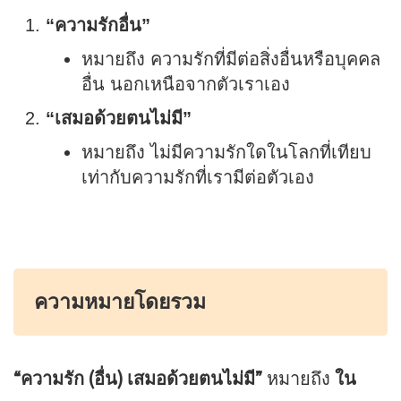
“ความรักอื่น”
หมายถึง ความรักที่มีต่อสิ่งอื่นหรือบุคคล
อื่น นอกเหนือจากตัวเราเอง
“เสมอด้วยตนไม่มี”
หมายถึง ไม่มีความรักใดในโลกที่เทียบ
เท่ากับความรักที่เรามีต่อตัวเอง
ความหมายโดยรวม
“ความรัก (อื่น) เสมอด้วยตนไม่มี”
หมายถึง
ใน