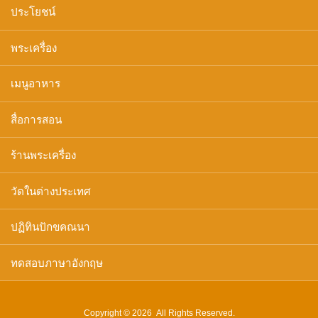
ประโยชน์
พระเครื่อง
เมนูอาหาร
สื่อการสอน
ร้านพระเครื่อง
วัดในต่างประเทศ
ปฏิทินปักขคณนา
ทดสอบภาษาอังกฤษ
Copyright © 2026 All Rights Reserved.