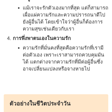
แม้เราจะรักตัวเองมากที่สุด แต่ก็สามารถ
เผื่อแผ่ความรักและความปรารถนาดีไป
ยังผู้อื่นได้ โดยเข้าใจว่าผู้อื่นก็ต้องการ
ความสุขเช่นเดียวกับเรา
การพึ่งพาตนเองในความรัก
ความรักที่มั่นคงที่สุดคือความรักที่เรามี
ต่อตัวเอง เพราะเราสามารถควบคุมมัน
ได้ แตกต่างจากความรักที่มีต่อผู้อื่นซึ่ง
อาจเปลี่ยนแปลงหรือจางหายไป
ตัวอย่างในชีวิตประจำวัน