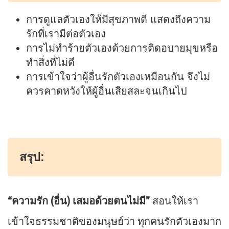
การดูแลตัวเองให้มีสุขภาพดี แสดงถึงความ
รักที่เรามีต่อตัวเอง
การไม่ทำร้ายตัวเองด้วยการติดอบายมุขหรือ
ทำสิ่งที่ไม่ดี
การเข้าใจว่าผู้อื่นรักตัวเองเหมือนกัน จึงไม่
ควรคาดหวังให้ผู้อื่นเสียสละจนเกินไป
สรุป:
“ความรัก (อื่น) เสมอด้วยตนไม่มี”
สอนให้เรา
เข้าใจธรรมชาติของมนุษย์ว่า ทุกคนรักตัวเองมาก