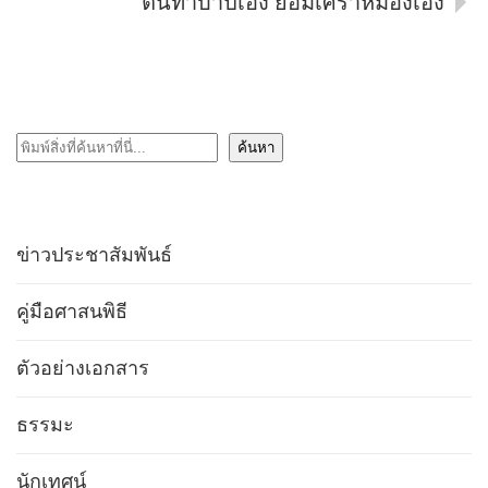
ตนทำบาปเอง ย่อมเศร้าหมองเอง
ค้นหา
ค้นหา
ข่าวประชาสัมพันธ์
คู่มือศาสนพิธี
ตัวอย่างเอกสาร
ธรรมะ
นักเทศน์