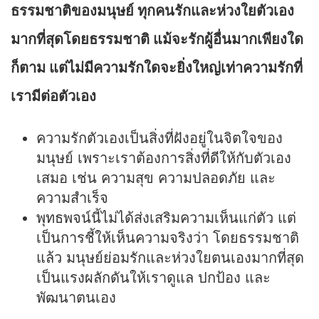
ธรรมชาติของมนุษย์ ทุกคนรักและห่วงใยตัวเอง
มากที่สุดโดยธรรมชาติ แม้จะรักผู้อื่นมากเพียงใด
ก็ตาม แต่ไม่มีความรักใดจะยิ่งใหญ่เท่าความรักที่
เรามีต่อตัวเอง
ความรักตัวเองเป็นสิ่งที่ฝังอยู่ในจิตใจของ
มนุษย์ เพราะเราต้องการสิ่งที่ดีให้กับตัวเอง
เสมอ เช่น ความสุข ความปลอดภัย และ
ความสำเร็จ
พุทธพจน์นี้ไม่ได้ส่งเสริมความเห็นแก่ตัว แต่
เป็นการชี้ให้เห็นความจริงว่า โดยธรรมชาติ
แล้ว มนุษย์ย่อมรักและห่วงใยตนเองมากที่สุด
เป็นแรงผลักดันให้เราดูแล ปกป้อง และ
พัฒนาตนเอง