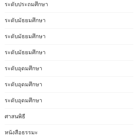
ระดับประถมศึกษา
ระดับมัธยมศึกษา
ระดับมัธยมศึกษา
ระดับมัธยมศึกษา
ระดับอุดมศึกษา
ระดับอุดมศึกษา
ระดับอุดมศึกษา
ศาสนพิธี
หนังสือธรรมะ