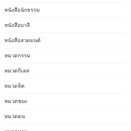
หนังสือนักธรรม
หนังสือบาลี
หนังสือสวดมนต์
หมวดกรรม
หมวดกิเลส
หมวดจิต
หมวดชนะ
หมวดตน