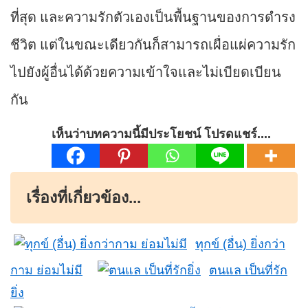
ที่สุด และความรักตัวเองเป็นพื้นฐานของการดำรง
ชีวิต แต่ในขณะเดียวกันก็สามารถเผื่อแผ่ความรัก
ไปยังผู้อื่นได้ด้วยความเข้าใจและไม่เบียดเบียน
กัน
เห็นว่าบทความนี้มีประโยชน์ โปรดแชร์....
เรื่องที่เกี่ยวข้อง...
ทุกข์ (อื่น) ยิ่งกว่า
กาม ย่อมไม่มี
ตนแล เป็นที่รัก
ยิ่ง