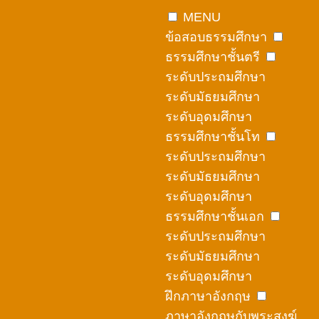
Skip
MENU
to
ข้อสอบธรรมศึกษา
content
ธรรมศึกษาชั้นตรี
ระดับประถมศึกษา
ระดับมัธยมศึกษา
ระดับอุดมศึกษา
ธรรมศึกษาชั้นโท
ระดับประถมศึกษา
ระดับมัธยมศึกษา
ระดับอุดมศึกษา
ธรรมศึกษาชั้นเอก
ระดับประถมศึกษา
ระดับมัธยมศึกษา
ระดับอุดมศึกษา
ฝึกภาษาอังกฤษ
ภาษาอังกฤษกับพระสงฆ์