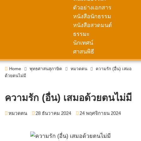
ตัวอย่างเอกสาร
หนังสือนักธรรม
หนังสือสวดมนต์
ธรรมะ
นักเทศน์
ศาสนพิธี
Home
พุทธศาสนสุภาษิต
หมวดตน
ความรัก (อื่น) เสมอ
ด้วยตนไม่มี
ความรัก (อื่น) เสมอด้วยตนไม่มี
หมวดตน
28 ธันวาคม 2024
24 พฤศจิกายน 2024