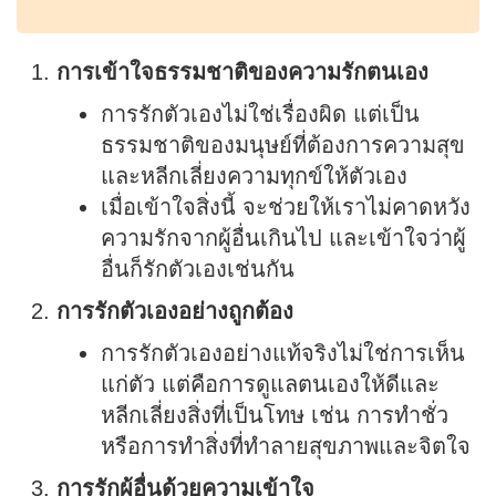
การเข้าใจธรรมชาติของความรักตนเอง
การรักตัวเองไม่ใช่เรื่องผิด แต่เป็น
ธรรมชาติของมนุษย์ที่ต้องการความสุข
และหลีกเลี่ยงความทุกข์ให้ตัวเอง
เมื่อเข้าใจสิ่งนี้ จะช่วยให้เราไม่คาดหวัง
ความรักจากผู้อื่นเกินไป และเข้าใจว่าผู้
อื่นก็รักตัวเองเช่นกัน
การรักตัวเองอย่างถูกต้อง
การรักตัวเองอย่างแท้จริงไม่ใช่การเห็น
แก่ตัว แต่คือการดูแลตนเองให้ดีและ
หลีกเลี่ยงสิ่งที่เป็นโทษ เช่น การทำชั่ว
หรือการทำสิ่งที่ทำลายสุขภาพและจิตใจ
การรักผู้อื่นด้วยความเข้าใจ