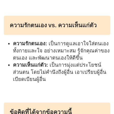
ความรักตนเอง vs. ความเห็นแก่ตัว
ความรักตนเอง:
เป็นการดูแลเอาใจใส่ตนเอง
ทั้งกายและใจ อย่างเหมาะสม รู้จักคุณค่าของ
ตนเอง และพัฒนาตนเองให้ดีขึ้น
ความเห็นแก่ตัว:
เป็นการมุ่งแต่ประโยชน์
ส่วนตน โดยไม่คำนึงถึงผู้อื่น เอาเปรียบผู้อื่น
เบียดเบียนผู้อื่น
ข้อคิดที่ได้จากข้อความนี้