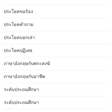
ประโยคขอร้อง
ประโยคคำถาม
ประโยคบอกเล่า
ประโยคปฏิเสธ
ภาษาอังกฤษกับพระสงฆ์
ภาษาอังกฤษกับอาชีพ
ระดับประถมศึกษา
ระดับประถมศึกษา