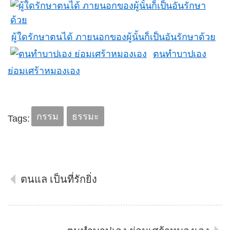
ผู้ใดรักษาตนได้ ภายนอกของผู้นั้นก็เป็นอันรักษาด้วย
ตนทำบาปเอง
ย่อมเศร้าหมองเอง
กรรม
ธรรมะ
Tags:
ตนแล เป็นที่รักยิ่ง