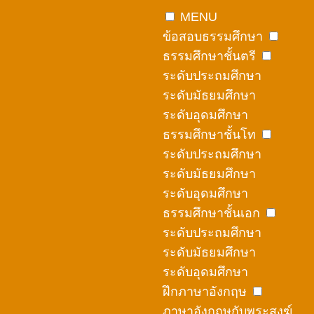
Skip
MENU
to
ข้อสอบธรรมศึกษา
content
ธรรมศึกษาชั้นตรี
ระดับประถมศึกษา
ระดับมัธยมศึกษา
ระดับอุดมศึกษา
ธรรมศึกษาชั้นโท
ระดับประถมศึกษา
ระดับมัธยมศึกษา
ระดับอุดมศึกษา
ธรรมศึกษาชั้นเอก
ระดับประถมศึกษา
ระดับมัธยมศึกษา
ระดับอุดมศึกษา
ฝึกภาษาอังกฤษ
ภาษาอังกฤษกับพระสงฆ์