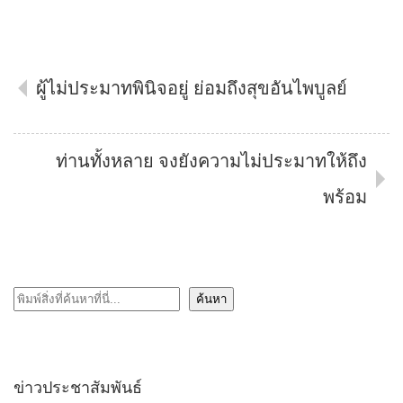
ผู้ไม่ประมาทพินิจอยู่ ย่อมถึงสุขอันไพบูลย์
ท่านทั้งหลาย จงยังความไม่ประมาทให้ถึง
พร้อม
ค้นหา
ค้นหา
ข่าวประชาสัมพันธ์