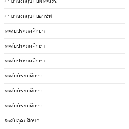
ภาษาอังกฤษกับพระสงฆ์
ภาษาอังกฤษกับอาชีพ
ระดับประถมศึกษา
ระดับประถมศึกษา
ระดับประถมศึกษา
ระดับมัธยมศึกษา
ระดับมัธยมศึกษา
ระดับมัธยมศึกษา
ระดับอุดมศึกษา