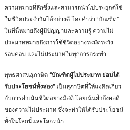
ความหมายที่ลึกซึ้งและสามารถนำไปประยุกต์ใช้
ในชีวิตประจำวันได้อย่างดี โดยคำว่า “บัณฑิต”
ในที่นี้หมายถึงผู้มีปัญญาและความรู้ ความไม่
ประมาทหมายถึงการใช้ชีวิตอย่างระมัดระวัง
รอบคอบ และไม่ประมาทในทุกการกระทำ
พุทธศาสนสุภาษิต
“บัณฑิตผู้ไม่ประมาท ย่อมได้
รับประโยชน์ทั้งสอง”
เป็นสุภาษิตที่ให้แง่คิดเกี่ยว
กับการดำเนินชีวิตอย่างมีสติ โดยเน้นย้ำถึงผลดี
ของความไม่ประมาท ซึ่งจะทำให้ได้รับประโยชน์
ทั้งในโลกนี้และโลกหน้า