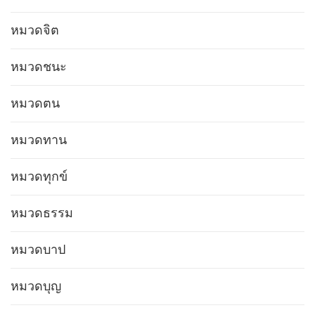
หมวดจิต
หมวดชนะ
หมวดตน
หมวดทาน
หมวดทุกข์
หมวดธรรม
หมวดบาป
หมวดบุญ