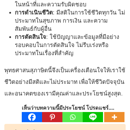
ในหน้าที่และความรับผิดชอบ
การดำเนินชีวิต
: มีสติในการใช้ชีวิตทุกวัน ไม่
ประมาทในสุขภาพ การเงิน และความ
สัมพันธ์กับผู้อื่น
การตัดสินใจ
: ใช้ปัญญาและข้อมูลที่มีอย่าง
รอบคอบในการตัดสินใจ ไม่รีบเร่งหรือ
ประมาทในเรื่องที่สำคัญ
พุทธศาสนสุภาษิตนี้จึงเป็นเครื่องเตือนใจให้เราใช้
ชีวิตอย่างมีสติและไม่ประมาท เพื่อให้ชีวิตปัจจุบัน
และอนาคตของเรามีคุณค่าและประโยชน์สูงสุด.
เห็นว่าบทความนี้มีประโยชน์ โปรดแชร์....