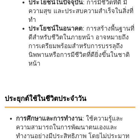
ประโยชน์ในปัจจุบัน
: การมีชีวิตที่ดี มี
ความสุข และประสบความสำเร็จในสิ่งที่
ทำ
ประโยชน์ในอนาคต
: การสร้างพื้นฐานที่
ดีสำหรับชีวิตในภายหน้า อาจหมายถึง
การเตรียมพร้อมสำหรับการบรรลุถึง
นิพพานหรือการมีชีวิตที่ดียิ่งขึ้นในชาติ
หน้า
ประยุกต์ใช้ในชีวิตประจำวัน
การศึกษาและการทำงาน
: ใช้ความรู้และ
ความสามารถในการพัฒนาตนเองและ
ทำงานอย่างมีประสิทธิภาพ โดยไม่ประมาท