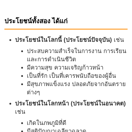
ประโยชน์ทั้งสอง ได้แก่
ประโยชน์ในโลกนี้ (ประโยชน์ปัจจุบัน)
เช่น
ประสบความสำเร็จในการงาน การเรียน
และการดำเนินชีวิต
มีความสุข ความเจริญก้าวหน้า
เป็นที่รัก เป็นที่เคารพนับถือของผู้อื่น
มีสุขภาพแข็งแรง ปลอดภัยจากอันตราย
ต่างๆ
ประโยชน์ในโลกหน้า (ประโยชน์ในอนาคต)
เช่น
เกิดในภพภูมิที่ดี
มีสติปัญญาเฉลียวฉลาด