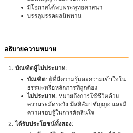
มีโอกาสได้พบพระพุทธศาสนา
บรรลุมรรคผลนิพพาน
อธิบายความหมาย
บัณฑิตผู้ไม่ประมาท
:
บัณฑิต
: ผู้ที่มีความรู้และความเข้าใจใน
ธรรมะหรือหลักการที่ถูกต้อง
ไม่ประมาท
: หมายถึงการใช้ชีวิตด้วย
ความระมัดระวัง มีสติสัมปชัญญะ และมี
ความรอบรู้ในการตัดสินใจ
ได้รับประโยชน์ทั้งสอง
: