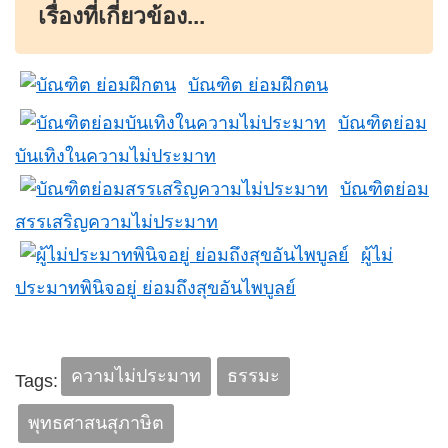
เรื่องที่เกี่ยวข้อง...
บัณฑิต ย่อมฝึกตน
บัณฑิตย่อม
บันเทิงในความไม่ประมาท
บัณฑิตย่อม
สรรเสริญความไม่ประมาท
ผู้ไม่
ประมาทพินิจอยู่ ย่อมถึงสุขอันไพบูลย์
ความไม่ประมาท
ธรรมะ
Tags:
พุทธศาสนสุภาษิต