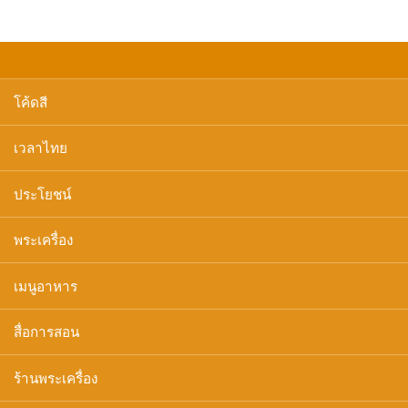
โค้ดสี
เวลาไทย
ประโยชน์
พระเครื่อง
เมนูอาหาร
สื่อการสอน
ร้านพระเครื่อง