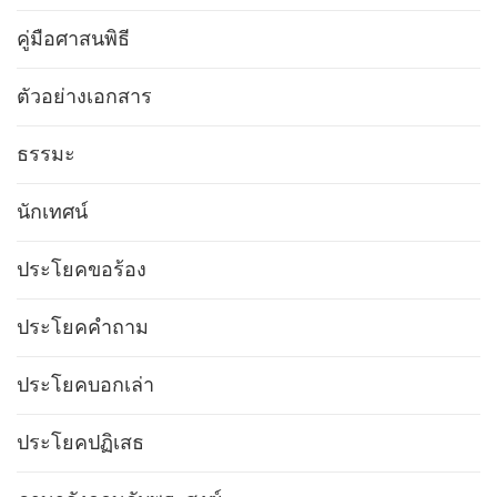
คู่มือศาสนพิธี
ตัวอย่างเอกสาร
ธรรมะ
นักเทศน์
ประโยคขอร้อง
ประโยคคำถาม
ประโยคบอกเล่า
ประโยคปฏิเสธ