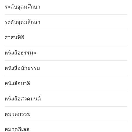
ระดับอุดมศึกษา
ระดับอุดมศึกษา
ศาสนพิธี
หนังสือธรรมะ
หนังสือนักธรรม
หนังสือบาลี
หนังสือสวดมนต์
หมวดกรรม
หมวดกิเลส