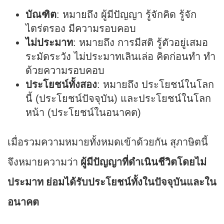
บัณฑิต
: หมายถึง ผู้มีปัญญา รู้จักคิด รู้จัก
ไตร่ตรอง มีความรอบคอบ
ไม่ประมาท
: หมายถึง การมีสติ รู้ตัวอยู่เสมอ
ระมัดระวัง ไม่ประมาทเลินเล่อ คิดก่อนทำ ทำ
ด้วยความรอบคอบ
ประโยชน์ทั้งสอง
: หมายถึง ประโยชน์ในโลก
นี้ (ประโยชน์ปัจจุบัน) และประโยชน์ในโลก
หน้า (ประโยชน์ในอนาคต)
เมื่อรวมความหมายทั้งหมดเข้าด้วยกัน สุภาษิตนี้
จึงหมายความว่า
ผู้มีปัญญาที่ดำเนินชีวิตโดยไม่
ประมาท ย่อมได้รับประโยชน์ทั้งในปัจจุบันและใน
อนาคต