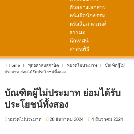
ตัวอย่างเอกสาร
หนังสือนักธรรม
หนังสือสวดมนต์
ธรรมะ
นักเทศน์
ศาสนพิธี
Home
พุทธศาสนสุภาษิต
หมวดไม่ประมาท
บัณฑิตผู้ไม่
ประมาท ย่อมได้รับประโยชน์ทั้งสอง
บัณฑิตผู้ไม่ประมาท ย่อมได้รับ
ประโยชน์ทั้งสอง
หมวดไม่ประมาท
28 ธันวาคม 2024
4 ธันวาคม 2024