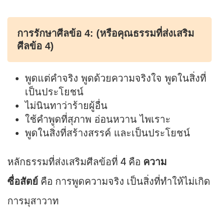
การรักษาศีลข้อ 4:
(หรือคุณธรรมที่ส่งเสริม
ศีลข้อ 4)
พูดแต่คำจริง พูดด้วยความจริงใจ พูดในสิ่งที่
เป็นประโยชน์
ไม่นินทาว่าร้ายผู้อื่น
ใช้คำพูดที่สุภาพ อ่อนหวาน ไพเราะ
พูดในสิ่งที่สร้างสรรค์ และเป็นประโยชน์
หลักธรรมที่ส่งเสริมศีลข้อที่ 4 คือ
ความ
ซื่อสัตย์
คือ การพูดความจริง เป็นสิ่งที่ทำให้ไม่เกิด
การมุสาวาท