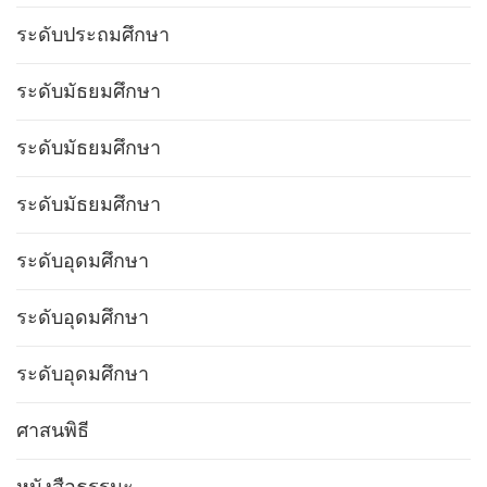
ระดับประถมศึกษา
ระดับมัธยมศึกษา
ระดับมัธยมศึกษา
ระดับมัธยมศึกษา
ระดับอุดมศึกษา
ระดับอุดมศึกษา
ระดับอุดมศึกษา
ศาสนพิธี