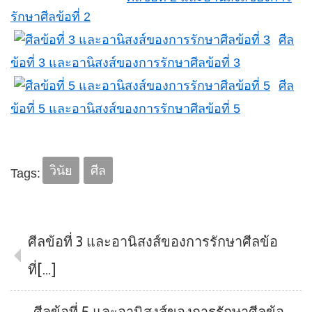
รักษาศีลข้อที่ 2
ศีล
ข้อที่ 3 และอานิสงส์ของการรักษาศีลข้อที่ 3
ศีล
ข้อที่ 5 และอานิสงส์ของการรักษาศีลข้อที่ 5
วินัย
ศีล
Tags:
ศีลข้อที่ 3 และอานิสงส์ของการรักษาศีลข้อ
ที่[…]