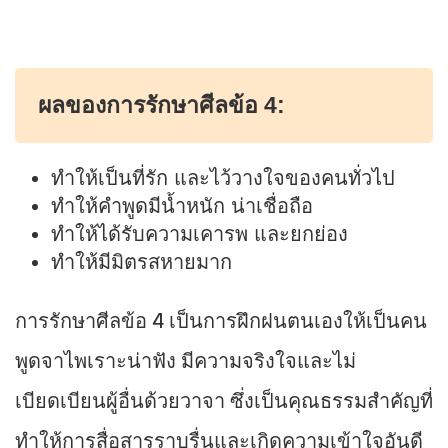
ผลของการรักษาศีลข้อ 4:
ทำให้เป็นที่รัก และไว้วางใจของคนทั่วไป
ทำให้คำพูดมีน้ำหนัก น่าเชื่อถือ
ทำให้ได้รับความเคารพ และยกย่อง
ทำให้มีมิตรสหายมาก
การรักษาศีลข้อ 4 เป็นการฝึกฝนตนเองให้เป็นคน
พูดจาไพเราะน่าฟัง มีความจริงใจและไม่
เบียดเบียนผู้อื่นด้วยวาจา ซึ่งเป็นคุณธรรมสำคัญที่
ทำให้การสื่อสารราบรื่นและเกิดความเข้าใจอันดี