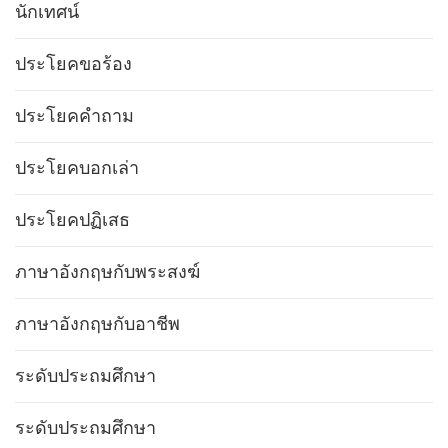
นักเทศน์
ประโยคขอร้อง
ประโยคคำถาม
ประโยคบอกเล่า
ประโยคปฏิเสธ
ภาษาอังกฤษกับพระสงฆ์
ภาษาอังกฤษกับอาชีพ
ระดับประถมศึกษา
ระดับประถมศึกษา