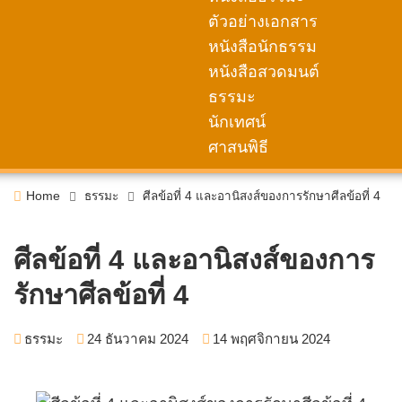
ตัวอย่างเอกสาร
หนังสือนักธรรม
หนังสือสวดมนต์
ธรรมะ
นักเทศน์
ศาสนพิธี
Home
ธรรมะ
ศีลข้อที่ 4 และอานิสงส์ของการรักษาศีลข้อที่ 4
ศีลข้อที่ 4 และอานิสงส์ของการ
รักษาศีลข้อที่ 4
ธรรมะ
24 ธันวาคม 2024
14 พฤศจิกายน 2024