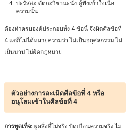
ปะรัสสะ ตัตถะวิชานะนัง ผู้ฟังเข้าใจเนื้อ
ความนั้น
ต้องทำครบองค์ประกอบทั้ง 4 ข้อนี้ จึงผิดศีลข้อที่
4 แต่ก็ไม่ได้หมายความว่า ไม่เป็นอกุศลกรรม ไม่
เป็นบาป ไม่ผิดกฎหมาย
ตัวอย่างการละเมิดศีลข้อที่
4 หรือ
อนุโลมเข้าในศีลข้อที่ 4
การพูดเท็จ:
พูดสิ่งที่ไม่จริง บิดเบือนความจริง ไม่