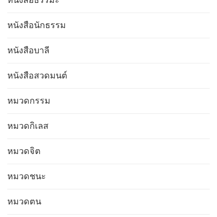
หนังสือธรรมะ
หนังสือนักธรรม
หนังสือบาลี
หนังสือสวดมนต์
หมวดกรรม
หมวดกิเลส
หมวดจิต
หมวดชนะ
หมวดตน