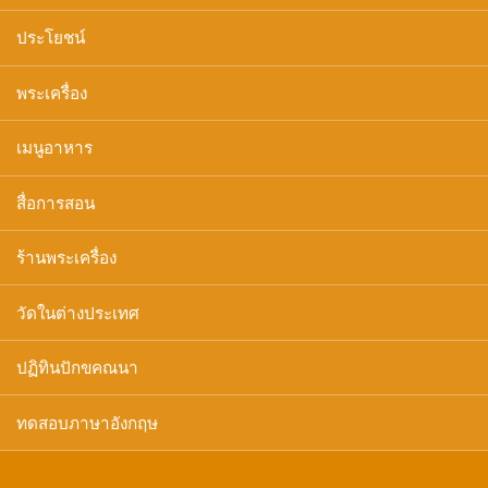
ประโยชน์
พระเครื่อง
เมนูอาหาร
สื่อการสอน
ร้านพระเครื่อง
วัดในต่างประเทศ
ปฏิทินปักขคณนา
ทดสอบภาษาอังกฤษ