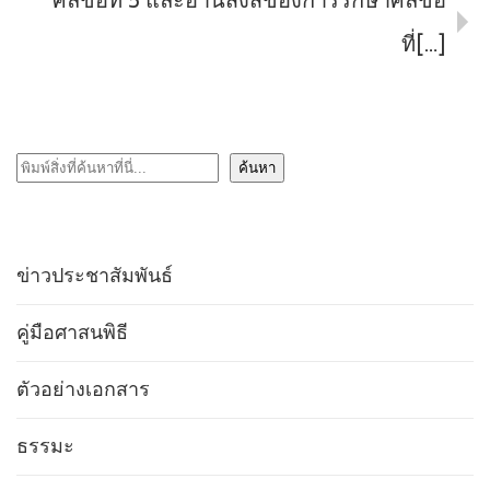
ศีลข้อที่ 5 และอานิสงส์ของการรักษาศีลข้อ
ที่[…]
ค้นหา
ค้นหา
ข่าวประชาสัมพันธ์
คู่มือศาสนพิธี
ตัวอย่างเอกสาร
ธรรมะ