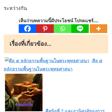
ระหว่างกัน
เห็นว่าบทความนี้มีประโยชน์ โปรดแชร์....
เรื่องที่เกี่ยวข้อง...
ศีล ๕
หลักธรรมพื้นฐานในพระพุทธศาสนา
ศีลข้อที่ 2 และอานิสงส์ของการ