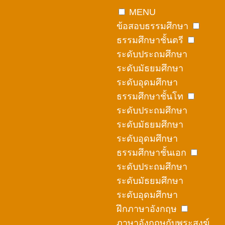
Skip
MENU
to
ข้อสอบธรรมศึกษา
content
ธรรมศึกษาชั้นตรี
ระดับประถมศึกษา
ระดับมัธยมศึกษา
ระดับอุดมศึกษา
ธรรมศึกษาชั้นโท
ระดับประถมศึกษา
ระดับมัธยมศึกษา
ระดับอุดมศึกษา
ธรรมศึกษาชั้นเอก
ระดับประถมศึกษา
ระดับมัธยมศึกษา
ระดับอุดมศึกษา
ฝึกภาษาอังกฤษ
ภาษาอังกฤษกับพระสงฆ์