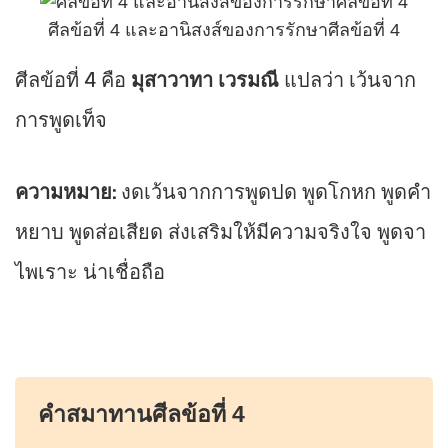
ศีลข้อที่ 4 และอานิสงส์ของการรักษาศีลข้อที่ 4
ศีลข้อที่ 4 คือ
มุสาวาทา เวรมณี
แปลว่า เว้นจาก
การพูดเท็จ
ความหมาย:
งดเว้นจากการพูดปด พูดโกหก พูดคำ
หยาบ พูดส่อเสียด ส่งเสริมให้มีความจริงใจ พูดจา
ไพเราะ น่าเชื่อถือ
คำสมาทานศีลข้อที่ 4