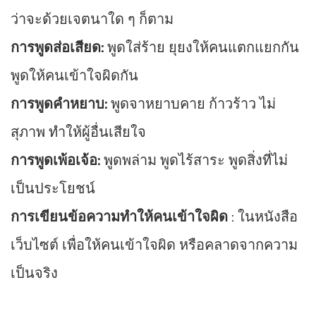
ว่าจะด้วยเจตนาใด ๆ ก็ตาม
การพูดส่อเสียด:
พูดใส่ร้าย ยุยงให้คนแตกแยกกัน
พูดให้คนเข้าใจผิดกัน
การพูดคำหยาบ:
พูดจาหยาบคาย ก้าวร้าว ไม่
สุภาพ ทำให้ผู้อื่นเสียใจ
การพูดเพ้อเจ้อ:
พูดพล่าม พูดไร้สาระ พูดสิ่งที่ไม่
เป็นประโยชน์
การเขียนข้อความทำให้คนเข้าใจผิด
: ในหนังสือ
เว็บไซต์ เพื่อให้คนเข้าใจผิด หรือคลาดจากความ
เป็นจริง