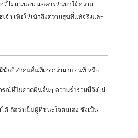
ลกที่ไม่แน่นอน แต่ควรหันมาให้ความ
เพื่อให้เข้าถึงความสุขที่แท้จริงและ
ักกีฬาคนอื่นที่เก่งกว่ามาแทนที่ หรือ
์ที่ไม่คาดฝันอื่นๆ ความร่ำรวยนี้จึงไม่
อว่าเป็นผู้ที่ชนะใจตนเอง ซึ่งเป็น