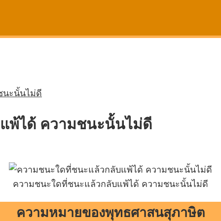
ะนั้นไม่ดี
พ้ได้ ความชนะนั้นไม่ดี
ความชนะใดที่ชนะแล้วกลับแพ้ได้ ความชนะนั้นไม่ดี
ความหมายของพุทธศาสนสุภาษิต