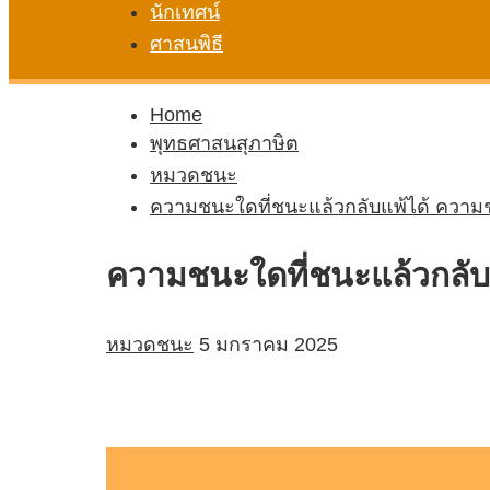
นักเทศน์
ศาสนพิธี
Home
พุทธศาสนสุภาษิต
หมวดชนะ
ความชนะใดที่ชนะแล้วกลับแพ้ได้ ความชน
ความชนะใดที่ชนะแล้วกลับแ
หมวดชนะ
5 มกราคม 2025