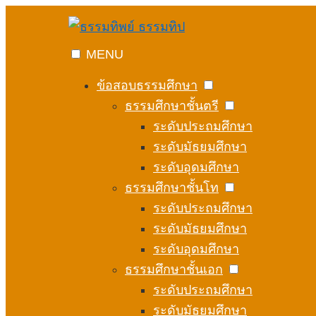
Skip
to
content
MENU
ข้อสอบธรรมศึกษา
ธรรมศึกษาชั้นตรี
ระดับประถมศึกษา
ระดับมัธยมศึกษา
ระดับอุดมศึกษา
ธรรมศึกษาชั้นโท
ระดับประถมศึกษา
ระดับมัธยมศึกษา
ระดับอุดมศึกษา
ธรรมศึกษาชั้นเอก
ระดับประถมศึกษา
ระดับมัธยมศึกษา