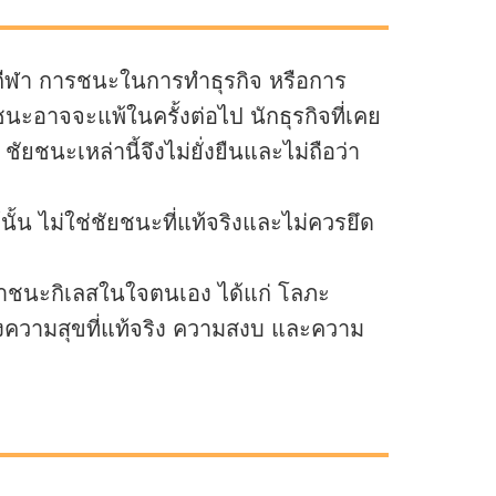
ีฬา การชนะในการทำธุรกิจ หรือการ
ะอาจจะแพ้ในครั้งต่อไป นักธุรกิจที่เคย
ะเหล่านี้จึงไม่ยั่งยืนและไม่ถือว่า
้น ไม่ใช่ชัยชนะที่แท้จริงและไม่ควรยึด
าชนะกิเลสในใจตนเอง ได้แก่ โลภะ
ความสุขที่แท้จริง ความสงบ และความ