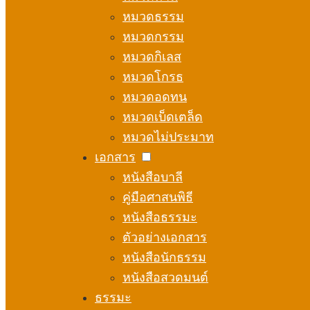
หมวดธรรม
หมวดกรรม
หมวดกิเลส
หมวดโกรธ
หมวดอดทน
หมวดเบ็ดเตล็ด
หมวดไม่ประมาท
เอกสาร
หนังสือบาลี
คู่มือศาสนพิธี
หนังสือธรรมะ
ตัวอย่างเอกสาร
หนังสือนักธรรม
หนังสือสวดมนต์
ธรรมะ