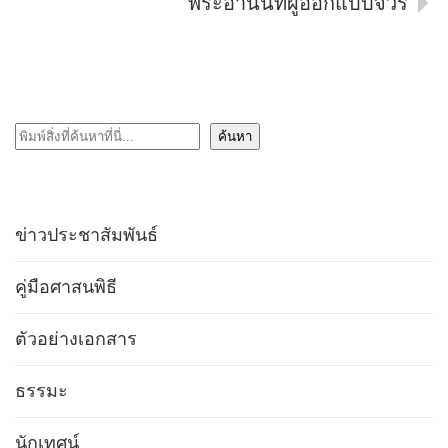
พระอานนท์ผู้ออกแบบจีวร
ค้นหา
ค้นหา
ข่าวประชาสัมพันธ์
คู่มือศาสนพิธี
ตัวอย่างเอกสาร
ธรรมะ
นักเทศน์