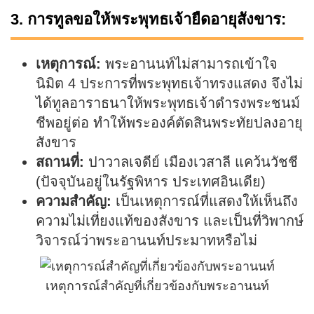
3. การทูลขอให้พระพุทธเจ้ายืดอายุสังขาร:
เหตุการณ์:
พระอานนท์ไม่สามารถเข้าใจ
นิมิต 4 ประการที่พระพุทธเจ้าทรงแสดง จึงไม่
ได้ทูลอาราธนาให้พระพุทธเจ้าดำรงพระชนม์
ชีพอยู่ต่อ ทำให้พระองค์ตัดสินพระทัยปลงอายุ
สังขาร
สถานที่:
ปาวาลเจดีย์ เมืองเวสาลี แคว้นวัชชี
(ปัจจุบันอยู่ในรัฐพิหาร ประเทศอินเดีย)
ความสำคัญ:
เป็นเหตุการณ์ที่แสดงให้เห็นถึง
ความไม่เที่ยงแท้ของสังขาร และเป็นที่วิพากษ์
วิจารณ์ว่าพระอานนท์ประมาทหรือไม่
เหตุการณ์สำคัญที่เกี่ยวข้องกับพระอานนท์