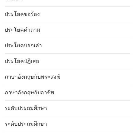
ประโยคขอร้อง
ประโยคคำถาม
ประโยคบอกเล่า
ประโยคปฏิเสธ
ภาษาอังกฤษกับพระสงฆ์
ภาษาอังกฤษกับอาชีพ
ระดับประถมศึกษา
ระดับประถมศึกษา