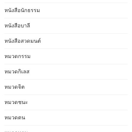
หนังสือนักธรรม
หนังสือบาลี
หนังสือสวดมนต์
หมวดกรรม
หมวดกิเลส
หมวดจิต
หมวดชนะ
หมวดตน