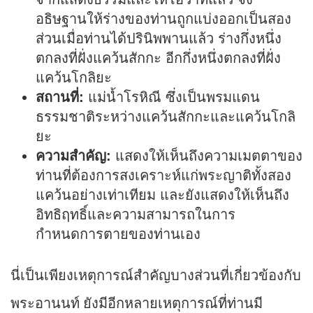
อธิษฐานให้ร่างของท่านถูกแบ่งออกเป็นสอง
ส่วนเมื่อท่านได้ปรินิพพานแล้ว ร่างกึ่งหนึ่ง
ตกลงที่ฝั่งแคว้นสักกะ อีกกึ่งหนึ่งตกลงที่ฝั่ง
แคว้นโกลิยะ
สถานที่:
แม่น้ำโรหิณี ซึ่งเป็นพรมแดน
ธรรมชาติระหว่างแคว้นสักกะและแคว้นโกลิ
ยะ
ความสำคัญ:
แสดงให้เห็นถึงความเมตตาของ
ท่านที่ต้องการสงเคราะห์แก่พระญาติทั้งสอง
แคว้นอย่างเท่าเทียม และยังแสดงให้เห็นถึง
อิทธิฤทธิ์และความสามารถในการ
กำหนดการตายของท่านเอง
นี่เป็นเพียงเหตุการณ์สำคัญบางส่วนที่เกี่ยวข้องกับ
พระอานนท์ ยังมีอีกหลายเหตุการณ์ที่ท่านมี