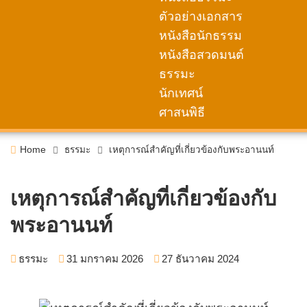
ตัวอย่างเอกสาร
หนังสือนักธรรม
หนังสือสวดมนต์
ธรรมะ
นักเทศน์
ศาสนพิธี
Home
ธรรมะ
เหตุการณ์สำคัญที่เกี่ยวข้องกับพระอานนท์
เหตุการณ์สำคัญที่เกี่ยวข้องกับ
พระอานนท์
ธรรมะ
31 มกราคม 2026
27 ธันวาคม 2024