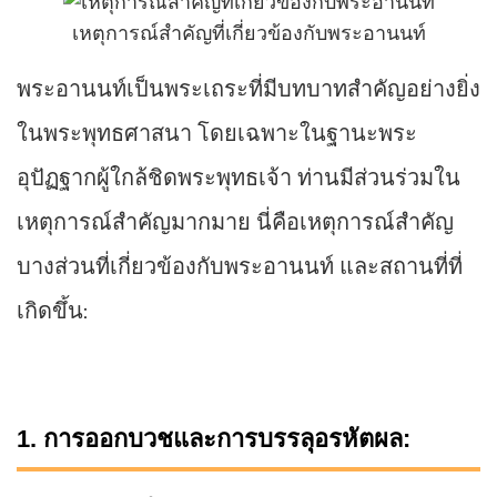
เหตุการณ์สำคัญที่เกี่ยวข้องกับพระอานนท์
พระอานนท์เป็นพระเถระที่มีบทบาทสำคัญอย่างยิ่ง
ในพระพุทธศาสนา โดยเฉพาะในฐานะพระ
อุปัฏฐากผู้ใกล้ชิดพระพุทธเจ้า ท่านมีส่วนร่วมใน
เหตุการณ์สำคัญมากมาย นี่คือเหตุการณ์สำคัญ
บางส่วนที่เกี่ยวข้องกับพระอานนท์ และสถานที่ที่
เกิดขึ้น:
1. การออกบวชและการบรรลุอรหัตผล: