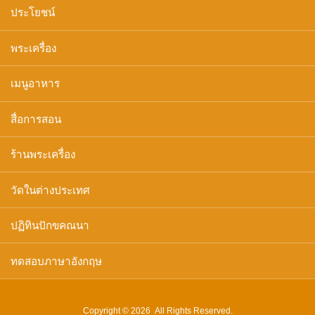
ประโยชน์
พระเครื่อง
เมนูอาหาร
สื่อการสอน
ร้านพระเครื่อง
วัดในต่างประเทศ
ปฏิทินปักขคณนา
ทดสอบภาษาอังกฤษ
Copyright © 2026 All Rights Reserved.