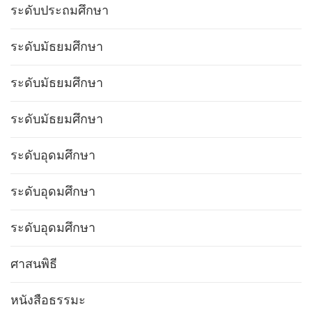
ระดับประถมศึกษา
ระดับมัธยมศึกษา
ระดับมัธยมศึกษา
ระดับมัธยมศึกษา
ระดับอุดมศึกษา
ระดับอุดมศึกษา
ระดับอุดมศึกษา
ศาสนพิธี
หนังสือธรรมะ