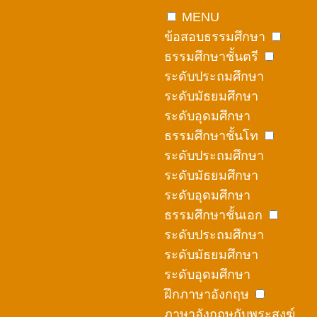
Skip
MENU
to
ข้อสอบธรรมศึกษา
content
ธรรมศึกษาชั้นตรี
ระดับประถมศึกษา
ระดับมัธยมศึกษา
ระดับอุดมศึกษา
ธรรมศึกษาชั้นโท
ระดับประถมศึกษา
ระดับมัธยมศึกษา
ระดับอุดมศึกษา
ธรรมศึกษาชั้นเอก
ระดับประถมศึกษา
ระดับมัธยมศึกษา
ระดับอุดมศึกษา
ฝึกภาษาอังกฤษ
ภาษาอังกฤษกับพระสงฆ์