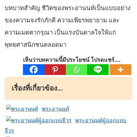
บทบาทสำคัญ ชีวิตของพระอานนท์เป็นแบบอย่าง
ของความจงรักภักดี ความเพียรพยายาม และ
ความเมตตากรุณา เป็นแรงบันดาลใจให้แก่
พุทธศาสนิกชนตลอดมา
เห็นว่าบทความนี้มีประโยชน์ โปรดแชร์....
เรื่องที่เกี่ยวข้อง...
พระอานนท์
พระอานนท์ผู้ออกแบบ
จีวร