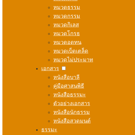
หมวดธรรม
หมวดกรรม
หมวดกิเลส
หมวดโกรธ
หมวดอดทน
หมวดเบ็ดเตล็ด
หมวดไม่ประมาท
เอกสาร
หนังสือบาลี
คู่มือศาสนพิธี
หนังสือธรรมะ
ตัวอย่างเอกสาร
หนังสือนักธรรม
หนังสือสวดมนต์
ธรรมะ