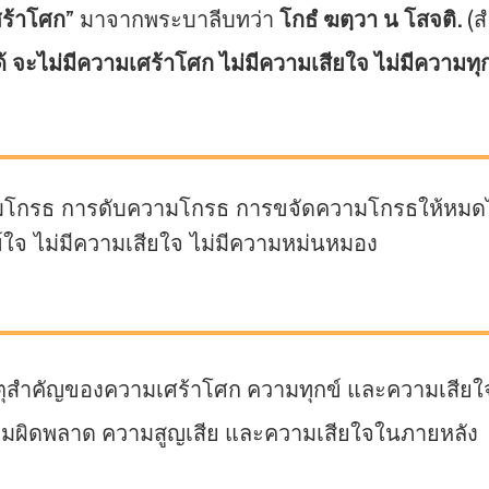
ศร้าโศก
” มาจากพระบาลีบทว่า
โกธํ ฆตฺวา น โสจติ.
(ส
ะไม่มีความเศร้าโศก ไม่มีความเสียใจ ไม่มีความทุ
มโกรธ การดับความโกรธ การขจัดความโกรธให้หม
์ใจ ไม่มีความเสียใจ ไม่มีความหม่นหมอง
เหตุสำคัญของความเศร้าโศก ความทุกข์ และความเสียใจต
วามผิดพลาด ความสูญเสีย และความเสียใจในภายหลัง