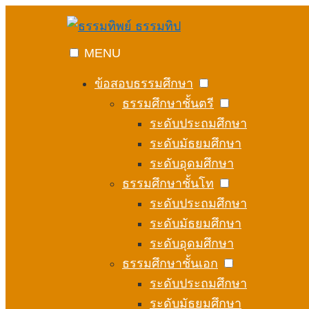
Skip
to
content
MENU
ข้อสอบธรรมศึกษา
ธรรมศึกษาชั้นตรี
ระดับประถมศึกษา
ระดับมัธยมศึกษา
ระดับอุดมศึกษา
ธรรมศึกษาชั้นโท
ระดับประถมศึกษา
ระดับมัธยมศึกษา
ระดับอุดมศึกษา
ธรรมศึกษาชั้นเอก
ระดับประถมศึกษา
ระดับมัธยมศึกษา