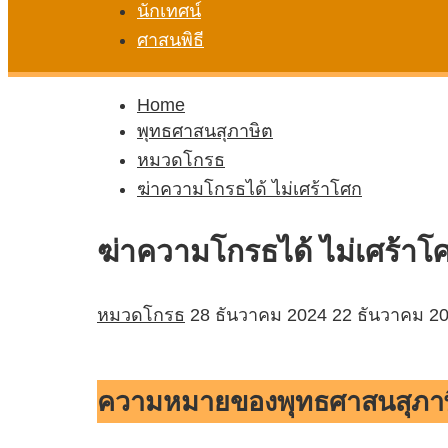
นักเทศน์
ศาสนพิธี
Home
พุทธศาสนสุภาษิต
หมวดโกรธ
ฆ่าความโกรธได้ ไม่เศร้าโศก
ฆ่าความโกรธได้ ไม่เศร้าโ
หมวดโกรธ
28 ธันวาคม 2024
22 ธันวาคม 2
ความหมายของพุทธศาสนสุภาษิ