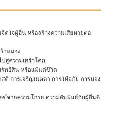
ยจิตใจผู้อื่น หรือสร้างความเสียหายต่อ
ศร้าหมอง
ปสู่ความเศร้าโศก
พย์สิน หรือแม้แต่ชีวิต
กสติ การเจริญเมตตา การให้อภัย การมอง
์จากความโกรธ ความสัมพันธ์กับผู้อื่นดี