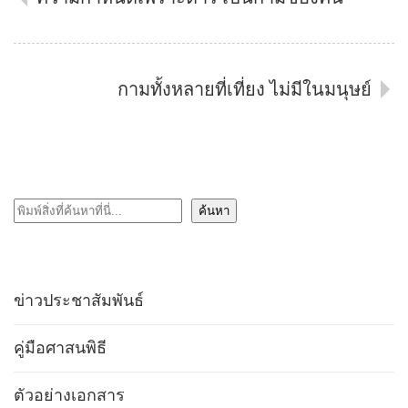
กามทั้งหลายที่เที่ยง ไม่มีในมนุษย์
ค้นหา
ค้นหา
ข่าวประชาสัมพันธ์
คู่มือศาสนพิธี
ตัวอย่างเอกสาร