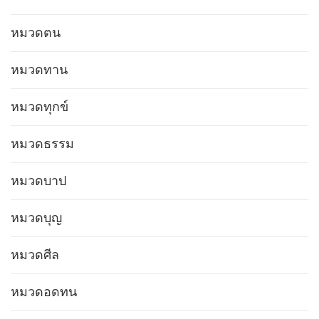
หมวดตน
หมวดทาน
หมวดทุกข์
หมวดธรรม
หมวดบาป
หมวดบุญ
หมวดศีล
หมวดอดทน