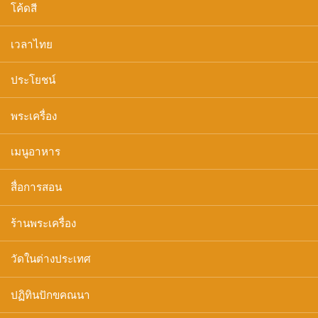
โค้ดสี
เวลาไทย
ประโยชน์
พระเครื่อง
เมนูอาหาร
สื่อการสอน
ร้านพระเครื่อง
วัดในต่างประเทศ
ปฏิทินปักขคณนา