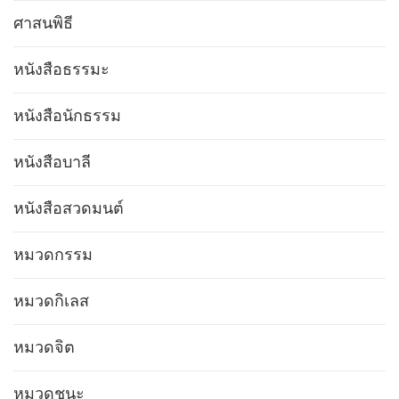
ศาสนพิธี
หนังสือธรรมะ
หนังสือนักธรรม
หนังสือบาลี
หนังสือสวดมนต์
หมวดกรรม
หมวดกิเลส
หมวดจิต
หมวดชนะ