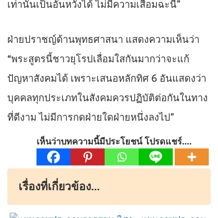
เท่านั้นเป็นอันหวังได้ ไม่มีความเสื่อมฉะนี้”
ฝ่ายปราชญ์ด้านพุทธศาสนา แสดงความเห็นว่า
“พระสูตรนี้ชาวยุโรปเลื่อมใสกันมากว่าจะแก้
ปัญหาสังคมได้ เพราะเสนอหลักทิศ 6 อันแสดงว่า
บุคคลทุกประเภทในสังคมควรปฏิบัติต่อกันในทาง
ที่ดีงาม ไม่มีการกดฝ่ายใดฝ่ายหนึ่งลงไป”
เห็นว่าบทความนี้มีประโยชน์ โปรดแชร์....
เรื่องที่เกี่ยวข้อง...