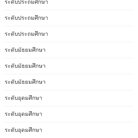
ระดับประถมศึกษา
ระดับประถมศึกษา
ระดับประถมศึกษา
ระดับมัธยมศึกษา
ระดับมัธยมศึกษา
ระดับมัธยมศึกษา
ระดับอุดมศึกษา
ระดับอุดมศึกษา
ระดับอุดมศึกษา