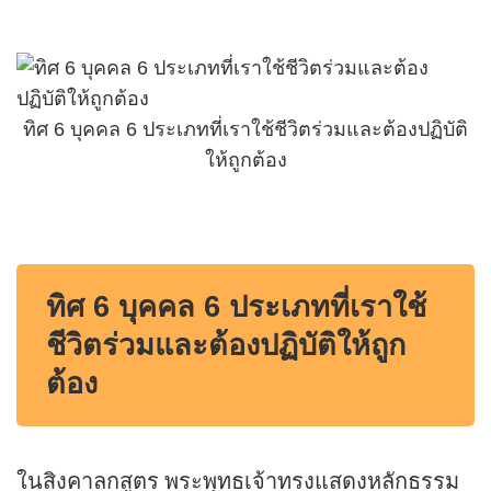
ทิศ 6 บุคคล 6 ประเภทที่เราใช้ชีวิตร่วมและต้องปฏิบัติ
ให้ถูกต้อง
ทิศ 6 บุคคล 6 ประเภทที่เราใช้
ชีวิตร่วมและต้องปฏิบัติให้ถูก
ต้อง
ในสิงคาลกสูตร พระพุทธเจ้าทรงแสดงหลักธรรม