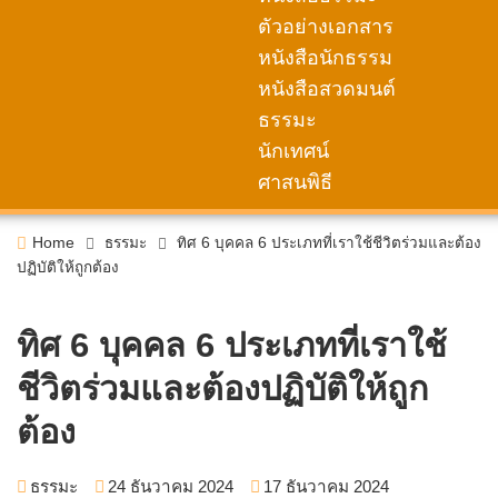
ตัวอย่างเอกสาร
หนังสือนักธรรม
หนังสือสวดมนต์
ธรรมะ
นักเทศน์
ศาสนพิธี
Home
ธรรมะ
ทิศ 6 บุคคล 6 ประเภทที่เราใช้ชีวิตร่วมและต้อง
ปฏิบัติให้ถูกต้อง
ทิศ 6 บุคคล 6 ประเภทที่เราใช้
ชีวิตร่วมและต้องปฏิบัติให้ถูก
ต้อง
ธรรมะ
24 ธันวาคม 2024
17 ธันวาคม 2024