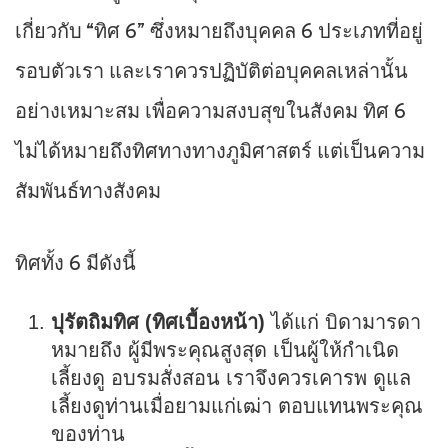
เกี่ยวกับ “ทิศ 6” ซึ่งหมายถึงบุคคล 6 ประเภทที่อยู่
รอบตัวเรา และเราควรปฏิบัติต่อบุคคลเหล่านั้น
อย่างเหมาะสม เพื่อความสงบสุขในสังคม ทิศ 6
ไม่ได้หมายถึงทิศทางทางภูมิศาสตร์ แต่เป็นความ
สัมพันธ์ทางสังคม
ทิศทั้ง 6 มีดังนี้
ปุรัตถิมทิศ (ทิศเบื้องหน้า)
ได้แก่ บิดามารดา
หมายถึง ผู้มีพระคุณสูงสุด เป็นผู้ให้กำเนิด
เลี้ยงดู อบรมสั่งสอน เราจึงควรเคารพ ดูแล
เลี้ยงดูท่านเมื่อยามแก่เฒ่า ตอบแทนพระคุณ
ของท่าน