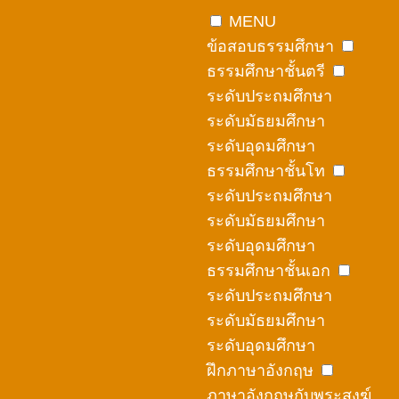
Skip
MENU
to
ข้อสอบธรรมศึกษา
content
ธรรมศึกษาชั้นตรี
ระดับประถมศึกษา
ระดับมัธยมศึกษา
ระดับอุดมศึกษา
ธรรมศึกษาชั้นโท
ระดับประถมศึกษา
ระดับมัธยมศึกษา
ระดับอุดมศึกษา
ธรรมศึกษาชั้นเอก
ระดับประถมศึกษา
ระดับมัธยมศึกษา
ระดับอุดมศึกษา
ฝึกภาษาอังกฤษ
ภาษาอังกฤษกับพระสงฆ์