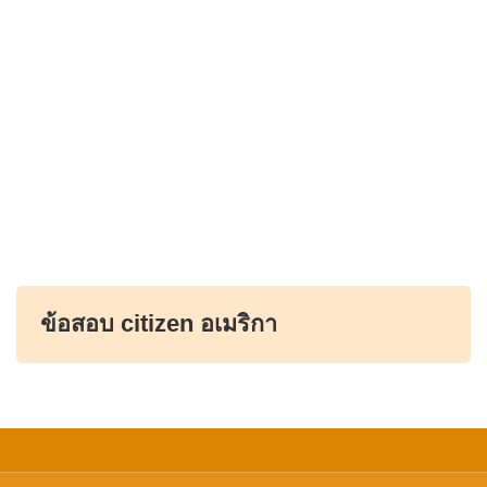
ข้อสอบ citizen อเมริกา