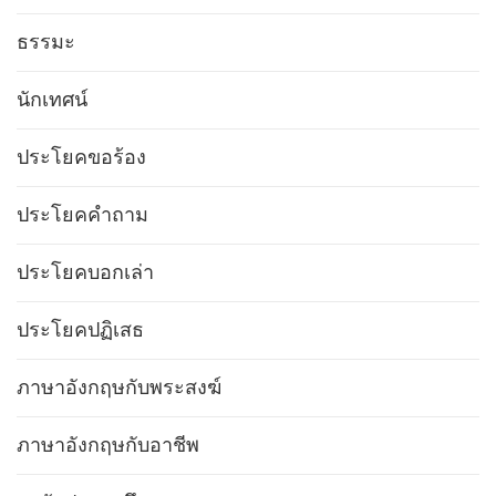
ธรรมะ
นักเทศน์
ประโยคขอร้อง
ประโยคคำถาม
ประโยคบอกเล่า
ประโยคปฏิเสธ
ภาษาอังกฤษกับพระสงฆ์
ภาษาอังกฤษกับอาชีพ