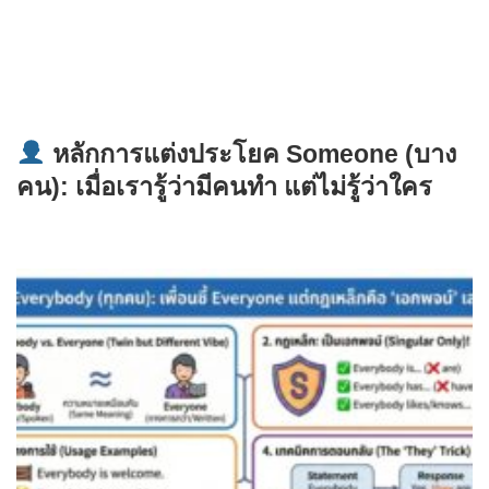
หลักการแต่งประโยค Someone (บาง
คน): เมื่อเรารู้ว่ามีคนทำ แต่ไม่รู้ว่าใคร