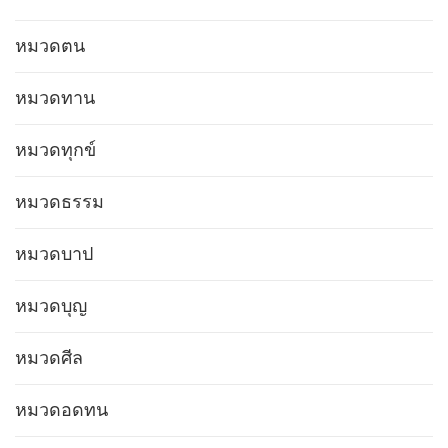
หมวดตน
หมวดทาน
หมวดทุกข์
หมวดธรรม
หมวดบาป
หมวดบุญ
หมวดศีล
หมวดอดทน