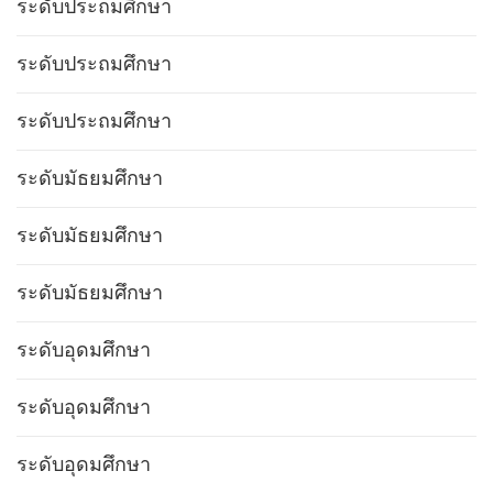
ระดับประถมศึกษา
ระดับประถมศึกษา
ระดับประถมศึกษา
ระดับมัธยมศึกษา
ระดับมัธยมศึกษา
ระดับมัธยมศึกษา
ระดับอุดมศึกษา
ระดับอุดมศึกษา
ระดับอุดมศึกษา