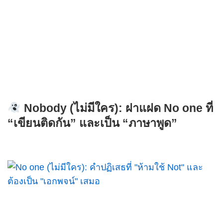
Nobody (ไม่มีใคร): ฝาแฝด No one ที่
“เขียนติดกัน” และเป็น “ภาษาพูด”