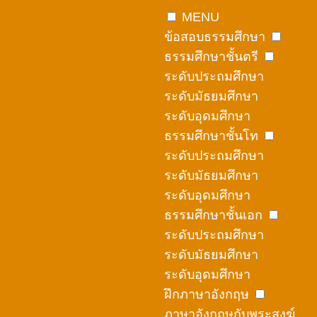
Skip
MENU
to
ข้อสอบธรรมศึกษา
content
ธรรมศึกษาชั้นตรี
ระดับประถมศึกษา
ระดับมัธยมศึกษา
ระดับอุดมศึกษา
ธรรมศึกษาชั้นโท
ระดับประถมศึกษา
ระดับมัธยมศึกษา
ระดับอุดมศึกษา
ธรรมศึกษาชั้นเอก
ระดับประถมศึกษา
ระดับมัธยมศึกษา
ระดับอุดมศึกษา
ฝึกภาษาอังกฤษ
ภาษาอังกฤษกับพระสงฆ์