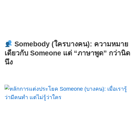
Somebody (ใครบางคน): ความหมาย
เดียวกับ Someone แต่ “ภาษาพูด” กว่านิด
นึง