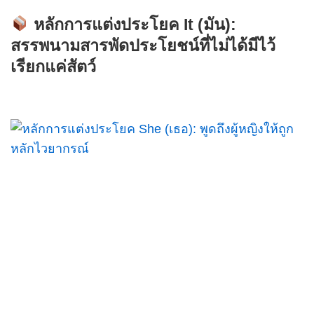
หลักการแต่งประโยค It (มัน):
สรรพนามสารพัดประโยชน์ที่ไม่ได้มีไว้
เรียกแค่สัตว์