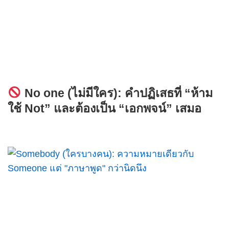
No one (ไม่มีใคร): คำปฏิเสธที่ “ห้าม
ใช้ Not” และต้องเป็น “เอกพจน์” เสมอ