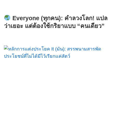
Everyone (ทุกคน): คำลวงโลก! แปล
ว่าเยอะ แต่ต้องใช้กริยาแบบ “คนเดียว”