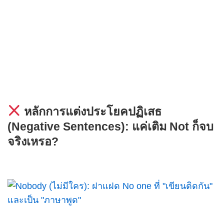
หลักการแต่งประโยคปฏิเสธ
(Negative Sentences): แค่เติม Not ก็จบ
จริงเหรอ?