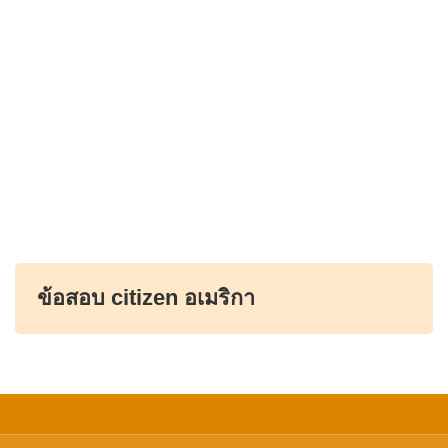
ข้อสอบ citizen อเมริกา