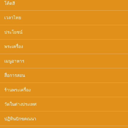
โค้ดสี
เวลาไทย
ประโยชน์
พระเครื่อง
เมนูอาหาร
สื่อการสอน
ร้านพระเครื่อง
วัดในต่างประเทศ
ปฏิทินปักขคณนา