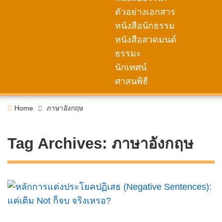
ตัวอย่างเอกสาร
หนังสือนักธรรม
หนังสือสวดมนต์
ธรรมะ
นักเทศน์
ศาสนพิธี
Home
ภาษาอังกฤษ
Tag Archives:
ภาษาอังกฤษ