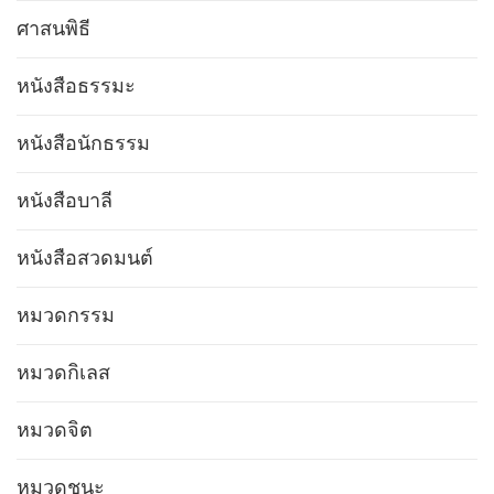
ศาสนพิธี
หนังสือธรรมะ
หนังสือนักธรรม
หนังสือบาลี
หนังสือสวดมนต์
หมวดกรรม
หมวดกิเลส
หมวดจิต
หมวดชนะ