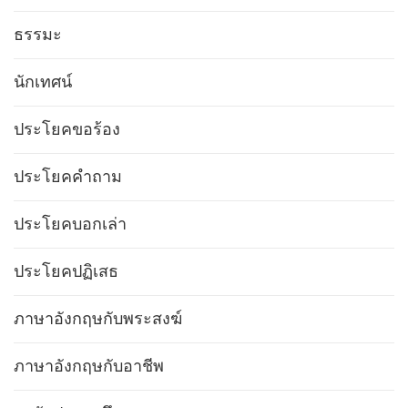
ธรรมะ
นักเทศน์
ประโยคขอร้อง
ประโยคคำถาม
ประโยคบอกเล่า
ประโยคปฏิเสธ
ภาษาอังกฤษกับพระสงฆ์
ภาษาอังกฤษกับอาชีพ