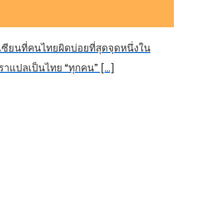
ซียนที่คนไทยผิดบ่อยที่สุดจุดหนึ่งใน
ราแปลเป็นไทย “ทุกคน” […]