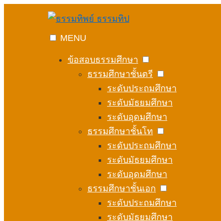
Skip
to
content
MENU
ข้อสอบธรรมศึกษา
ธรรมศึกษาชั้นตรี
ระดับประถมศึกษา
ระดับมัธยมศึกษา
ระดับอุดมศึกษา
ธรรมศึกษาชั้นโท
ระดับประถมศึกษา
ระดับมัธยมศึกษา
ระดับอุดมศึกษา
ธรรมศึกษาชั้นเอก
ระดับประถมศึกษา
ระดับมัธยมศึกษา