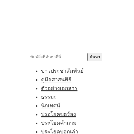
ค้นหา
ค้นหา
ข่าวประชาสัมพันธ์
คู่มือศาสนพิธี
ตัวอย่างเอกสาร
ธรรมะ
นักเทศน์
ประโยคขอร้อง
ประโยคคำถาม
ประโยคบอกเล่า