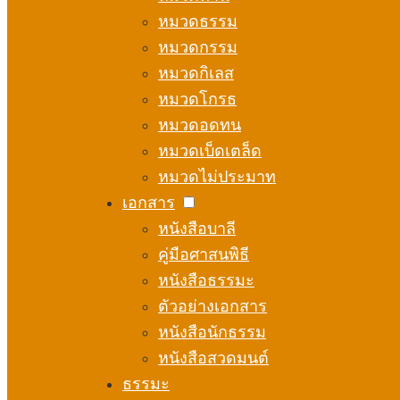
หมวดธรรม
หมวดกรรม
หมวดกิเลส
หมวดโกรธ
หมวดอดทน
หมวดเบ็ดเตล็ด
หมวดไม่ประมาท
เอกสาร
หนังสือบาลี
คู่มือศาสนพิธี
หนังสือธรรมะ
ตัวอย่างเอกสาร
หนังสือนักธรรม
หนังสือสวดมนต์
ธรรมะ