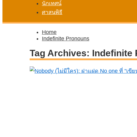
นักเทศน์
ศาสนพิธี
Home
Indefinite Pronouns
Tag Archives:
Indefinite