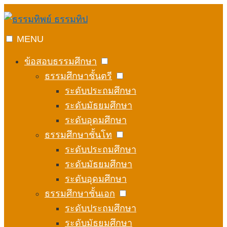
Skip
to
content
MENU
ข้อสอบธรรมศึกษา
ธรรมศึกษาชั้นตรี
ระดับประถมศึกษา
ระดับมัธยมศึกษา
ระดับอุดมศึกษา
ธรรมศึกษาชั้นโท
ระดับประถมศึกษา
ระดับมัธยมศึกษา
ระดับอุดมศึกษา
ธรรมศึกษาชั้นเอก
ระดับประถมศึกษา
ระดับมัธยมศึกษา