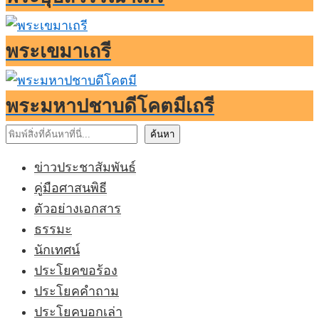
พระเขมาเถรี
พระมหาปชาบดีโคตมีเถรี
ค้นหา
ค้นหา
ข่าวประชาสัมพันธ์
คู่มือศาสนพิธี
ตัวอย่างเอกสาร
ธรรมะ
นักเทศน์
ประโยคขอร้อง
ประโยคคำถาม
ประโยคบอกเล่า