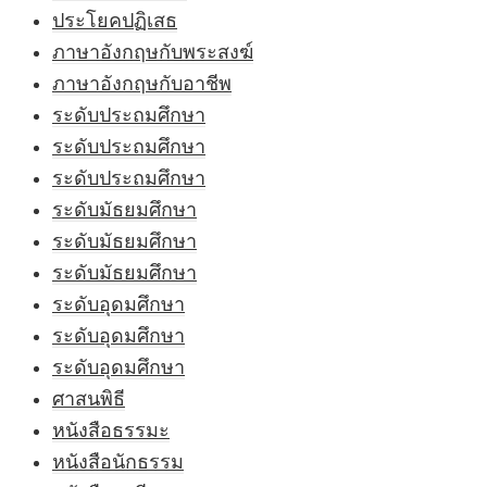
ประโยคปฏิเสธ
ภาษาอังกฤษกับพระสงฆ์
ภาษาอังกฤษกับอาชีพ
ระดับประถมศึกษา
ระดับประถมศึกษา
ระดับประถมศึกษา
ระดับมัธยมศึกษา
ระดับมัธยมศึกษา
ระดับมัธยมศึกษา
ระดับอุดมศึกษา
ระดับอุดมศึกษา
ระดับอุดมศึกษา
ศาสนพิธี
หนังสือธรรมะ
หนังสือนักธรรม