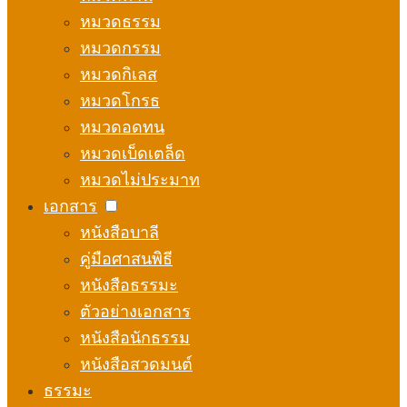
หมวดธรรม
หมวดกรรม
หมวดกิเลส
หมวดโกรธ
หมวดอดทน
หมวดเบ็ดเตล็ด
หมวดไม่ประมาท
เอกสาร
หนังสือบาลี
คู่มือศาสนพิธี
หนังสือธรรมะ
ตัวอย่างเอกสาร
หนังสือนักธรรม
หนังสือสวดมนต์
ธรรมะ