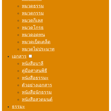
หมวดธรรม
หมวดกรรม
หมวดกิเลส
หมวดโกรธ
หมวดอดทน
หมวดเบ็ดเตล็ด
หมวดไม่ประมาท
เอกสาร
หนังสือบาลี
คู่มือศาสนพิธี
หนังสือธรรมะ
ตัวอย่างเอกสาร
หนังสือนักธรรม
หนังสือสวดมนต์
ธรรมะ