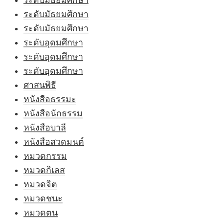
ระดับมัธยมศึกษา
ระดับมัธยมศึกษา
ระดับมัธยมศึกษา
ระดับอุดมศึกษา
ระดับอุดมศึกษา
ระดับอุดมศึกษา
ศาสนพิธี
หนังสือธรรมะ
หนังสือนักธรรม
หนังสือบาลี
หนังสือสวดมนต์
หมวดกรรม
หมวดกิเลส
หมวดจิต
หมวดชนะ
หมวดตน