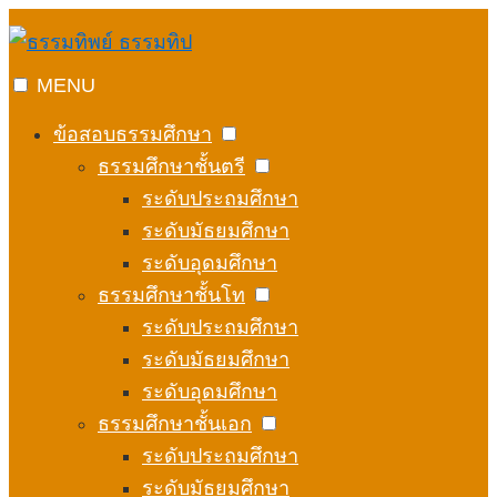
Skip
to
content
MENU
ข้อสอบธรรมศึกษา
ธรรมศึกษาชั้นตรี
ระดับประถมศึกษา
ระดับมัธยมศึกษา
ระดับอุดมศึกษา
ธรรมศึกษาชั้นโท
ระดับประถมศึกษา
ระดับมัธยมศึกษา
ระดับอุดมศึกษา
ธรรมศึกษาชั้นเอก
ระดับประถมศึกษา
ระดับมัธยมศึกษา