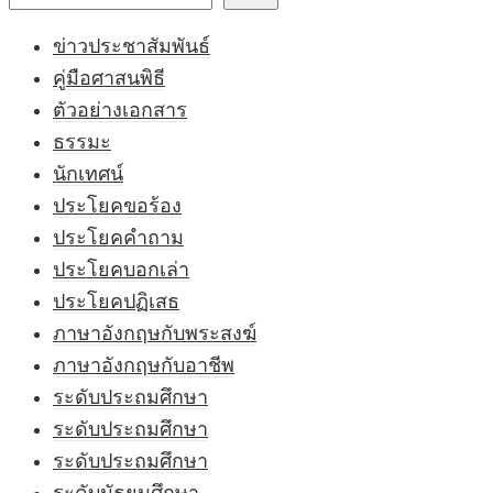
ข่าวประชาสัมพันธ์
คู่มือศาสนพิธี
ตัวอย่างเอกสาร
ธรรมะ
นักเทศน์
ประโยคขอร้อง
ประโยคคำถาม
ประโยคบอกเล่า
ประโยคปฏิเสธ
ภาษาอังกฤษกับพระสงฆ์
ภาษาอังกฤษกับอาชีพ
ระดับประถมศึกษา
ระดับประถมศึกษา
ระดับประถมศึกษา