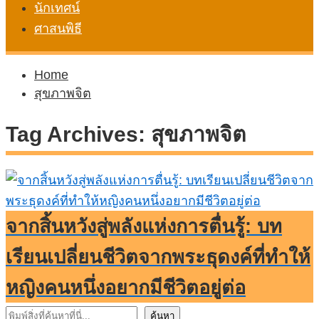
นักเทศน์
ศาสนพิธี
Home
สุขภาพจิต
Tag Archives:
สุขภาพจิต
จากสิ้นหวังสู่พลังแห่งการตื่นรู้: บท
เรียนเปลี่ยนชีวิตจากพระธุดงค์ที่ทำให้
หญิงคนหนึ่งอยากมีชีวิตอยู่ต่อ
ค้นหา
ค้นหา