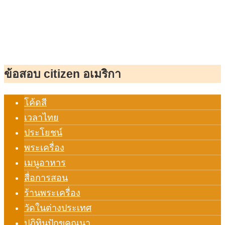
ข้อสอบ citizen อเมริกา
โค้ดสี
เวลาไทย
ประโยชน์
พระเครื่อง
เมนูอาหาร
สื่อการสอน
ร้านพระเครื่อง
วัดในต่างประเทศ
ปฏิทินปักขคณนา