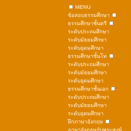
Skip
MENU
to
ข้อสอบธรรมศึกษา
content
ธรรมศึกษาชั้นตรี
ระดับประถมศึกษา
ระดับมัธยมศึกษา
ระดับอุดมศึกษา
ธรรมศึกษาชั้นโท
ระดับประถมศึกษา
ระดับมัธยมศึกษา
ระดับอุดมศึกษา
ธรรมศึกษาชั้นเอก
ระดับประถมศึกษา
ระดับมัธยมศึกษา
ระดับอุดมศึกษา
ฝึกภาษาอังกฤษ
ภาษาอังกฤษกับพระสงฆ์