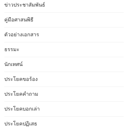
ข่าวประชาสัมพันธ์
คู่มือศาสนพิธี
ตัวอย่างเอกสาร
ธรรมะ
นักเทศน์
ประโยคขอร้อง
ประโยคคำถาม
ประโยคบอกเล่า
ประโยคปฏิเสธ