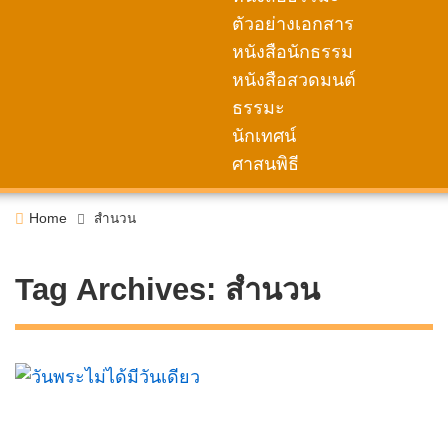
ตัวอย่างเอกสาร
หนังสือนักธรรม
หนังสือสวดมนต์
ธรรมะ
นักเทศน์
ศาสนพิธี
Home
สำนวน
Tag Archives:
สำนวน