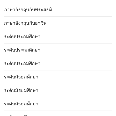
ภาษาอังกฤษกับพระสงฆ์
ภาษาอังกฤษกับอาชีพ
ระดับประถมศึกษา
ระดับประถมศึกษา
ระดับประถมศึกษา
ระดับมัธยมศึกษา
ระดับมัธยมศึกษา
ระดับมัธยมศึกษา