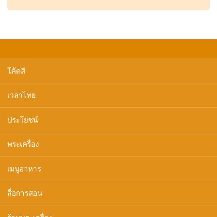
โค้ดสี
เวลาไทย
ประโยชน์
พระเครื่อง
เมนูอาหาร
สื่อการสอน