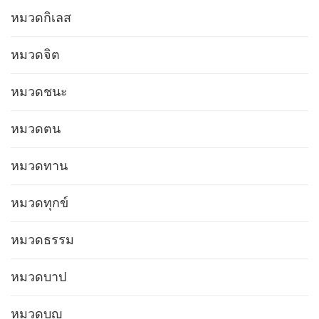
หมวดกิเลส
หมวดจิต
หมวดชนะ
หมวดตน
หมวดทาน
หมวดทุกข์
หมวดธรรม
หมวดบาป
หมวดบุญ