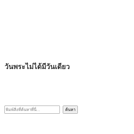
วันพระไม่ได้มีวันเดียว
ค้นหา
ค้นหา