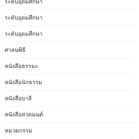
ระดับอุดมศึกษา
ระดับอุดมศึกษา
ระดับอุดมศึกษา
ศาสนพิธี
หนังสือธรรมะ
หนังสือนักธรรม
หนังสือบาลี
หนังสือสวดมนต์
หมวดกรรม