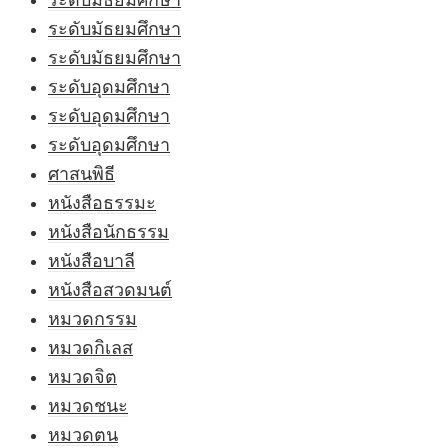
ระดับมัธยมศึกษา
ระดับมัธยมศึกษา
ระดับมัธยมศึกษา
ระดับอุดมศึกษา
ระดับอุดมศึกษา
ระดับอุดมศึกษา
ศาสนพิธี
หนังสือธรรมะ
หนังสือนักธรรม
หนังสือบาลี
หนังสือสวดมนต์
หมวดกรรม
หมวดกิเลส
หมวดจิต
หมวดชนะ
หมวดตน