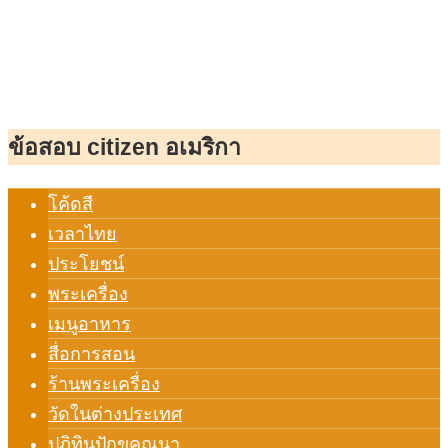
ข้อสอบ citizen อเมริกา
โค้ดสี
เวลาไทย
ประโยชน์
พระเครื่อง
เมนูอาหาร
สื่อการสอน
ร้านพระเครื่อง
วัดในต่างประเทศ
ปฏิทินปักขคณนา