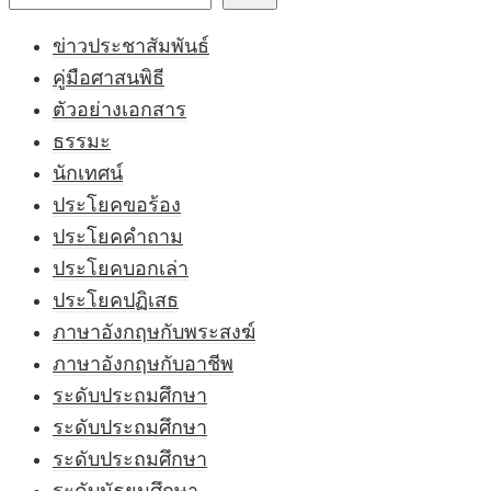
ข่าวประชาสัมพันธ์
คู่มือศาสนพิธี
ตัวอย่างเอกสาร
ธรรมะ
นักเทศน์
ประโยคขอร้อง
ประโยคคำถาม
ประโยคบอกเล่า
ประโยคปฏิเสธ
ภาษาอังกฤษกับพระสงฆ์
ภาษาอังกฤษกับอาชีพ
ระดับประถมศึกษา
ระดับประถมศึกษา
ระดับประถมศึกษา