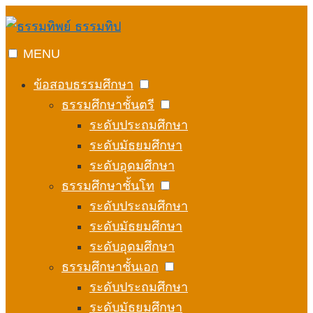
Skip
to
content
MENU
ข้อสอบธรรมศึกษา
ธรรมศึกษาชั้นตรี
ระดับประถมศึกษา
ระดับมัธยมศึกษา
ระดับอุดมศึกษา
ธรรมศึกษาชั้นโท
ระดับประถมศึกษา
ระดับมัธยมศึกษา
ระดับอุดมศึกษา
ธรรมศึกษาชั้นเอก
ระดับประถมศึกษา
ระดับมัธยมศึกษา