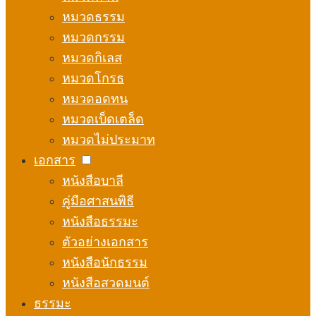
หมวดธรรม
หมวดกรรม
หมวดกิเลส
หมวดโกรธ
หมวดอดทน
หมวดเบ็ดเตล็ด
หมวดไม่ประมาท
เอกสาร
หนังสือบาลี
คู่มือศาสนพิธี
หนังสือธรรมะ
ตัวอย่างเอกสาร
หนังสือนักธรรม
หนังสือสวดมนต์
ธรรมะ