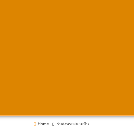
Home
รับส่งพระสนามบิน