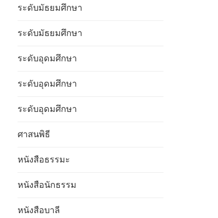
ระดับมัธยมศึกษา
ระดับมัธยมศึกษา
ระดับอุดมศึกษา
ระดับอุดมศึกษา
ระดับอุดมศึกษา
ศาสนพิธี
หนังสือธรรมะ
หนังสือนักธรรม
หนังสือบาลี