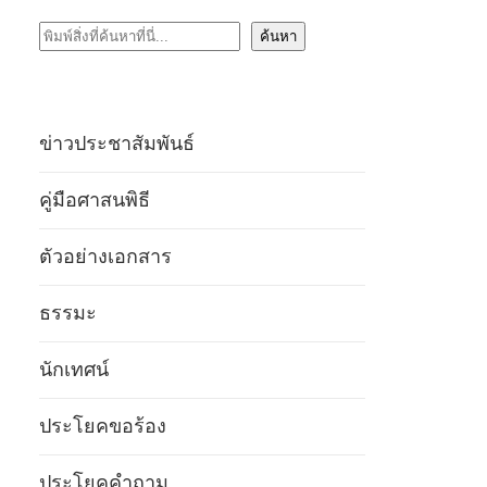
ค้นหา
ค้นหา
ข่าวประชาสัมพันธ์
คู่มือศาสนพิธี
ตัวอย่างเอกสาร
ธรรมะ
นักเทศน์
ประโยคขอร้อง
ประโยคคำถาม