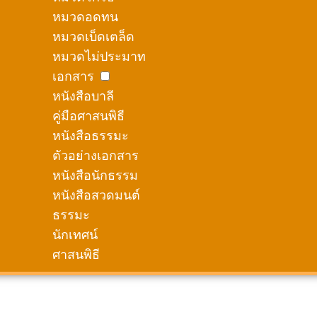
หมวดอดทน
หมวดเบ็ดเตล็ด
หมวดไม่ประมาท
เอกสาร
หนังสือบาลี
คู่มือศาสนพิธี
หนังสือธรรมะ
ตัวอย่างเอกสาร
หนังสือนักธรรม
หนังสือสวดมนต์
ธรรมะ
นักเทศน์
ศาสนพิธี