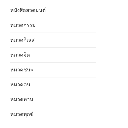
หนังสือสวดมนต์
หมวดกรรม
หมวดกิเลส
หมวดจิต
หมวดชนะ
หมวดตน
หมวดทาน
หมวดทุกข์