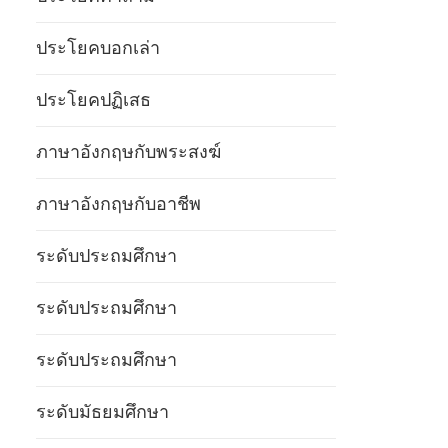
ประโยคบอกเล่า
ประโยคปฏิเสธ
ภาษาอังกฤษกับพระสงฆ์
ภาษาอังกฤษกับอาชีพ
ระดับประถมศึกษา
ระดับประถมศึกษา
ระดับประถมศึกษา
ระดับมัธยมศึกษา