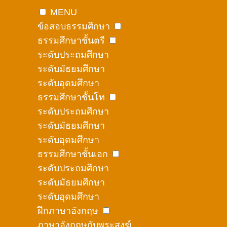
MENU
ข้อสอบธรรมศึกษา
ธรรมศึกษาชั้นตรี
ระดับประถมศึกษา
ระดับมัธยมศึกษา
ระดับอุดมศึกษา
ธรรมศึกษาชั้นโท
ระดับประถมศึกษา
ระดับมัธยมศึกษา
ระดับอุดมศึกษา
ธรรมศึกษาชั้นเอก
ระดับประถมศึกษา
ระดับมัธยมศึกษา
ระดับอุดมศึกษา
ฝึกภาษาอังกฤษ
ภาษาอังกฤษกับพระสงฆ์