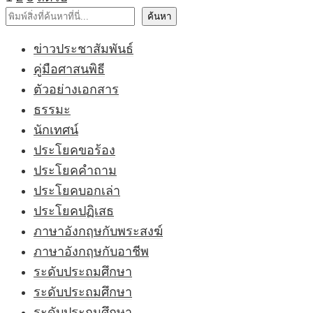
pagination
ค้นหา
ค้นหา
ข่าวประชาสัมพันธ์
คู่มือศาสนพิธี
ตัวอย่างเอกสาร
ธรรมะ
นักเทศน์
ประโยคขอร้อง
ประโยคคำถาม
ประโยคบอกเล่า
ประโยคปฏิเสธ
ภาษาอังกฤษกับพระสงฆ์
ภาษาอังกฤษกับอาชีพ
ระดับประถมศึกษา
ระดับประถมศึกษา
ระดับประถมศึกษา