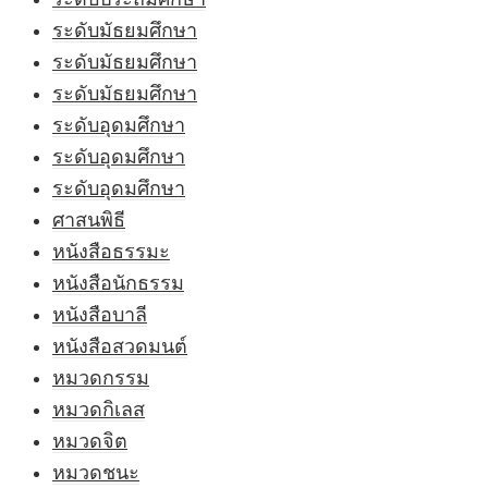
ระดับมัธยมศึกษา
ระดับมัธยมศึกษา
ระดับมัธยมศึกษา
ระดับอุดมศึกษา
ระดับอุดมศึกษา
ระดับอุดมศึกษา
ศาสนพิธี
หนังสือธรรมะ
หนังสือนักธรรม
หนังสือบาลี
หนังสือสวดมนต์
หมวดกรรม
หมวดกิเลส
หมวดจิต
หมวดชนะ