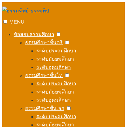
Skip
to
content
MENU
ข้อสอบธรรมศึกษา
ธรรมศึกษาชั้นตรี
ระดับประถมศึกษา
ระดับมัธยมศึกษา
ระดับอุดมศึกษา
ธรรมศึกษาชั้นโท
ระดับประถมศึกษา
ระดับมัธยมศึกษา
ระดับอุดมศึกษา
ธรรมศึกษาชั้นเอก
ระดับประถมศึกษา
ระดับมัธยมศึกษา