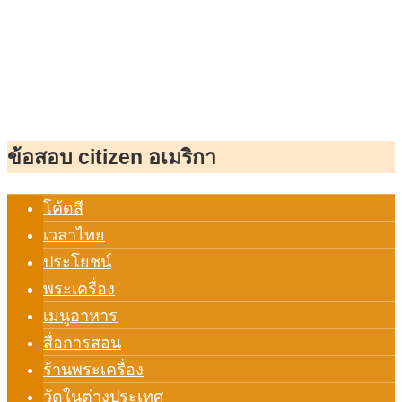
ข้อสอบ citizen อเมริกา
โค้ดสี
เวลาไทย
ประโยชน์
พระเครื่อง
เมนูอาหาร
สื่อการสอน
ร้านพระเครื่อง
วัดในต่างประเทศ