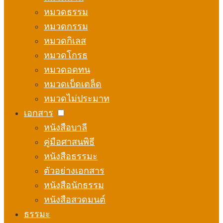
หมวดธรรม
หมวดกรรม
หมวดกิเลส
หมวดโกรธ
หมวดอดทน
หมวดเบ็ดเตล็ด
หมวดไม่ประมาท
เอกสาร
หนังสือบาลี
คู่มือศาสนพิธี
หนังสือธรรมะ
ตัวอย่างเอกสาร
หนังสือนักธรรม
หนังสือสวดมนต์
ธรรมะ