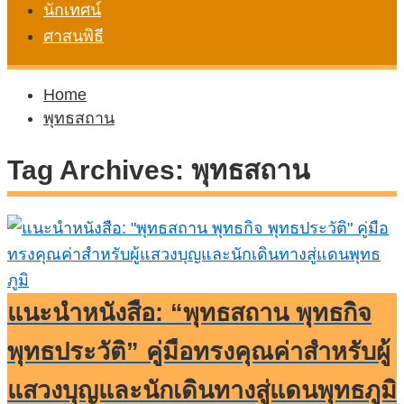
นักเทศน์
ศาสนพิธี
Home
พุทธสถาน
Tag Archives:
พุทธสถาน
แนะนำหนังสือ: “พุทธสถาน พุทธกิจ
พุทธประวัติ” คู่มือทรงคุณค่าสำหรับผู้
แสวงบุญและนักเดินทางสู่แดนพุทธภูมิ