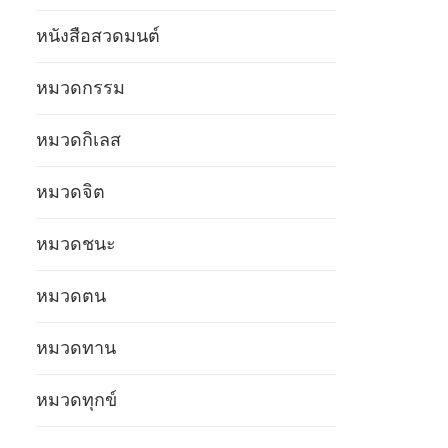
หนังสือสวดมนต์
หมวดกรรม
หมวดกิเลส
หมวดจิต
หมวดชนะ
หมวดตน
หมวดทาน
หมวดทุกข์