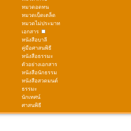
หมวดอดทน
หมวดเบ็ดเตล็ด
หมวดไม่ประมาท
เอกสาร
หนังสือบาลี
คู่มือศาสนพิธี
หนังสือธรรมะ
ตัวอย่างเอกสาร
หนังสือนักธรรม
หนังสือสวดมนต์
ธรรมะ
นักเทศน์
ศาสนพิธี