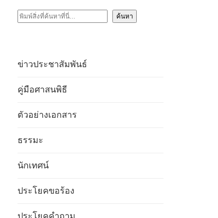
ค้นหา
ค้นหา
ข่าวประชาสัมพันธ์
คู่มือศาสนพิธี
ตัวอย่างเอกสาร
ธรรมะ
นักเทศน์
ประโยคขอร้อง
ประโยคคำถาม