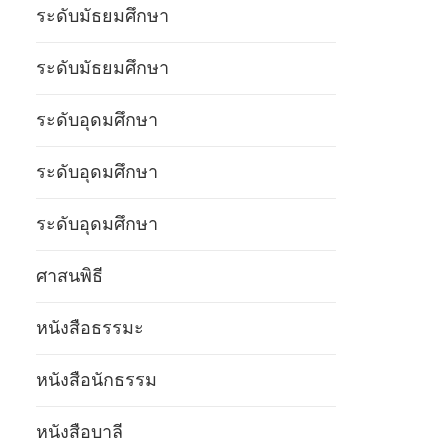
ระดับมัธยมศึกษา
ระดับมัธยมศึกษา
ระดับอุดมศึกษา
ระดับอุดมศึกษา
ระดับอุดมศึกษา
ศาสนพิธี
หนังสือธรรมะ
หนังสือนักธรรม
หนังสือบาลี