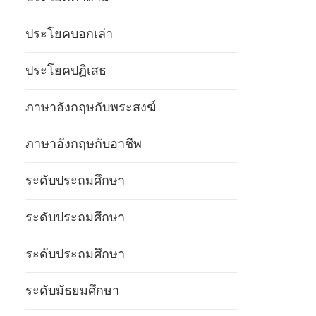
ประโยคบอกเล่า
ประโยคปฏิเสธ
ภาษาอังกฤษกับพระสงฆ์
ภาษาอังกฤษกับอาชีพ
ระดับประถมศึกษา
ระดับประถมศึกษา
ระดับประถมศึกษา
ระดับมัธยมศึกษา