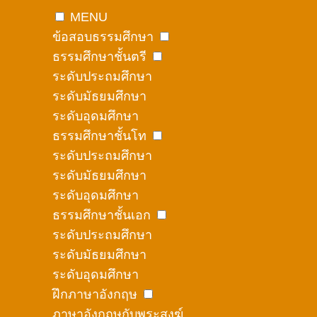
MENU
ข้อสอบธรรมศึกษา
ธรรมศึกษาชั้นตรี
ระดับประถมศึกษา
ระดับมัธยมศึกษา
ระดับอุดมศึกษา
ธรรมศึกษาชั้นโท
ระดับประถมศึกษา
ระดับมัธยมศึกษา
ระดับอุดมศึกษา
ธรรมศึกษาชั้นเอก
ระดับประถมศึกษา
ระดับมัธยมศึกษา
ระดับอุดมศึกษา
ฝึกภาษาอังกฤษ
ภาษาอังกฤษกับพระสงฆ์