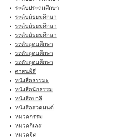
ระดับประถมศึกษา
ระดับมัธยมศึกษา
ระดับมัธยมศึกษา
ระดับมัธยมศึกษา
ระดับอุดมศึกษา
ระดับอุดมศึกษา
ระดับอุดมศึกษา
ศาสนพิธี
หนังสือธรรมะ
หนังสือนักธรรม
หนังสือบาลี
หนังสือสวดมนต์
หมวดกรรม
หมวดกิเลส
หมวดจิต