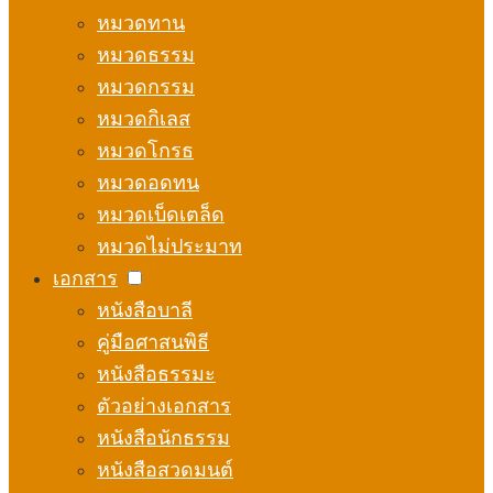
หมวดทาน
หมวดธรรม
หมวดกรรม
หมวดกิเลส
หมวดโกรธ
หมวดอดทน
หมวดเบ็ดเตล็ด
หมวดไม่ประมาท
เอกสาร
หนังสือบาลี
คู่มือศาสนพิธี
หนังสือธรรมะ
ตัวอย่างเอกสาร
หนังสือนักธรรม
หนังสือสวดมนต์