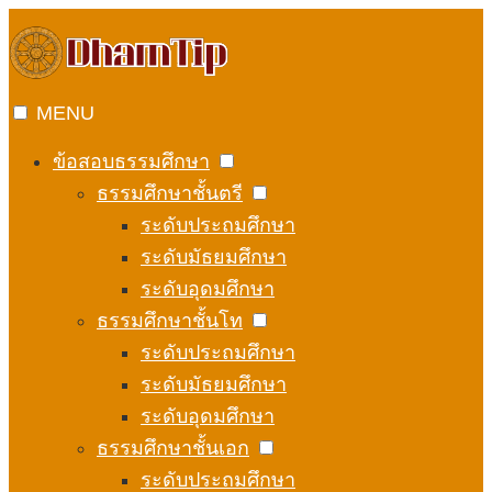
Skip
to
content
MENU
ข้อสอบธรรมศึกษา
ธรรมศึกษาชั้นตรี
ระดับประถมศึกษา
ระดับมัธยมศึกษา
ระดับอุดมศึกษา
ธรรมศึกษาชั้นโท
ระดับประถมศึกษา
ระดับมัธยมศึกษา
ระดับอุดมศึกษา
ธรรมศึกษาชั้นเอก
ระดับประถมศึกษา