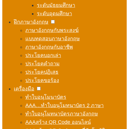
ระดับมัธยมศึกษา
ระดับอุดมศึกษา
ฝึกภาษาอังกฤษ
ภาษาอังกฤษกับพระสงฆ์
แบบทดสอบภาษาอังกฤษ
ภาษาอังกฤษกับอาชีพ
ประโยคบอกเล่า
ประโยคคำถาม
ประโยคปฏิเสธ
ประโยคขอร้อง
เครื่องมือ
ทำใบอนุโมนาบัตร
AAA…ทำใบอนุโมทนาบัตร 2 ภาษา
ทำใบอนุโมทนาบัตรภาษาอังกฤษ
AAAสร้าง QR Code ออนไลน์