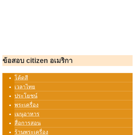
ข้อสอบ citizen อเมริกา
โค้ดสี
เวลาไทย
ประโยชน์
พระเครื่อง
เมนูอาหาร
สื่อการสอน
ร้านพระเครื่อง