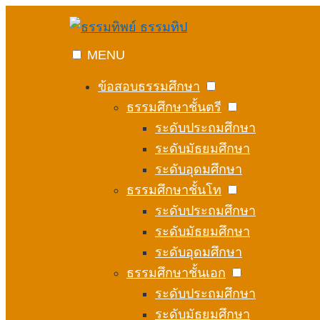
Skip
to
content
MENU
ข้อสอบธรรมศึกษา
ธรรมศึกษาชั้นตรี
ระดับประถมศึกษา
ระดับมัธยมศึกษา
ระดับอุดมศึกษา
ธรรมศึกษาชั้นโท
ระดับประถมศึกษา
ระดับมัธยมศึกษา
ระดับอุดมศึกษา
ธรรมศึกษาชั้นเอก
ระดับประถมศึกษา
ระดับมัธยมศึกษา