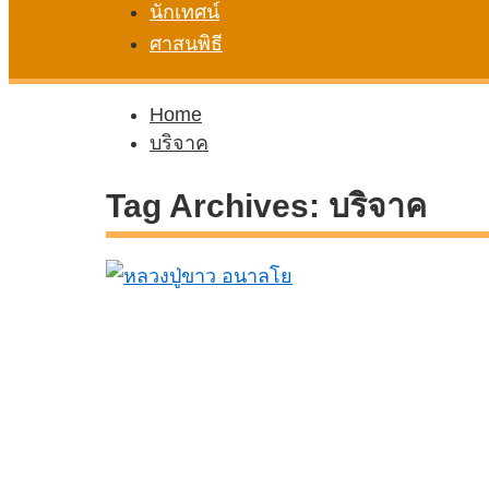
นักเทศน์
ศาสนพิธี
Home
บริจาค
Tag Archives:
บริจาค