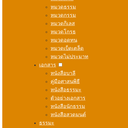
หมวดธรรม
หมวดกรรม
หมวดกิเลส
หมวดโกรธ
หมวดอดทน
หมวดเบ็ดเตล็ด
หมวดไม่ประมาท
เอกสาร
หนังสือบาลี
คู่มือศาสนพิธี
หนังสือธรรมะ
ตัวอย่างเอกสาร
หนังสือนักธรรม
หนังสือสวดมนต์
ธรรมะ