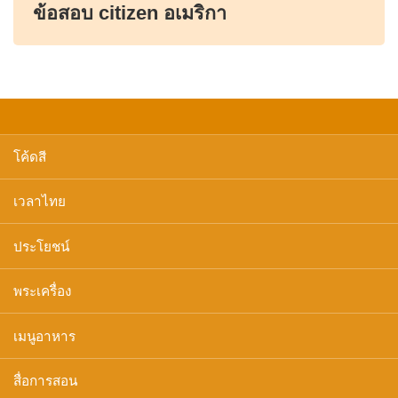
ข้อสอบ citizen อเมริกา
โค้ดสี
เวลาไทย
ประโยชน์
พระเครื่อง
เมนูอาหาร
สื่อการสอน