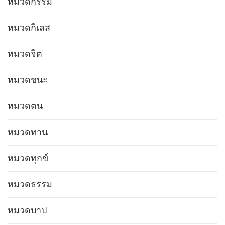
หมวดกรรม
หมวดกิเลส
หมวดจิต
หมวดชนะ
หมวดตน
หมวดทาน
หมวดทุกข์
หมวดธรรม
หมวดบาป