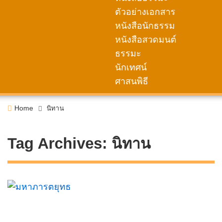
ตัวอย่างเอกสาร
หนังสือนักธรรม
หนังสือสวดมนต์
ธรรมะ
นักเทศน์
ศาสนพิธี
Home
นิทาน
Tag Archives:
นิทาน