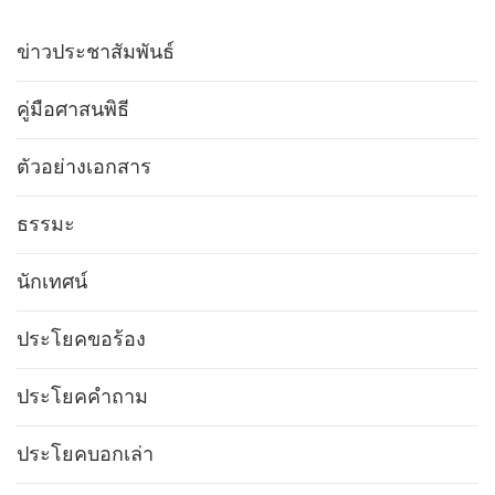
ข่าวประชาสัมพันธ์
คู่มือศาสนพิธี
ตัวอย่างเอกสาร
ธรรมะ
นักเทศน์
ประโยคขอร้อง
ประโยคคำถาม
ประโยคบอกเล่า