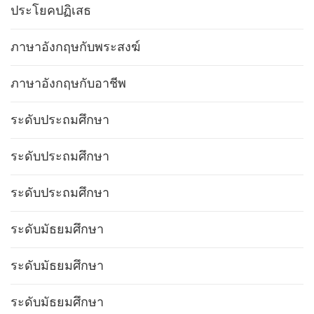
ประโยคปฏิเสธ
ภาษาอังกฤษกับพระสงฆ์
ภาษาอังกฤษกับอาชีพ
ระดับประถมศึกษา
ระดับประถมศึกษา
ระดับประถมศึกษา
ระดับมัธยมศึกษา
ระดับมัธยมศึกษา
ระดับมัธยมศึกษา