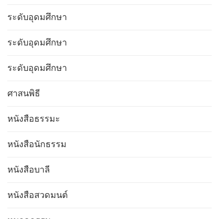
ระดับอุดมศึกษา
ระดับอุดมศึกษา
ระดับอุดมศึกษา
ศาสนพิธี
หนังสือธรรมะ
หนังสือนักธรรม
หนังสือบาลี
หนังสือสวดมนต์