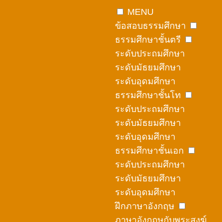
Skip
MENU
to
ข้อสอบธรรมศึกษา
content
ธรรมศึกษาชั้นตรี
ระดับประถมศึกษา
ระดับมัธยมศึกษา
ระดับอุดมศึกษา
ธรรมศึกษาชั้นโท
ระดับประถมศึกษา
ระดับมัธยมศึกษา
ระดับอุดมศึกษา
ธรรมศึกษาชั้นเอก
ระดับประถมศึกษา
ระดับมัธยมศึกษา
ระดับอุดมศึกษา
ฝึกภาษาอังกฤษ
ภาษาอังกฤษกับพระสงฆ์