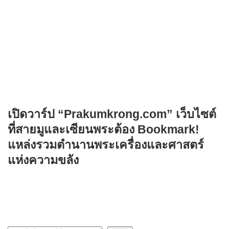
เปิดวาร์ป “Prakumkrong.com” เว็บไซต์
ที่สายมูและเซียนพระต้อง Bookmark!
แหล่งรวมตำนานพระเครื่องและศาสตร์
แห่งความขลัง