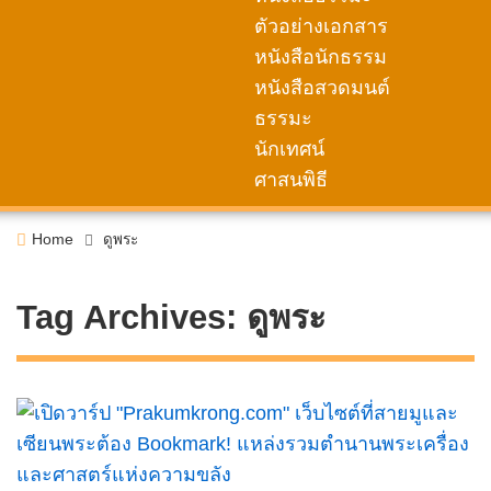
ตัวอย่างเอกสาร
หนังสือนักธรรม
หนังสือสวดมนต์
ธรรมะ
นักเทศน์
ศาสนพิธี
Home
ดูพระ
Tag Archives:
ดูพระ