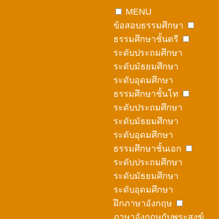
Skip
MENU
to
ข้อสอบธรรมศึกษา
content
ธรรมศึกษาชั้นตรี
ระดับประถมศึกษา
ระดับมัธยมศึกษา
ระดับอุดมศึกษา
ธรรมศึกษาชั้นโท
ระดับประถมศึกษา
ระดับมัธยมศึกษา
ระดับอุดมศึกษา
ธรรมศึกษาชั้นเอก
ระดับประถมศึกษา
ระดับมัธยมศึกษา
ระดับอุดมศึกษา
ฝึกภาษาอังกฤษ
ภาษาอังกฤษกับพระสงฆ์