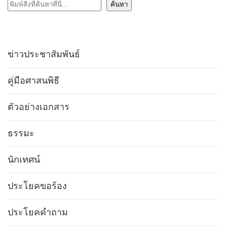
ค้นหา
ค้นหา
ข่าวประชาสัมพันธ์
คู่มือศาสนพิธี
ตัวอย่างเอกสาร
ธรรมะ
นักเทศน์
ประโยคขอร้อง
ประโยคคำถาม