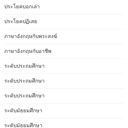
ประโยคบอกเล่า
ประโยคปฏิเสธ
ภาษาอังกฤษกับพระสงฆ์
ภาษาอังกฤษกับอาชีพ
ระดับประถมศึกษา
ระดับประถมศึกษา
ระดับประถมศึกษา
ระดับมัธยมศึกษา
ระดับมัธยมศึกษา