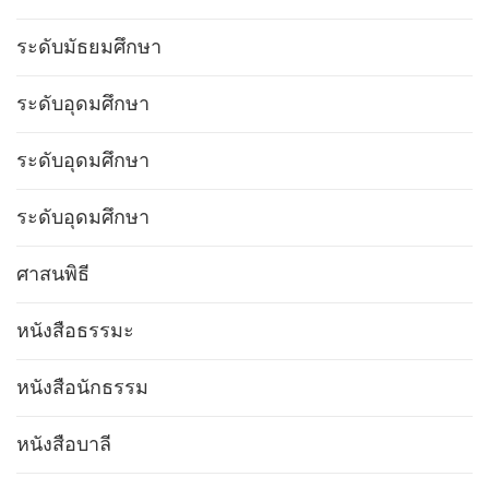
ระดับมัธยมศึกษา
ระดับอุดมศึกษา
ระดับอุดมศึกษา
ระดับอุดมศึกษา
ศาสนพิธี
หนังสือธรรมะ
หนังสือนักธรรม
หนังสือบาลี