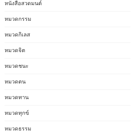
หนังสือสวดมนต์
หมวดกรรม
หมวดกิเลส
หมวดจิต
หมวดชนะ
หมวดตน
หมวดทาน
หมวดทุกข์
หมวดธรรม